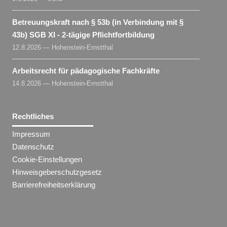
Betreuungskraft nach § 53b (in Verbindung mit §
43b) SGB XI - 2-tägige Pflichtfortbildung
12.8.2026 — Hohenstein-Ernstthal
Arbeitsrecht für pädagogische Fachkräfte
14.8.2026 — Hohenstein-Ernstthal
Rechtliches
Impressum
Datenschutz
Cookie-Einstellungen
Hinweisgeberschutzgesetz
Barrierefreiheitserklärung