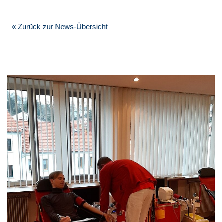
« Zurück zur News-Übersicht