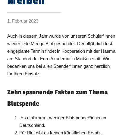
Meißen
1. Februar 2023
Auch in diesem Jahr wurde von unseren Schüler*innen
wieder jede Menge Blut gespendet. Der alljährlich fest
eingeplante Termin findet in Kooperation mit der Haema
am Standort der Euro Akademie in Meißen statt. Wir
bedanken uns bei allen Spender*innen ganz herzlich
für Ihren Einsatz.
Zehn spannende Fakten zum Thema
Blutspende
Es gibt immer weniger Blutspender*innen in
Deutschland.
Für Blut gibt es keinen künstlichen Ersatz.