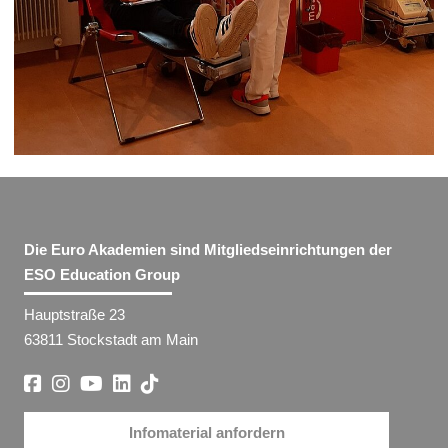
Die Euro Akademien sind Mitgliedseinrichtungen der
ESO Education Group
Hauptstraße 23
63811 Stockstadt am Main
Infomaterial anfordern