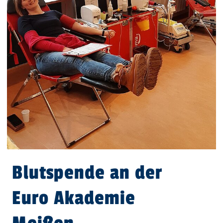
Blutspende an der
Euro Akademie