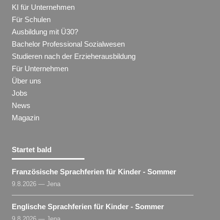
KI für Unternehmen
Für Schulen
Ausbildung mit Ü30?
Bachelor Professional Sozialwesen
Studieren nach der Erzieherausbildung
Für Unternehmen
Über uns
Jobs
News
Magazin
Startet bald
Französische Sprachferien für Kinder - Sommer
9.8.2026 — Jena
Englische Sprachferien für Kinder - Sommer
9.8.2026 — Jena