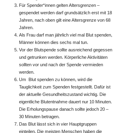
Für Spender*innen gelten Altersgrenzen –
gespendet werden darf grundsätzlich erst mit 18
Jahren, nach oben gilt eine Altersgrenze von 68
Jahren.
Als Frau darf man jährlich viel mal Blut spenden,
Männer können dies sechs mal tun.
Vor der Blutspende sollte ausreichend gegessen
und getrunken werden. Körperliche Aktivitäten
sollten vor und nach der Spende vermieden
werden.
Um Blut spenden zu können, wird die
Tauglichkeit zum Spenden festgestellt. Dafür ist
der aktuelle Gesundheitszustand wichtig. Die
eigentliche Blutentnahme dauert nur 10 Minuten.
Die Erholungspause danach sollte jedoch 20 –
30 Minuten betragen.
Das Blut lässt sich in vier Hauptgruppen
einteilen. Die meisten Menschen haben die