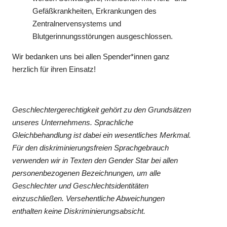
Gefäßkrankheiten, Erkrankungen des
Zentralnervensystems und
Blutgerinnungsstörungen ausgeschlossen.
Wir bedanken uns bei allen Spender*innen ganz
herzlich für ihren Einsatz!
Geschlechtergerechtigkeit gehört zu den Grundsätzen
unseres Unternehmens. Sprachliche
Gleichbehandlung ist dabei ein wesentliches Merkmal.
Für den diskriminierungsfreien Sprachgebrauch
verwenden wir in Texten den Gender Star bei allen
personenbezogenen Bezeichnungen, um alle
Geschlechter und Geschlechtsidentitäten
einzuschließen. Versehentliche Abweichungen
enthalten keine Diskriminierungsabsicht.