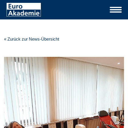
« Zurück zur News-Übersicht