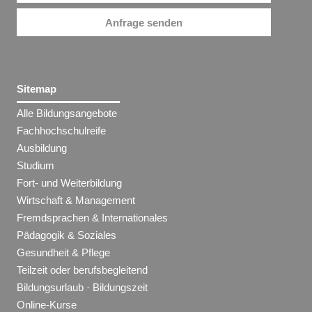
Anfrage senden
Sitemap
Alle Bildungsangebote
Fachhochschulreife
Ausbildung
Studium
Fort- und Weiterbildung
Wirtschaft & Management
Fremdsprachen & Internationales
Pädagogik & Soziales
Gesundheit & Pflege
Teilzeit oder berufsbegleitend
Bildungsurlaub · Bildungszeit
Online-Kurse