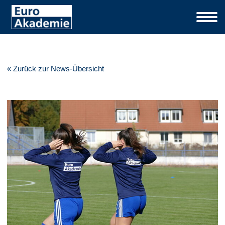
« Zurück zur News-Übersicht