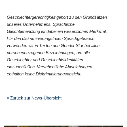
Geschlechtergerechtigkeit gehört zu den Grundsätzen
unseres Unternehmens. Sprachliche
Gleichbehandlung ist dabei ein wesentliches Merkmal.
Für den diskriminierungsfreien Sprachgebrauch
verwenden wir in Texten den Gender Star bei allen
personenbezogenen Bezeichnungen, um alle
Geschlechter und Geschlechtsidentitäten
einzuschließen. Versehentliche Abweichungen
enthalten keine Diskriminierungsabsicht.
« Zurück zur News-Übersicht