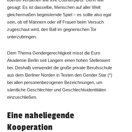
gesagt: Es ist dasselbe, Menschen auf aller Welt
gleichermaßen begeisternde Spiel – es sollte also egal
sein, ob elf Männern oder elf Frauen beim Versuch
zugeschaut wird, den Ball im gegnerischen Tor
unterzubringen.
Dem Thema Gendergerechtigkeit misst die Euro
Akademie Berlin seit Langem einen hohen Stellenwert
bei. Deshalb verwendet die große private Berufsschule
aus dem Berliner Norden in Texten den Gender Star (*)
bei allen personenbezogenen Bezeichnungen, um
sämtliche Geschlechter und Geschlechtsidentitäten
einzuschließen.
Eine naheliegende
Kooperation