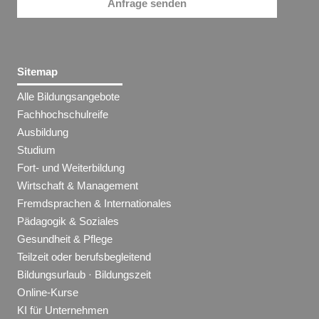
Anfrage senden
Sitemap
Alle Bildungsangebote
Fachhochschulreife
Ausbildung
Studium
Fort- und Weiterbildung
Wirtschaft & Management
Fremdsprachen & Internationales
Pädagogik & Soziales
Gesundheit & Pflege
Teilzeit oder berufsbegleitend
Bildungsurlaub · Bildungszeit
Online-Kurse
KI für Unternehmen