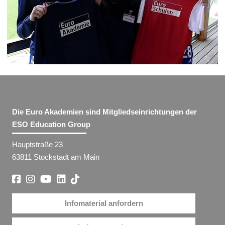
Die Euro Akademien sind Mitgliedseinrichtungen der
ESO Education Group
Hauptstraße 23
63811 Stockstadt am Main
Infomaterial anfordern