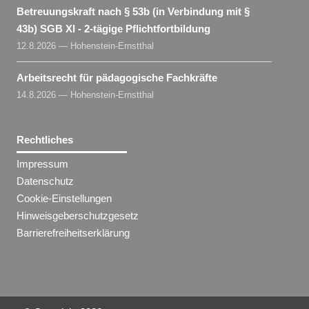
Betreuungskraft nach § 53b (in Verbindung mit §
43b) SGB XI - 2-tägige Pflichtfortbildung
12.8.2026 — Hohenstein-Ernstthal
Arbeitsrecht für pädagogische Fachkräfte
14.8.2026 — Hohenstein-Ernstthal
Rechtliches
Impressum
Datenschutz
Cookie-Einstellungen
Hinweisgeberschutzgesetz
Barrierefreiheitserklärung