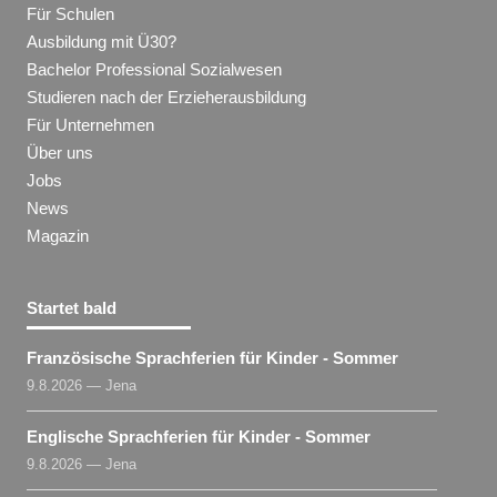
Für Schulen
Ausbildung mit Ü30?
Bachelor Professional Sozialwesen
Studieren nach der Erzieherausbildung
Für Unternehmen
Über uns
Jobs
News
Magazin
Startet bald
Französische Sprachferien für Kinder - Sommer
9.8.2026 — Jena
Englische Sprachferien für Kinder - Sommer
9.8.2026 — Jena