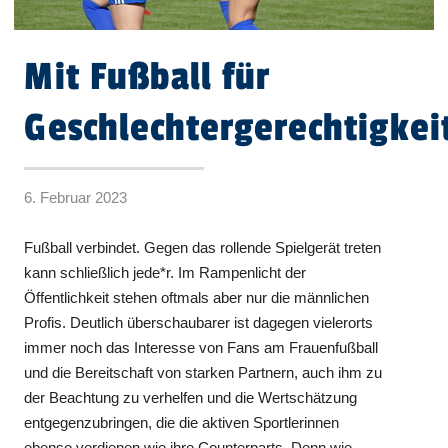
Mit Fußball für
Geschlechtergerechtigkei
6. Februar 2023
Fußball verbindet. Gegen das rollende Spielgerät treten
kann schließlich jede*r. Im Rampenlicht der
Öffentlichkeit stehen oftmals aber nur die männlichen
Profis. Deutlich überschaubarer ist dagegen vielerorts
immer noch das Interesse von Fans am Frauenfußball
und die Bereitschaft von starken Partnern, auch ihm zu
der Beachtung zu verhelfen und die Wertschätzung
entgegenzubringen, die die aktiven Sportlerinnen
ebenso verdienen wie ihre Counterparts. Denn wie