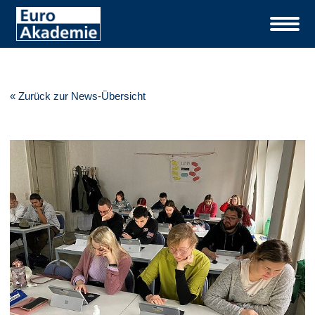
« Zurück zur News-Übersicht