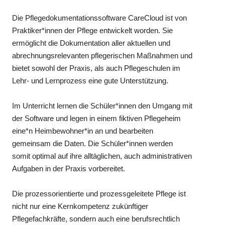
Die Pflegedokumentationssoftware CareCloud ist von
Praktiker*innen der Pflege entwickelt worden. Sie
ermöglicht die Dokumentation aller aktuellen und
abrechnungsrelevanten pflegerischen Maßnahmen und
bietet sowohl der Praxis, als auch Pflegeschulen im
Lehr- und Lernprozess eine gute Unterstützung.
Im Unterricht lernen die Schüler*innen den Umgang mit
der Software und legen in einem fiktiven Pflegeheim
eine*n Heimbewohner*in an und bearbeiten
gemeinsam die Daten. Die Schüler*innen werden
somit optimal auf ihre alltäglichen, auch administrativen
Aufgaben in der Praxis vorbereitet.
Die prozessorientierte und prozessgeleitete Pflege ist
nicht nur eine Kernkompetenz zukünftiger
Pflegefachkräfte, sondern auch eine berufsrechtlich