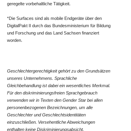
geregelte vorbehaltliche Tätigkeit.
*Die Surfaces sind als mobile Endgeräte über den
DigitalPakt II durch das Bundesministerium für Bildung
und Forschung und das Land Sachsen finanziert
worden.
Geschlechtergerechtigkeit gehört zu den Grundsätzen
unseres Unternehmens. Sprachliche
Gleichbehandlung ist dabei ein wesentliches Merkmal.
Für den diskriminierungsfreien Sprachgebrauch
verwenden wir in Texten den Gender Star bei allen
personenbezogenen Bezeichnungen, um alle
Geschlechter und Geschlechtsidentitäten
einzuschließen. Versehentliche Abweichungen
enthalten keine Diskriminierungsabsicht.