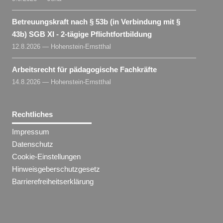
Betreuungskraft nach § 53b (in Verbindung mit §
43b) SGB XI - 2-tägige Pflichtfortbildung
12.8.2026 — Hohenstein-Ernstthal
Arbeitsrecht für pädagogische Fachkräfte
14.8.2026 — Hohenstein-Ernstthal
Rechtliches
Impressum
Datenschutz
Cookie-Einstellungen
Hinweisgeberschutzgesetz
Barrierefreiheitserklärung