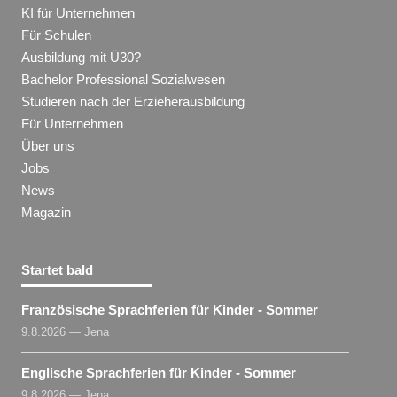
KI für Unternehmen
Für Schulen
Ausbildung mit Ü30?
Bachelor Professional Sozialwesen
Studieren nach der Erzieherausbildung
Für Unternehmen
Über uns
Jobs
News
Magazin
Startet bald
Französische Sprachferien für Kinder - Sommer
9.8.2026 — Jena
Englische Sprachferien für Kinder - Sommer
9.8.2026 — Jena