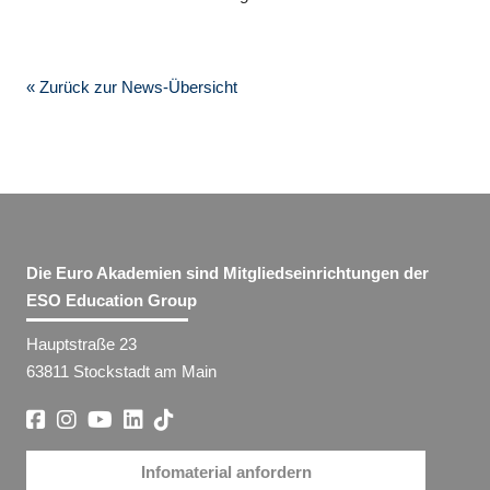
« Zurück zur News-Übersicht
Die Euro Akademien sind Mitgliedseinrichtungen der
ESO Education Group
Hauptstraße 23
63811 Stockstadt am Main
Infomaterial anfordern