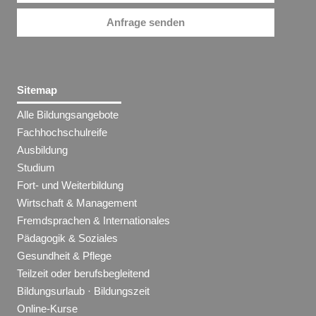
Anfrage senden
Sitemap
Alle Bildungsangebote
Fachhochschulreife
Ausbildung
Studium
Fort- und Weiterbildung
Wirtschaft & Management
Fremdsprachen & Internationales
Pädagogik & Soziales
Gesundheit & Pflege
Teilzeit oder berufsbegleitend
Bildungsurlaub · Bildungszeit
Online-Kurse