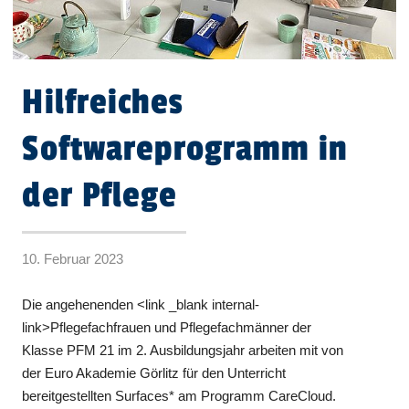
Hilfreiches
Softwareprogramm in
der Pflege
10. Februar 2023
Die angehenenden <link _blank internal-
link>Pflegefachfrauen und Pflegefachmänner der
Klasse PFM 21 im 2. Ausbildungsjahr arbeiten mit von
der Euro Akademie Görlitz für den Unterricht
bereitgestellten Surfaces* am Programm CareCloud.