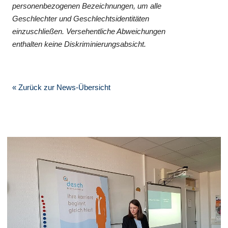
personenbezogenen Bezeichnungen, um alle
Geschlechter und Geschlechtsidentitäten
einzuschließen. Versehentliche Abweichungen
enthalten keine Diskriminierungsabsicht.
« Zurück zur News-Übersicht