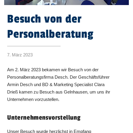
Besuch von der
Personalberatung
7. März 2023
Am 2. März 2023 bekamen wir Besuch von der
Personalberatungsfirma Desch. Der Geschäftsführer
Armin Desch und BD & Marketing Specialist Clara
Drieß kamen zu Besuch aus Gelnhausen, um uns ihr
Unternehmen vorzustellen.
Unternehmensvorstellung
Unser Besuch wurde herzlichst in Empfang