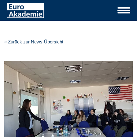
« Zurück zur News-Übersicht