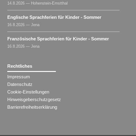
14.8.2026 — Hohenstein-Ernstthal
Englische Sprachferien für Kinder - Sommer
16.8.2026 — Jena
Französische Sprachferien für Kinder - Sommer
16.8.2026 — Jena
Rechtliches
Impressum
Datenschutz
Cookie-Einstellungen
Hinweisgeberschutzgesetz
Barrierefreiheitserklärung