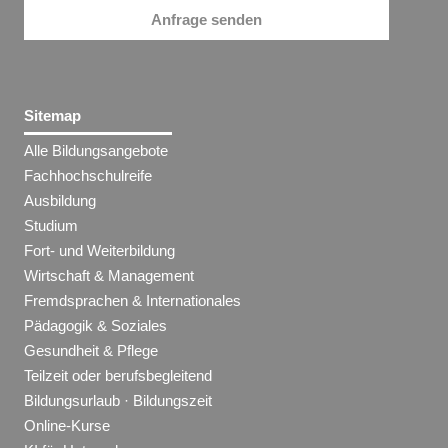
Anfrage senden
Sitemap
Alle Bildungsangebote
Fachhochschulreife
Ausbildung
Studium
Fort- und Weiterbildung
Wirtschaft & Management
Fremdsprachen & Internationales
Pädagogik & Soziales
Gesundheit & Pflege
Teilzeit oder berufsbegleitend
Bildungsurlaub · Bildungszeit
Online-Kurse