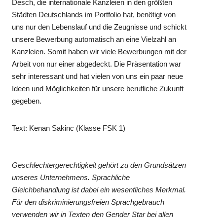
Desch, die internationale Kanzleien in den größten
Städten Deutschlands im Portfolio hat, benötigt von
uns nur den Lebenslauf und die Zeugnisse und schickt
unsere Bewerbung automatisch an eine Vielzahl an
Kanzleien. Somit haben wir viele Bewerbungen mit der
Arbeit von nur einer abgedeckt. Die Präsentation war
sehr interessant und hat vielen von uns ein paar neue
Ideen und Möglichkeiten für unsere berufliche Zukunft
gegeben.
Text: Kenan Sakinc (Klasse FSK 1)
Geschlechtergerechtigkeit gehört zu den Grundsätzen
unseres Unternehmens. Sprachliche
Gleichbehandlung ist dabei ein wesentliches Merkmal.
Für den diskriminierungsfreien Sprachgebrauch
verwenden wir in Texten den Gender Star bei allen