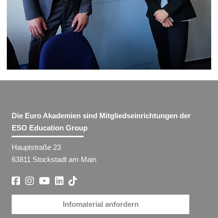
Die Euro Akademien sind Mitgliedseinrichtungen der
ESO Education Group
Hauptstraße 23
63811 Stockstadt am Main
Infomaterial anfordern