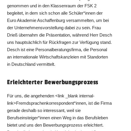
genommen und in den Klassenraum der FSK 2
begleitet, in dem sich schon alle Schüler*innen der
Euro Akademie Aschaffenburg versammelten, um bei
der Unternehmensvorstellung dabei zu sein. Frau
Drieß übernahm die Präsentation, während Herr Desch
uns hauptsächlich für Rückfragen zur Verfügung stand.
Desch ist eine Personalberatungsfirma, die Personal
an internationale Wirtschaftskanzleien mit Standorten
in Deutschland vermittelt.
Erleichterter Bewerbungsprozess
Für uns, die angehenden <link _blank internal-
link>Fremdsprachenkorrespondent*innen, ist die Firma
gerade deshalb so interessant, weil sie
Berufseinsteiger*innen einen Weg in das Berufsleben
bietet und uns den Bewerbungsprozess erleichtert.