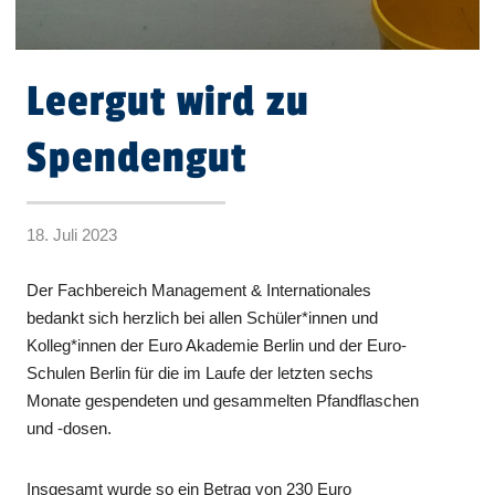
Leergut wird zu
Spendengut
18. Juli 2023
Der Fachbereich Management & Internationales
bedankt sich herzlich bei allen Schüler*innen und
Kolleg*innen der Euro Akademie Berlin und der Euro-
Schulen Berlin für die im Laufe der letzten sechs
Monate gespendeten und gesammelten Pfandflaschen
und -dosen.
Insgesamt wurde so ein Betrag von 230 Euro