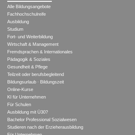
Alle Bildungsangebote
Fachhochschulreife
Ausbildung
Studium
Fort- und Weiterbildung
Wirtschaft & Management
Fremdsprachen & Internationales
Pädagogik & Soziales
Gesundheit & Pflege
Teilzeit oder berufsbegleitend
Bildungsurlaub · Bildungszeit
Online-Kurse
KI für Unternehmen
Für Schulen
Ausbildung mit Ü30?
Bachelor Professional Sozialwesen
Studieren nach der Erzieherausbildung
Für Unternehmen