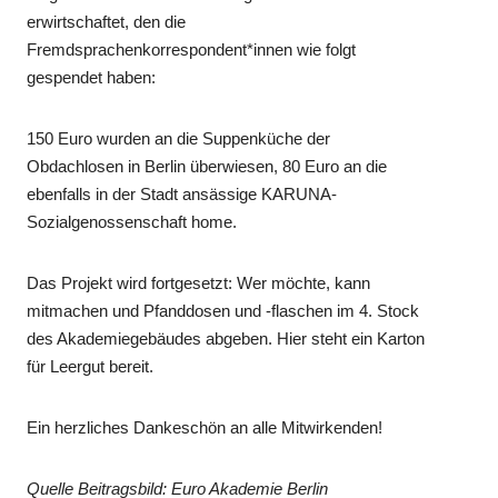
erwirtschaftet, den die
Fremdsprachenkorrespondent*innen wie folgt
gespendet haben:
150 Euro wurden an die Suppenküche der
Obdachlosen in Berlin überwiesen, 80 Euro an die
ebenfalls in der Stadt ansässige KARUNA-
Sozialgenossenschaft home.
Das Projekt wird fortgesetzt: Wer möchte, kann
mitmachen und Pfanddosen und -flaschen im 4. Stock
des Akademiegebäudes abgeben. Hier steht ein Karton
für Leergut bereit.
Ein herzliches Dankeschön an alle Mitwirkenden!
Quelle Beitragsbild: Euro Akademie Berlin