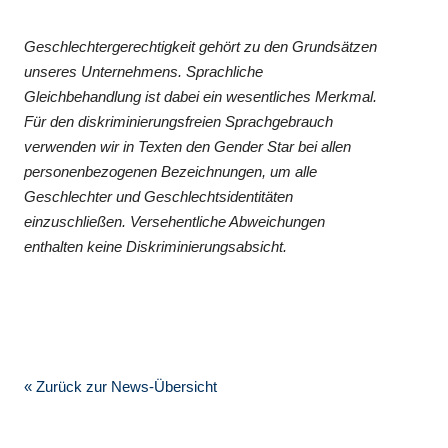
Geschlechtergerechtigkeit gehört zu den Grundsätzen
unseres Unternehmens. Sprachliche
Gleichbehandlung ist dabei ein wesentliches Merkmal.
Für den diskriminierungsfreien Sprachgebrauch
verwenden wir in Texten den Gender Star bei allen
personenbezogenen Bezeichnungen, um alle
Geschlechter und Geschlechtsidentitäten
einzuschließen. Versehentliche Abweichungen
enthalten keine Diskriminierungsabsicht.
« Zurück zur News-Übersicht