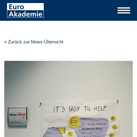
« Zurück zur News-Übersicht