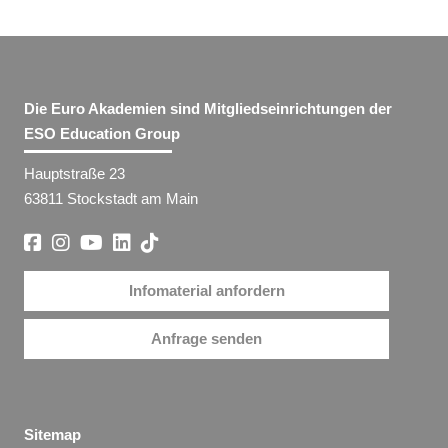
Die Euro Akademien sind Mitgliedseinrichtungen der
ESO Education Group
Hauptstraße 23
63811 Stockstadt am Main
Infomaterial anfordern
Anfrage senden
Sitemap