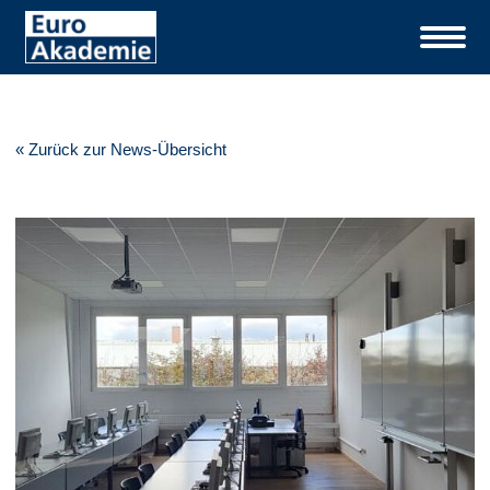
« Zurück zur News-Übersicht