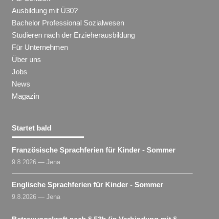
Ausbildung mit Ü30?
Bachelor Professional Sozialwesen
Studieren nach der Erzieherausbildung
Für Unternehmen
Über uns
Jobs
News
Magazin
Startet bald
Französische Sprachferien für Kinder - Sommer
9.8.2026 — Jena
Englische Sprachferien für Kinder - Sommer
9.8.2026 — Jena