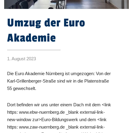
Umzug der Euro
Akademie
1. August 2023
Die Euro Akademie Nürnberg ist umgezogen: Von der
Karl-Grillenberger-Straße sind wir in die Platenstraße
55 gewechselt.
Dort befinden wir uns unter einem Dach mit dem <link
https: www.ebw-nuernberg.de _blank external-link-
new-window zur>Euro-Bildungswerk und dem <link
https: www.zaw-nuernberg.de _blank external-link-