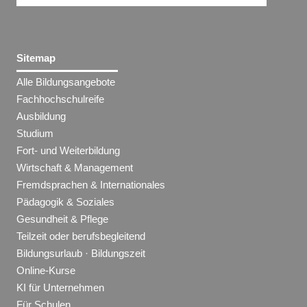
Sitemap
Alle Bildungsangebote
Fachhochschulreife
Ausbildung
Studium
Fort- und Weiterbildung
Wirtschaft & Management
Fremdsprachen & Internationales
Pädagogik & Soziales
Gesundheit & Pflege
Teilzeit oder berufsbegleitend
Bildungsurlaub · Bildungszeit
Online-Kurse
KI für Unternehmen
Für Schulen