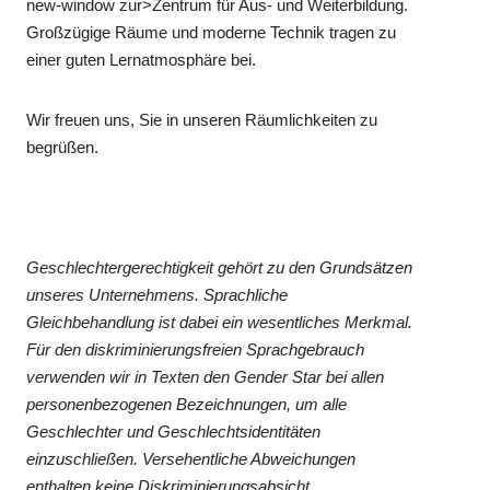
new-window zur>Zentrum für Aus- und Weiterbildung.
Großzügige Räume und moderne Technik tragen zu
einer guten Lernatmosphäre bei.
Wir freuen uns, Sie in unseren Räumlichkeiten zu
begrüßen.
Geschlechtergerechtigkeit gehört zu den Grundsätzen
unseres Unternehmens. Sprachliche
Gleichbehandlung ist dabei ein wesentliches Merkmal.
Für den diskriminierungsfreien Sprachgebrauch
verwenden wir in Texten den Gender Star bei allen
personenbezogenen Bezeichnungen, um alle
Geschlechter und Geschlechtsidentitäten
einzuschließen. Versehentliche Abweichungen
enthalten keine Diskriminierungsabsicht.