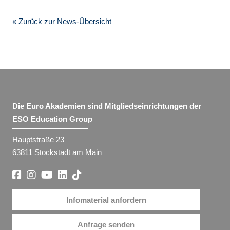
« Zurück zur News-Übersicht
Die Euro Akademien sind Mitgliedseinrichtungen der
ESO Education Group
Hauptstraße 23
63811 Stockstadt am Main
Infomaterial anfordern
Anfrage senden