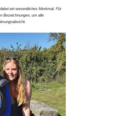
dabei ein wesentliches Merkmal. Für
en Bezeichnungen, um alle
ierungsabsicht.