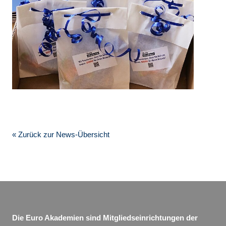
« Zurück zur News-Übersicht
Die Euro Akademien sind Mitgliedseinrichtungen der