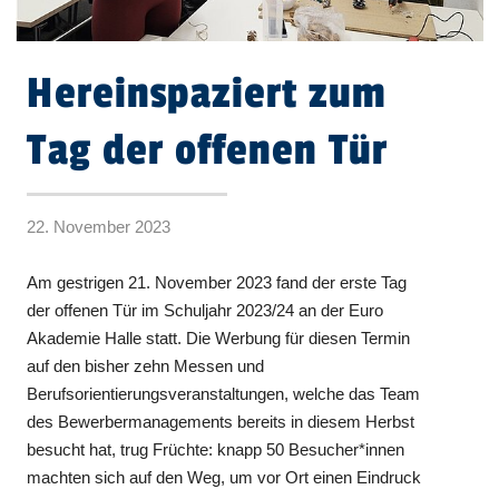
Hereinspaziert zum
Tag der offenen Tür
22. November 2023
Am gestrigen 21. November 2023 fand der erste Tag
der offenen Tür im Schuljahr 2023/24 an der Euro
Akademie Halle statt. Die Werbung für diesen Termin
auf den bisher zehn Messen und
Berufsorientierungsveranstaltungen, welche das Team
des Bewerbermanagements bereits in diesem Herbst
besucht hat, trug Früchte: knapp 50 Besucher*innen
machten sich auf den Weg, um vor Ort einen Eindruck