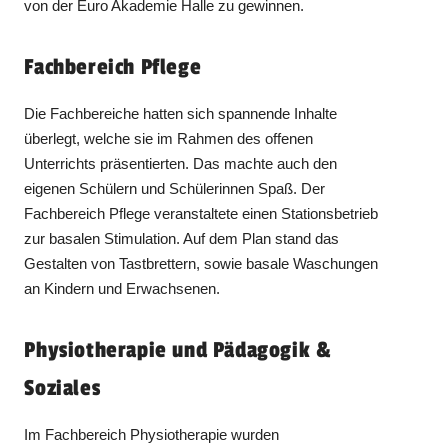
von der Euro Akademie Halle zu gewinnen.
Fachbereich Pflege
Die Fachbereiche hatten sich spannende Inhalte
überlegt, welche sie im Rahmen des offenen
Unterrichts präsentierten. Das machte auch den
eigenen Schülern und Schülerinnen Spaß. Der
Fachbereich Pflege veranstaltete einen Stationsbetrieb
zur basalen Stimulation. Auf dem Plan stand das
Gestalten von Tastbrettern, sowie basale Waschungen
an Kindern und Erwachsenen.
Physiotherapie und Pädagogik &
Soziales
Im Fachbereich Physiotherapie wurden