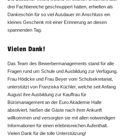
drei Fachbereiche geschnuppert hatten, erhielten als
Dankeschön für so viel Ausdauer im Anschluss ein
kleines Geschenk mit einer Erinnerung an diesen
spannenden Tag.
Vielen Dank!
Das Team des Bewerbermanagements stand für alle
Fragen rund um Schule und Ausbildung zur Verfügung.
Frau Hödicke und Frau Beyer vom Schulsekretariat,
unterstützt von Franziska Küchler, welche seit Anfang
August ihre Ausbildung zur Kauffrau für
Büromanagement an der Euro Akademie Halle
absolviert, hießen die Gäste nach ihrer Ankunft
willkommen und versorgten sie mit allen notwendigen
Informationen für einen erlebnisreichen Aufenthalt.
Vielen Dank für die tolle Unterstützung!