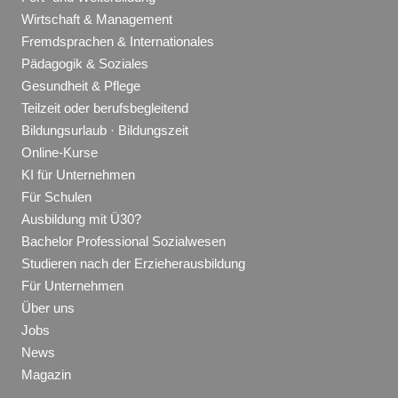
Wirtschaft & Management
Fremdsprachen & Internationales
Pädagogik & Soziales
Gesundheit & Pflege
Teilzeit oder berufsbegleitend
Bildungsurlaub · Bildungszeit
Online-Kurse
KI für Unternehmen
Für Schulen
Ausbildung mit Ü30?
Bachelor Professional Sozialwesen
Studieren nach der Erzieherausbildung
Für Unternehmen
Über uns
Jobs
News
Magazin