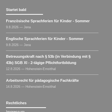
Startet bald
Französische Sprachferien für Kinder - Sommer
9.8.2026 — Jena
Englische Sprachferien für Kinder - Sommer
9.8.2026 — Jena
Betreuungskraft nach § 53b (in Verbindung mit §
43b) SGB XI - 2-tägige Pflichtfortbildung
12.8.2026 — Hohenstein-Ernstthal
Arbeitsrecht für pädagogische Fachkräfte
14.8.2026 — Hohenstein-Ernstthal
Rechtliches
Impressum