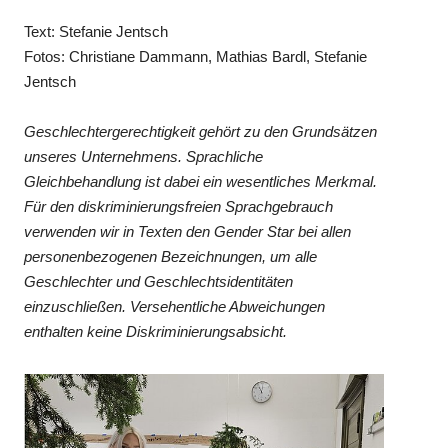
Text: Stefanie Jentsch
Fotos: Christiane Dammann, Mathias Bardl, Stefanie
Jentsch
Geschlechtergerechtigkeit gehört zu den Grundsätzen
unseres Unternehmens. Sprachliche
Gleichbehandlung ist dabei ein wesentliches Merkmal.
Für den diskriminierungsfreien Sprachgebrauch
verwenden wir in Texten den Gender Star bei allen
personenbezogenen Bezeichnungen, um alle
Geschlechter und Geschlechtsidentitäten
einzuschließen. Versehentliche Abweichungen
enthalten keine Diskriminierungsabsicht.