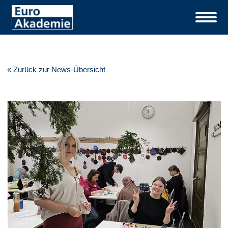
« Zurück zur News-Übersicht