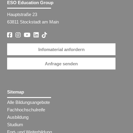
ESO Education Group
Hauptstraße 23
63811 Stockstadt am Main
Infomaterial anfordern
Anfrage senden
Sitemap
Alle Bildungsangebote
Fachhochschulreife
Ausbildung
Studium
Fort- und Weiterbildung