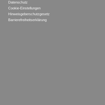
Datenschutz
Cookie-Einstellungen
Hinweisgeberschutzgesetz
Barrierefreiheitserklärung