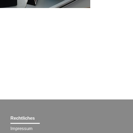
Rechtliches
Impressum