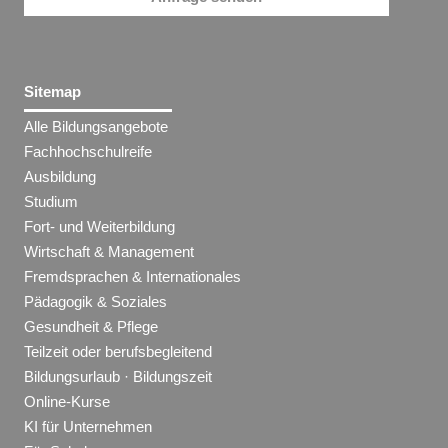
Sitemap
Alle Bildungsangebote
Fachhochschulreife
Ausbildung
Studium
Fort- und Weiterbildung
Wirtschaft & Management
Fremdsprachen & Internationales
Pädagogik & Soziales
Gesundheit & Pflege
Teilzeit oder berufsbegleitend
Bildungsurlaub · Bildungszeit
Online-Kurse
KI für Unternehmen