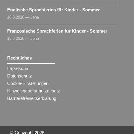
Englische Sprachferien für Kinder - Sommer
16.8.2026 — Jena
Französische Sprachferien für Kinder - Sommer
16.8.2026 — Jena
Rechtliches
Impressum
Datenschutz
Cookie-Einstellungen
Hinweisgeberschutzgesetz
Barrierefreiheitserklärung
© Copyright
2026