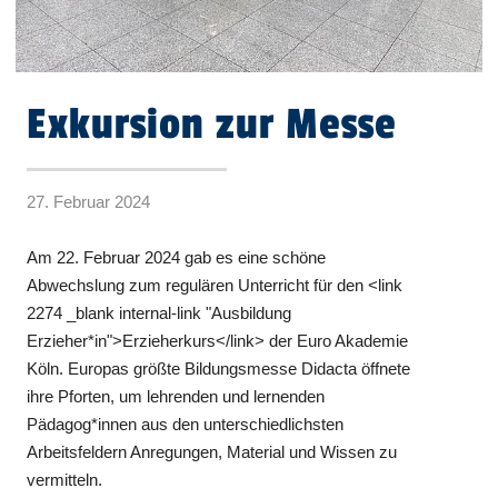
Exkursion zur Messe
27. Februar 2024
Am 22. Februar 2024 gab es eine schöne
Abwechslung zum regulären Unterricht für den <link
2274 _blank internal-link "Ausbildung
Erzieher*in">Erzieherkurs</link> der Euro Akademie
Köln. Europas größte Bildungsmesse Didacta öffnete
ihre Pforten, um lehrenden und lernenden
Pädagog*innen aus den unterschiedlichsten
Arbeitsfeldern Anregungen, Material und Wissen zu
vermitteln.