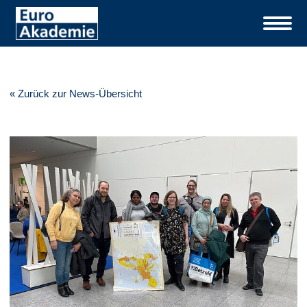
« Zurück zur News-Übersicht