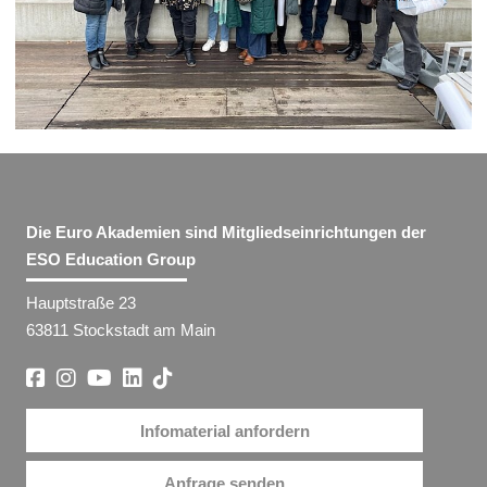
Die Euro Akademien sind Mitgliedseinrichtungen der
ESO Education Group
Hauptstraße 23
63811 Stockstadt am Main
Infomaterial anfordern
Anfrage senden