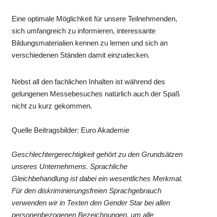
Eine optimale Möglichkeit für unsere Teilnehmenden,
sich umfangreich zu informieren, interessante
Bildungsmaterialien kennen zu lernen und sich an
verschiedenen Ständen damit einzudecken.
Nebst all den fachlichen Inhalten ist während des
gelungenen Messebesuches natürlich auch der Spaß
nicht zu kurz gekommen.
Quelle Beitragsbilder: Euro Akademie
Geschlechtergerechtigkeit gehört zu den Grundsätzen
unseres Unternehmens. Sprachliche
Gleichbehandlung ist dabei ein wesentliches Merkmal.
Für den diskriminierungsfreien Sprachgebrauch
verwenden wir in Texten den Gender Star bei allen
personenbezogenen Bezeichnungen, um alle