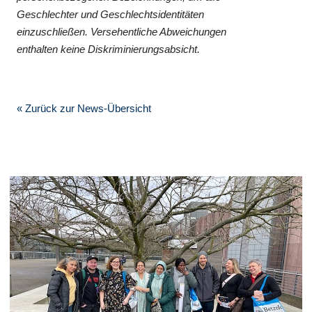
Geschlechter und Geschlechtsidentitäten
einzuschließen. Versehentliche Abweichungen
enthalten keine Diskriminierungsabsicht.
« Zurück zur News-Übersicht