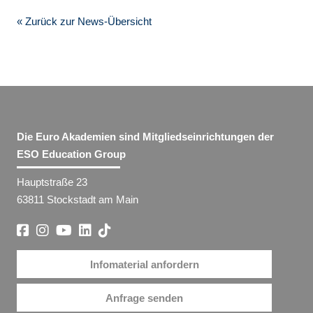
« Zurück zur News-Übersicht
Die Euro Akademien sind Mitgliedseinrichtungen der
ESO Education Group
Hauptstraße 23
63811 Stockstadt am Main
Infomaterial anfordern
Anfrage senden