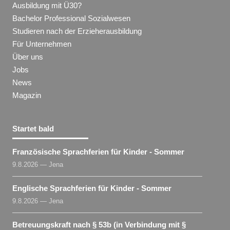
Ausbildung mit Ü30?
Bachelor Professional Sozialwesen
Studieren nach der Erzieherausbildung
Für Unternehmen
Über uns
Jobs
News
Magazin
Startet bald
Französische Sprachferien für Kinder - Sommer
9.8.2026 — Jena
Englische Sprachferien für Kinder - Sommer
9.8.2026 — Jena
Betreuungskraft nach § 53b (in Verbindung mit §