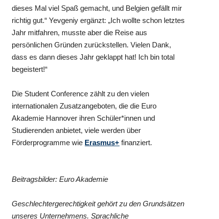
dieses Mal viel Spaß gemacht, und Belgien gefällt mir
richtig gut.“ Yevgeniy ergänzt: „Ich wollte schon letztes
Jahr mitfahren, musste aber die Reise aus
persönlichen Gründen zurückstellen. Vielen Dank,
dass es dann dieses Jahr geklappt hat! Ich bin total
begeistert!“
Die Student Conference zählt zu den vielen
internationalen Zusatzangeboten, die die Euro
Akademie Hannover ihren Schüler*innen und
Studierenden anbietet, viele werden über
Förderprogramme wie
Erasmus+
finanziert.
Beitragsbilder: Euro Akademie
Geschlechtergerechtigkeit gehört zu den Grundsätzen
unseres Unternehmens. Sprachliche