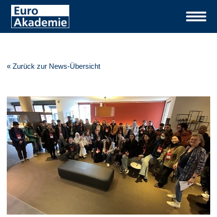
« Zurück zur News-Übersicht