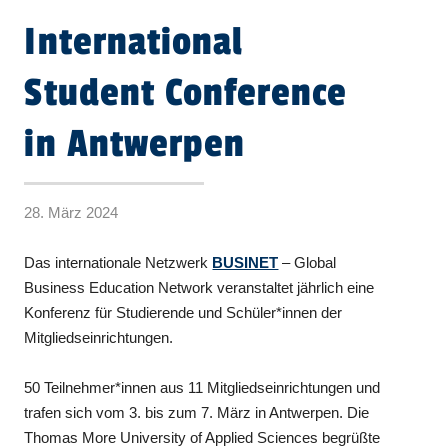
International
Student Conference
in Antwerpen
28. März 2024
Das internationale Netzwerk
BUSINET
– Global
Business Education Network veranstaltet jährlich eine
Konferenz für Studierende und Schüler*innen der
Mitgliedseinrichtungen.
50 Teilnehmer*innen aus 11 Mitgliedseinrichtungen und
trafen sich vom 3. bis zum 7. März in Antwerpen. Die
Thomas More University of Applied Sciences begrüßte