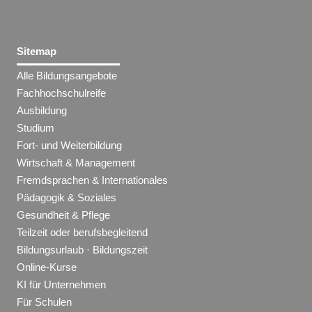
Sitemap
Alle Bildungsangebote
Fachhochschulreife
Ausbildung
Studium
Fort- und Weiterbildung
Wirtschaft & Management
Fremdsprachen & Internationales
Pädagogik & Soziales
Gesundheit & Pflege
Teilzeit oder berufsbegleitend
Bildungsurlaub · Bildungszeit
Online-Kurse
KI für Unternehmen
Für Schulen