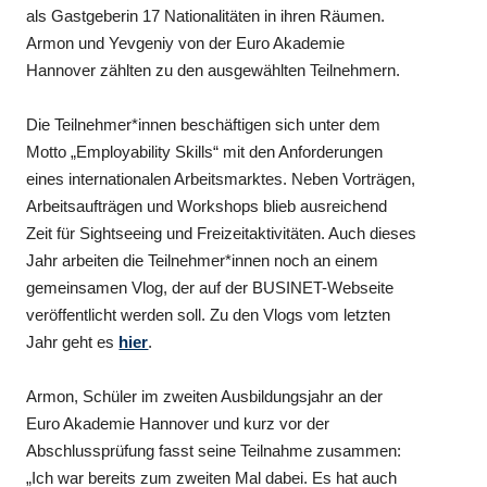
als Gastgeberin 17 Nationalitäten in ihren Räumen.
Armon und Yevgeniy von der Euro Akademie
Hannover zählten zu den ausgewählten Teilnehmern.
Die Teilnehmer*innen beschäftigen sich unter dem
Motto „Employability Skills“ mit den Anforderungen
eines internationalen Arbeitsmarktes. Neben Vorträgen,
Arbeitsaufträgen und Workshops blieb ausreichend
Zeit für Sightseeing und Freizeitaktivitäten. Auch dieses
Jahr arbeiten die Teilnehmer*innen noch an einem
gemeinsamen Vlog, der auf der BUSINET-Webseite
veröffentlicht werden soll. Zu den Vlogs vom letzten
Jahr geht es
hier
.
Armon, Schüler im zweiten Ausbildungsjahr an der
Euro Akademie Hannover und kurz vor der
Abschlussprüfung fasst seine Teilnahme zusammen:
„Ich war bereits zum zweiten Mal dabei. Es hat auch