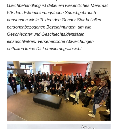
Gleichbehandlung ist dabei ein wesentliches Merkmal.
Für den diskriminierungsfreien Sprachgebrauch
verwenden wir in Texten den Gender Star bei allen
personenbezogenen Bezeichnungen, um alle
Geschlechter und Geschlechtsidentitäten
einzuschließen. Versehentliche Abweichungen
enthalten keine Diskriminierungsabsicht.