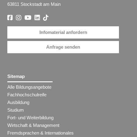
63811 Stockstadt am Main
Infomaterial anfordern
Anfrage senden
Sitemap
Alle Bildungsangebote
Fachhochschulreife
Ausbildung
Studium
Fort- und Weiterbildung
Wirtschaft & Management
Fremdsprachen & Internationales