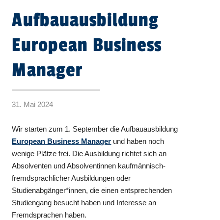
Aufbauausbildung
European Business
Manager
31. Mai 2024
Wir starten zum 1. September die Aufbauausbildung
European Business Manager
und haben noch
wenige Plätze frei. Die Ausbildung richtet sich an
Absolventen und Absolventinnen kaufmännisch-
fremdsprachlicher Ausbildungen oder
Studienabgänger*innen, die einen entsprechenden
Studiengang besucht haben und Interesse an
Fremdsprachen haben.