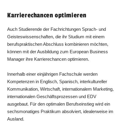
Karrierechancen optimieren
Auch Studierende der Fachrichtungen Sprach- und
Geisteswissenschaften, die ihr Studium mit einem
berufspraktischen Abschluss kombinieren möchten,
können mit der Ausbildung zum European Business
Manager ihre Karrierechancen optimieren.
Innerhalb einer einjährigen Fachschule werden
Kompetenzen in Englisch, Spanisch, interkultureller
Kommunikation, Wirtschaft, internationalem Marketing,
internationalen Geschäftsprozessen und EDV
ausgebaut. Für den optimalen Berufseinstieg wird ein
sechsmonatiges Praktikum absolviert, idealerweise im
Ausland.