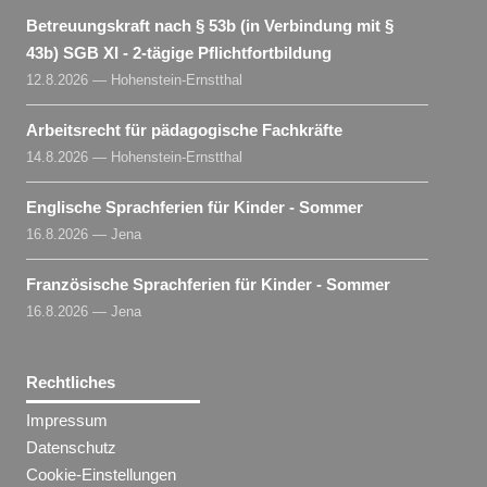
Betreuungskraft nach § 53b (in Verbindung mit §
43b) SGB XI - 2-tägige Pflichtfortbildung
12.8.2026 — Hohenstein-Ernstthal
Arbeitsrecht für pädagogische Fachkräfte
14.8.2026 — Hohenstein-Ernstthal
Englische Sprachferien für Kinder - Sommer
16.8.2026 — Jena
Französische Sprachferien für Kinder - Sommer
16.8.2026 — Jena
Rechtliches
Impressum
Datenschutz
Cookie-Einstellungen