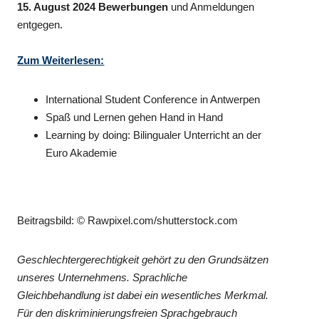
15. August 2024 Bewerbungen
und Anmeldungen
entgegen.
Zum Weiterlesen:
International Student Conference in Antwerpen
Spaß und Lernen gehen Hand in Hand
Learning by doing: Bilingualer Unterricht an der
Euro Akademie
Beitragsbild: © Rawpixel.com/shutterstock.com
Geschlechtergerechtigkeit gehört zu den Grundsätzen
unseres Unternehmens. Sprachliche
Gleichbehandlung ist dabei ein wesentliches Merkmal.
Für den diskriminierungsfreien Sprachgebrauch