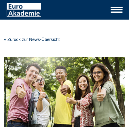
« Zurück zur News-Übersicht