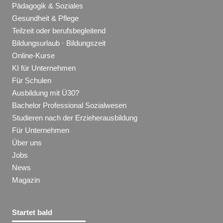
Pädagogik & Soziales
Gesundheit & Pflege
Teilzeit oder berufsbegleitend
Bildungsurlaub · Bildungszeit
Online-Kurse
KI für Unternehmen
Für Schulen
Ausbildung mit Ü30?
Bachelor Professional Sozialwesen
Studieren nach der Erzieherausbildung
Für Unternehmen
Über uns
Jobs
News
Magazin
Startet bald