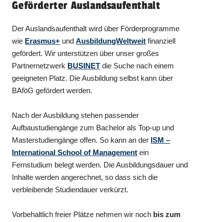
Geförderter Auslandsaufenthalt
Der Auslandsaufenthalt wird über Förderprogramme
wie
Erasmus+
und
AusbildungWeltweit
finanziell
gefördert. Wir unterstützen über unser großes
Partnernetzwerk
BUSINET
die Suche nach einem
geeigneten Platz. Die Ausbildung selbst kann über
BAföG gefördert werden.
Nach der Ausbildung stehen passender
Aufbaustudiengänge zum Bachelor als Top-up und
Masterstudiengänge offen. So kann an der
ISM –
International School of Management
ein
Fernstudium belegt werden. Die Ausbildungsdauer und
Inhalte werden angerechnet, so dass sich die
verbleibende Studiendauer verkürzt.
Vorbehaltlich freier Plätze nehmen wir noch
bis zum