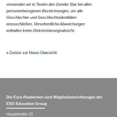
verwenden wir in Texten den Gender Star bei allen
personenbezogenen Bezeichnungen, um alle
Geschlechter und Geschlechtsidentitäten
einzuschließen. Versehentliche Abweichungen
enthalten keine Diskriminierungsabsicht.
« Zurück zur News-Übersicht
Die Euro Akademien sind Mitgliedseinrichtungen der
ESO Education Group
Hauptstraße 23