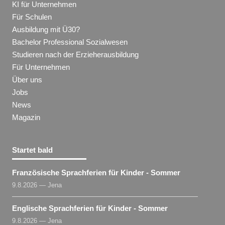
KI für Unternehmen
Für Schulen
Ausbildung mit Ü30?
Bachelor Professional Sozialwesen
Studieren nach der Erzieherausbildung
Für Unternehmen
Über uns
Jobs
News
Magazin
Startet bald
Französische Sprachferien für Kinder - Sommer
9.8.2026 — Jena
Englische Sprachferien für Kinder - Sommer
9.8.2026 — Jena