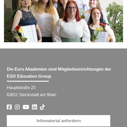
Die Euro Akademien sind Mitgliedseinrichtungen der
ESO Education Group
Hauptstraße 23
63811 Stockstadt am Main
Infomaterial anfordern