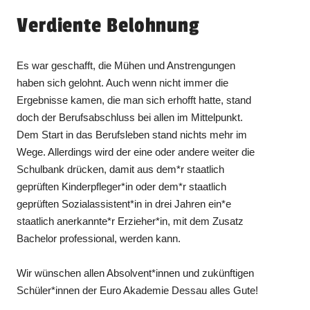
Verdiente Belohnung
Es war geschafft, die Mühen und Anstrengungen
haben sich gelohnt. Auch wenn nicht immer die
Ergebnisse kamen, die man sich erhofft hatte, stand
doch der Berufsabschluss bei allen im Mittelpunkt.
Dem Start in das Berufsleben stand nichts mehr im
Wege. Allerdings wird der eine oder andere weiter die
Schulbank drücken, damit aus dem*r staatlich
geprüften Kinderpfleger*in oder dem*r staatlich
geprüften Sozialassistent*in in drei Jahren ein*e
staatlich anerkannte*r Erzieher*in, mit dem Zusatz
Bachelor professional, werden kann.
Wir wünschen allen Absolvent*innen und zukünftigen
Schüler*innen der Euro Akademie Dessau alles Gute!