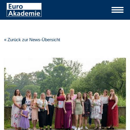
« Zurück zur News-Übersicht