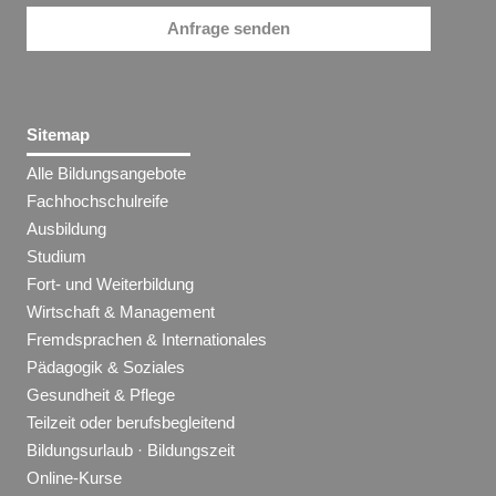
Anfrage senden
Sitemap
Alle Bildungsangebote
Fachhochschulreife
Ausbildung
Studium
Fort- und Weiterbildung
Wirtschaft & Management
Fremdsprachen & Internationales
Pädagogik & Soziales
Gesundheit & Pflege
Teilzeit oder berufsbegleitend
Bildungsurlaub · Bildungszeit
Online-Kurse