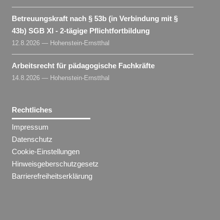
Betreuungskraft nach § 53b (in Verbindung mit §
43b) SGB XI - 2-tägige Pflichtfortbildung
12.8.2026 — Hohenstein-Ernstthal
Arbeitsrecht für pädagogische Fachkräfte
14.8.2026 — Hohenstein-Ernstthal
Rechtliches
Impressum
Datenschutz
Cookie-Einstellungen
Hinweisgeberschutzgesetz
Barrierefreiheitserklärung