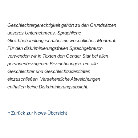
Geschlechtergerechtigkeit gehört zu den Grundsätzen
unseres Unternehmens. Sprachliche
Gleichbehandlung ist dabei ein wesentliches Merkmal.
Für den diskriminierungsfreien Sprachgebrauch
verwenden wir in Texten den Gender Star bei allen
personenbezogenen Bezeichnungen, um alle
Geschlechter und Geschlechtsidentitäten
einzuschließen. Versehentliche Abweichungen
enthalten keine Diskriminierungsabsicht.
« Zurück zur News-Übersicht