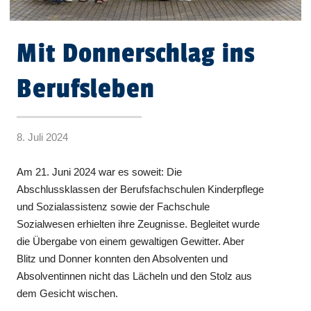
Mit Donnerschlag ins
Berufsleben
8. Juli 2024
Am 21. Juni 2024 war es soweit: Die
Abschlussklassen der Berufsfachschulen Kinderpflege
und Sozialassistenz sowie der Fachschule
Sozialwesen erhielten ihre Zeugnisse. Begleitet wurde
die Übergabe von einem gewaltigen Gewitter. Aber
Blitz und Donner konnten den Absolventen und
Absolventinnen nicht das Lächeln und den Stolz aus
dem Gesicht wischen.