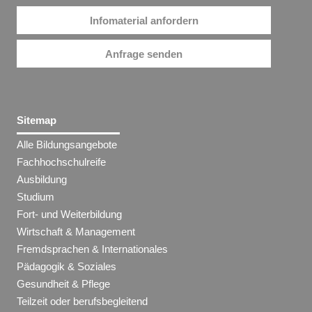
Infomaterial anfordern
Anfrage senden
Sitemap
Alle Bildungsangebote
Fachhochschulreife
Ausbildung
Studium
Fort- und Weiterbildung
Wirtschaft & Management
Fremdsprachen & Internationales
Pädagogik & Soziales
Gesundheit & Pflege
Teilzeit oder berufsbegleitend