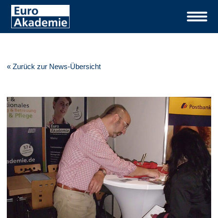
« Zurück zur News-Übersicht