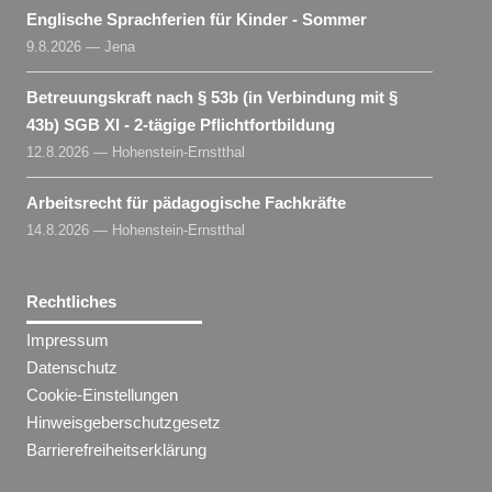
Englische Sprachferien für Kinder - Sommer
9.8.2026 — Jena
Betreuungskraft nach § 53b (in Verbindung mit §
43b) SGB XI - 2-tägige Pflichtfortbildung
12.8.2026 — Hohenstein-Ernstthal
Arbeitsrecht für pädagogische Fachkräfte
14.8.2026 — Hohenstein-Ernstthal
Rechtliches
Impressum
Datenschutz
Cookie-Einstellungen
Hinweisgeberschutzgesetz
Barrierefreiheitserklärung