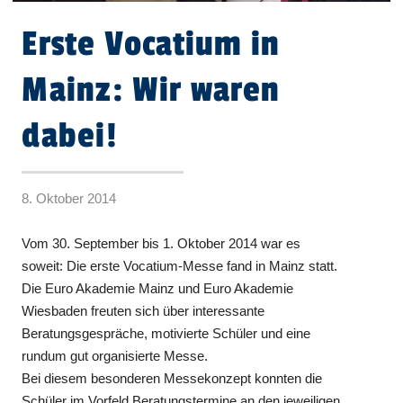
Erste Vocatium in
Mainz: Wir waren
dabei!
8. Oktober 2014
Vom 30. September bis 1. Oktober 2014 war es
soweit: Die erste Vocatium-Messe fand in Mainz statt.
Die Euro Akademie Mainz und Euro Akademie
Wiesbaden freuten sich über interessante
Beratungsgespräche, motivierte Schüler und eine
rundum gut organisierte Messe.
Bei diesem besonderen Messekonzept konnten die
Schüler im Vorfeld Beratungstermine an den jeweiligen