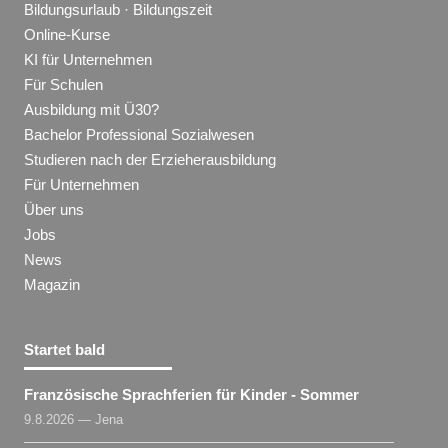
Bildungsurlaub · Bildungszeit
Online-Kurse
KI für Unternehmen
Für Schulen
Ausbildung mit Ü30?
Bachelor Professional Sozialwesen
Studieren nach der Erzieherausbildung
Für Unternehmen
Über uns
Jobs
News
Magazin
Startet bald
Französische Sprachferien für Kinder - Sommer
9.8.2026 — Jena