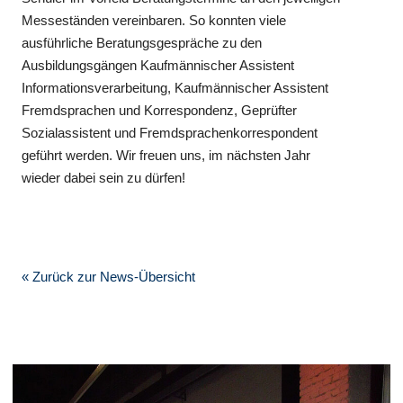
Messeständen vereinbaren. So konnten viele
ausführliche Beratungsgespräche zu den
Ausbildungsgängen Kaufmännischer Assistent
Informationsverarbeitung, Kaufmännischer Assistent
Fremdsprachen und Korrespondenz, Geprüfter
Sozialassistent und Fremdsprachenkorrespondent
geführt werden. Wir freuen uns, im nächsten Jahr
wieder dabei sein zu dürfen!
« Zurück zur News-Übersicht