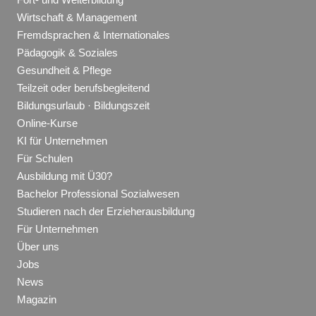
Wirtschaft & Management
Fremdsprachen & Internationales
Pädagogik & Soziales
Gesundheit & Pflege
Teilzeit oder berufsbegleitend
Bildungsurlaub · Bildungszeit
Online-Kurse
KI für Unternehmen
Für Schulen
Ausbildung mit Ü30?
Bachelor Professional Sozialwesen
Studieren nach der Erzieherausbildung
Für Unternehmen
Über uns
Jobs
News
Magazin