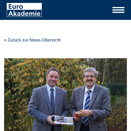
« Zurück zur News-Übersicht