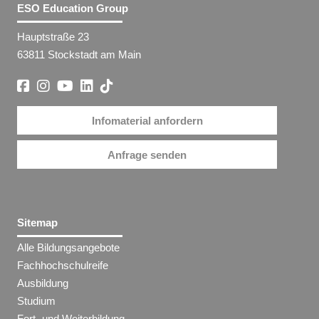
ESO Education Group
Hauptstraße 23
63811 Stockstadt am Main
Infomaterial anfordern
Anfrage senden
Sitemap
Alle Bildungsangebote
Fachhochschulreife
Ausbildung
Studium
Fort- und Weiterbildung