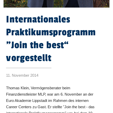
Internationales
Praktikumsprogramm
"Join the best“
vorgestellt
11. November 2014
Thomas Klein, Vermögensberater beim
Finanzdienstleister MLP, war am 6. November an der
Euro Akademie Lippstadt im Rahmen des internen
Career Centers zu Gast. Er stellte "Join the best - das