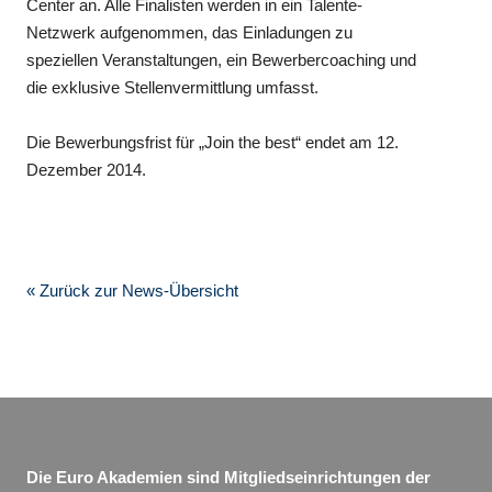
Center an. Alle Finalisten werden in ein Talente-
Netzwerk aufgenommen, das Einladungen zu
speziellen Veranstaltungen, ein Bewerbercoaching und
die exklusive Stellenvermittlung umfasst.
Die Bewerbungsfrist für „Join the best“ endet am 12.
Dezember 2014.
« Zurück zur News-Übersicht
Die Euro Akademien sind Mitgliedseinrichtungen der