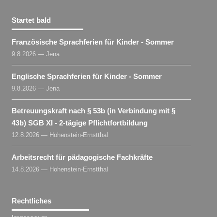
Startet bald
Französische Sprachferien für Kinder - Sommer
9.8.2026 — Jena
Englische Sprachferien für Kinder - Sommer
9.8.2026 — Jena
Betreuungskraft nach § 53b (in Verbindung mit §
43b) SGB XI - 2-tägige Pflichtfortbildung
12.8.2026 — Hohenstein-Ernstthal
Arbeitsrecht für pädagogische Fachkräfte
14.8.2026 — Hohenstein-Ernstthal
Rechtliches