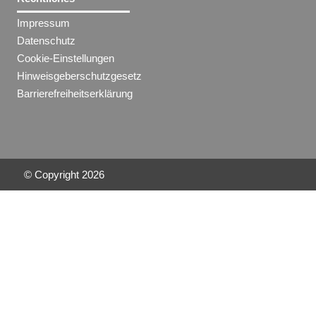
Impressum
Datenschutz
Cookie-Einstellungen
Hinweisgeberschutzgesetz
Barrierefreiheitserklärung
© Copyright
2026