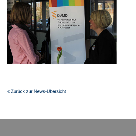
« Zurück zur News-Übersicht