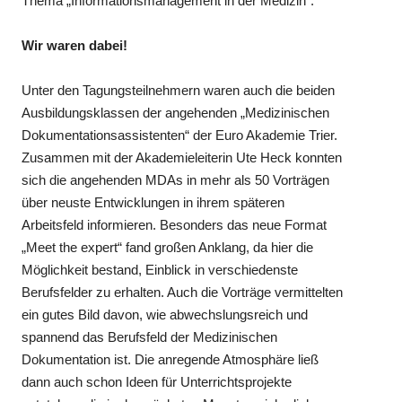
Thema „Informationsmanagement in der Medizin“.
Wir waren dabei!
Unter den Tagungsteilnehmern waren auch die beiden
Ausbildungsklassen der angehenden „Medizinischen
Dokumentationsassistenten“ der Euro Akademie Trier.
Zusammen mit der Akademieleiterin Ute Heck konnten
sich die angehenden MDAs in mehr als 50 Vorträgen
über neuste Entwicklungen in ihrem späteren
Arbeitsfeld informieren. Besonders das neue Format
„Meet the expert“ fand großen Anklang, da hier die
Möglichkeit bestand, Einblick in verschiedenste
Berufsfelder zu erhalten. Auch die Vorträge vermittelten
ein gutes Bild davon, wie abwechslungsreich und
spannend das Berufsfeld der Medizinischen
Dokumentation ist. Die anregende Atmosphäre ließ
dann auch schon Ideen für Unterrichtsprojekte