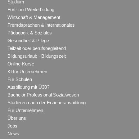
Studium
Fort- und Weiterbildung
Wirtschaft & Management
Fremdsprachen & Internationales
Pädagogik & Soziales
Gesundheit & Pflege
Teilzeit oder berufsbegleitend
Bildungsurlaub · Bildungszeit
Online-Kurse
KI für Unternehmen
Für Schulen
Ausbildung mit Ü30?
Bachelor Professional Sozialwesen
Studieren nach der Erzieherausbildung
Für Unternehmen
Über uns
Jobs
News