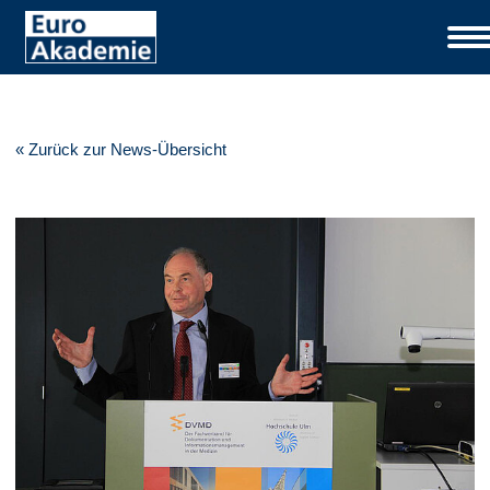
« Zurück zur News-Übersicht