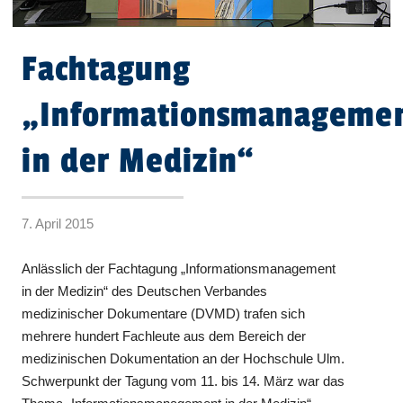
Fachtagung
„Informationsmanageme
in der Medizin“
7. April 2015
Anlässlich der Fachtagung „Informationsmanagement
in der Medizin“ des Deutschen Verbandes
medizinischer Dokumentare (DVMD) trafen sich
mehrere hundert Fachleute aus dem Bereich der
medizinischen Dokumentation an der Hochschule Ulm.
Schwerpunkt der Tagung vom 11. bis 14. März war das