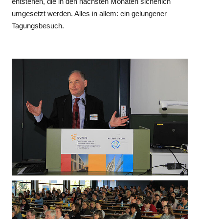
entstehen, die in den nächsten Monaten sicherlich
umgesetzt werden. Alles in allem: ein gelungener
Tagungsbesuch.