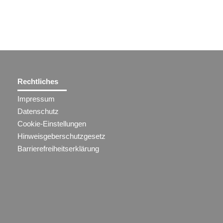
Rechtliches
Impressum
Datenschutz
Cookie-Einstellungen
Hinweisgeberschutzgesetz
Barrierefreiheitserklärung