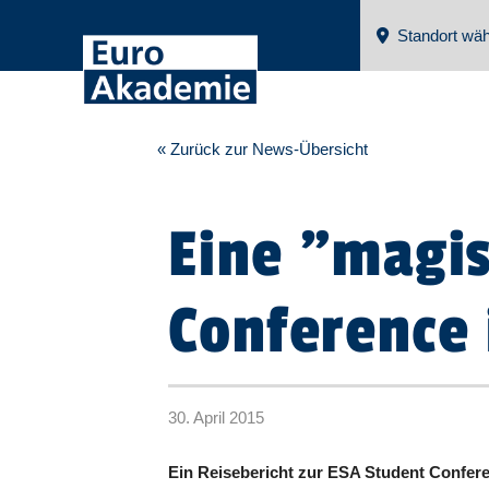
Standort wäh
« Zurück zur News-Übersicht
Eine "magi
Conference
30. April 2015
Ein Reisebericht zur ESA Student Confere