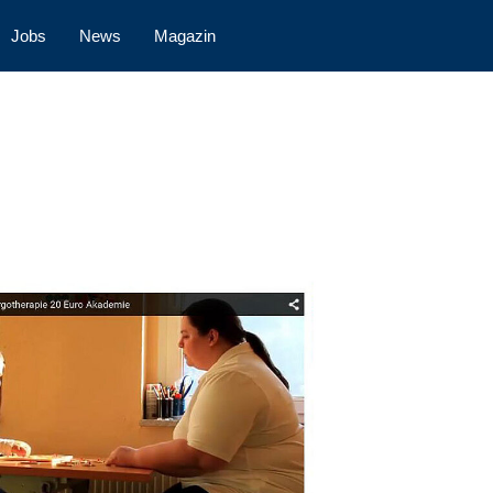
Jobs
News
Magazin