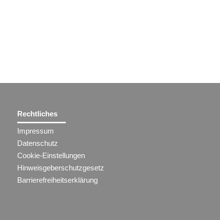
Rechtliches
Impressum
Datenschutz
Cookie-Einstellungen
Hinweisgeberschutzgesetz
Barrierefreiheitserklärung