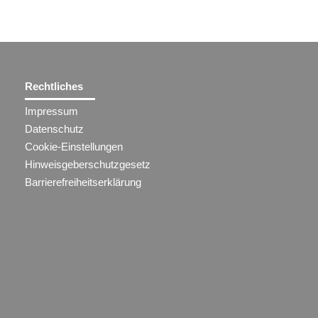
Rechtliches
Impressum
Datenschutz
Cookie-Einstellungen
Hinweisgeberschutzgesetz
Barrierefreiheitserklärung