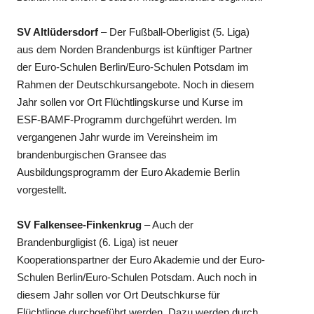
SV Altlüdersdorf
– Der Fußball-Oberligist (5. Liga)
aus dem Norden Brandenburgs ist künftiger Partner
der Euro-Schulen Berlin/Euro-Schulen Potsdam im
Rahmen der Deutschkursangebote. Noch in diesem
Jahr sollen vor Ort Flüchtlingskurse und Kurse im
ESF-BAMF-Programm durchgeführt werden. Im
vergangenen Jahr wurde im Vereinsheim im
brandenburgischen Gransee das
Ausbildungsprogramm der Euro Akademie Berlin
vorgestellt.
SV Falkensee-Finkenkrug
– Auch der
Brandenburgligist (6. Liga) ist neuer
Kooperationspartner der Euro Akademie und der Euro-
Schulen Berlin/Euro-Schulen Potsdam. Auch noch in
diesem Jahr sollen vor Ort Deutschkurse für
Flüchtlinge durchgeführt werden. Dazu werden durch