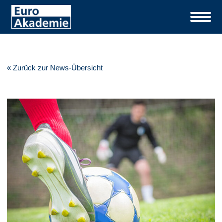
« Zurück zur News-Übersicht