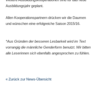
Ausbildungsjahr geplant.
Allen Kooperationspartnern drücken wir die Daumen
und wünschen eine erfolgreiche Saison 2015/16.
*Aus Gründen der besseren Lesbarkeit wird im Text
vorrangig die männliche Genderform benutzt. Wir bitten
alle Leserinnen sich ebenfalls angesprochen zu fühlen.
« Zurück zur News-Übersicht