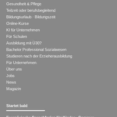
Gesundheit & Pflege
Teilzeit oder berufsbegleitend
Bildungsurlaub · Bildungszeit
Online-Kurse
KI für Unternehmen
Für Schulen
Ausbildung mit Ü30?
Bachelor Professional Sozialwesen
Studieren nach der Erzieherausbildung
Für Unternehmen
Über uns
Jobs
News
Magazin
Startet bald