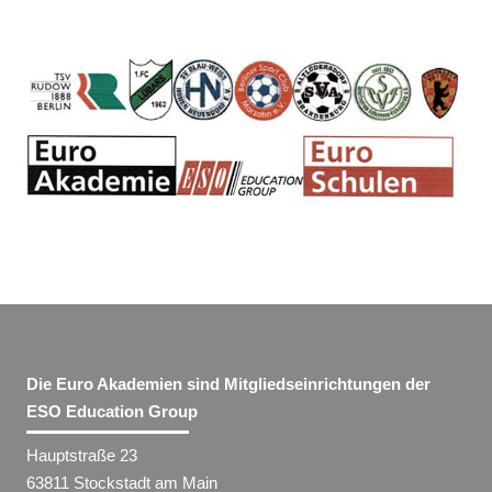
Die Euro Akademien sind Mitgliedseinrichtungen der
ESO Education Group
Hauptstraße 23
63811 Stockstadt am Main