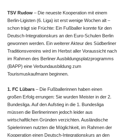
TSV Rudow
– Die neueste Kooperation mit einem
Berlin-Ligisten (6. Liga) ist erst wenige Wochen alt –
schon trägt sie Früchte: Ein Fußballer konnte für den
Deutsch-Integrationskurs an den Euro-Schulen Berlin
gewonnen werden. Ein weiterer Akteur des Südberliner
Traditionsvereins wird im Herbst aller Voraussicht nach
im Rahmen des Berliner Ausbildungsplatzprogramms
(BAPP) eine Verbundausbildung zum
Tourismuskaufmann beginnen.
1. FC Lübars
– Die Fußballerinnen haben einen
großen Erfolg errungen: Sie wurden Meister in der 2.
Bundesliga. Auf den Aufstieg in die 1. Bundesliga
müssen die Berlinerinnen jedoch leider aus
wirtschaftlichen Gründen verzichten. Ausländische
Spielerinnen nutzten die Möglichkeit, im Rahmen der
Kooperation einen Deutsch-Integrationskurs an den