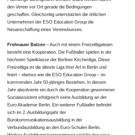
den Verein vor Ort gerade die Bedingungen
geschaffen. Gleichzeitig unterstützten die örtlichen
Unternehmen der ESO Education Group die
Neuanschaffung eines Vereinsbusses.
Frohnauer Batzen
– Auch mit einem Freizeitligateam
besteht eine Kooperation. Die Fußballer spielen in der
höchsten Spielklasse der Berliner Kirchenliga. Diese
Freizeitliga ist die älteste Liga ihrer Art in Berlin und
feiert – ebenso wie die ESO Education Group – im
kommenden Jahr 50-jähriges Bestehen. In diesem
Jahr absolvierte ein durch die Kooperation gewonnener
Sozialassistent erfolgreich seine Ausbildung an der
Euro Akademie Berlin. Ein weiterer Fußballer befindet
sich im 2. Ausbildungsjahr der
Bürokommunikationsausbildung in der
Verbundausbildung an den Euro-Schulen Berlin.
Weitere Ausbildungskooperationen sind für das neue