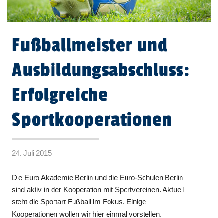
Fußballmeister und
Ausbildungsabschluss:
Erfolgreiche
Sportkooperationen
24. Juli 2015
Die Euro Akademie Berlin und die Euro-Schulen Berlin
sind aktiv in der Kooperation mit Sportvereinen. Aktuell
steht die Sportart Fußball im Fokus. Einige
Kooperationen wollen wir hier einmal vorstellen.