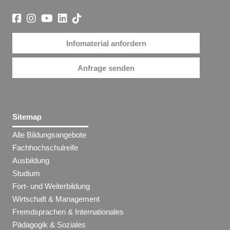
Infomaterial anfordern
Anfrage senden
Sitemap
Alle Bildungsangebote
Fachhochschulreife
Ausbildung
Studium
Fort- und Weiterbildung
Wirtschaft & Management
Fremdsprachen & Internationales
Pädagogik & Soziales