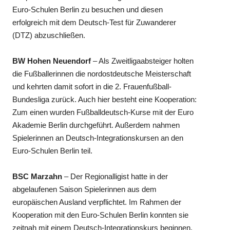
Euro-Schulen Berlin zu besuchen und diesen
erfolgreich mit dem Deutsch-Test für Zuwanderer
(DTZ) abzuschließen.
BW Hohen Neuendorf
– Als Zweitligaabsteiger holten
die Fußballerinnen die nordostdeutsche Meisterschaft
und kehrten damit sofort in die 2. Frauenfußball-
Bundesliga zurück. Auch hier besteht eine Kooperation:
Zum einen wurden Fußballdeutsch-Kurse mit der Euro
Akademie Berlin durchgeführt. Außerdem nahmen
Spielerinnen an Deutsch-Integrationskursen an den
Euro-Schulen Berlin teil.
BSC Marzahn
– Der Regionalligist hatte in der
abgelaufenen Saison Spielerinnen aus dem
europäischen Ausland verpflichtet. Im Rahmen der
Kooperation mit den Euro-Schulen Berlin konnten sie
zeitnah mit einem Deutsch-Integrationskurs beginnen.