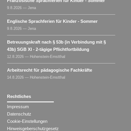
Französische Sprachferien für Kinder - Sommer
9.8.2026 — Jena
Englische Sprachferien für Kinder - Sommer
9.8.2026 — Jena
Betreuungskraft nach § 53b (in Verbindung mit §
43b) SGB XI - 2-tägige Pflichtfortbildung
12.8.2026 — Hohenstein-Ernstthal
Arbeitsrecht für pädagogische Fachkräfte
14.8.2026 — Hohenstein-Ernstthal
Rechtliches
Impressum
Datenschutz
Cookie-Einstellungen
Hinweisgeberschutzgesetz