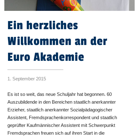
Ein herzliches
Willkommen an der
Euro Akademie
1. September 2015
Es ist so weit, das neue Schuljahr hat begonnen. 60
Auszubildende in den Bereichen staatlich anerkannter
Erzieher, staatlich anerkannter Sozialpädagogischer
Assistent, Fremdsprachenkorrespondent und staatlich
geprüfter Kaufmännischer Assistent mit Schwerpunkt
Fremdsprachen freuen sich auf ihren Start in die