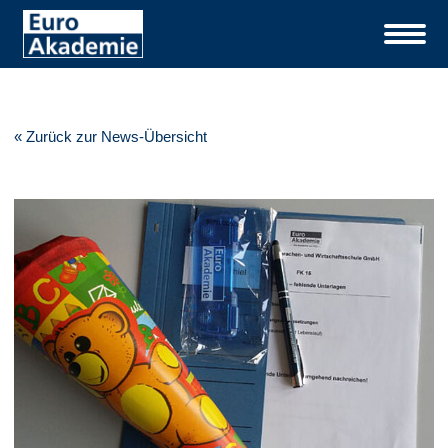
« Zurück zur News-Übersicht