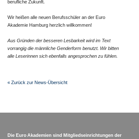
berufliche Zukunft.
Wir heißen alle neuen Berufsschüler an der Euro
Akademie Hamburg herzlich willkommen!
Aus Gründen der besseren Lesbarkeit wird im Text
vorrangig die männliche Genderform benutzt. Wir bitten
alle Leserinnen sich ebenfalls angesprochen zu fühlen.
« Zurück zur News-Übersicht
Die Euro Akademien sind Mitgliedseinrichtungen der