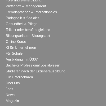
Fort- und Weiterbildung
Wirtschaft & Management
Fremdsprachen & Internationales
Pädagogik & Soziales
Gesundheit & Pflege
Teilzeit oder berufsbegleitend
Bildungsurlaub · Bildungszeit
Online-Kurse
KI für Unternehmen
Für Schulen
Ausbildung mit Ü30?
Bachelor Professional Sozialwesen
Studieren nach der Erzieherausbildung
Für Unternehmen
Über uns
Jobs
News
Magazin