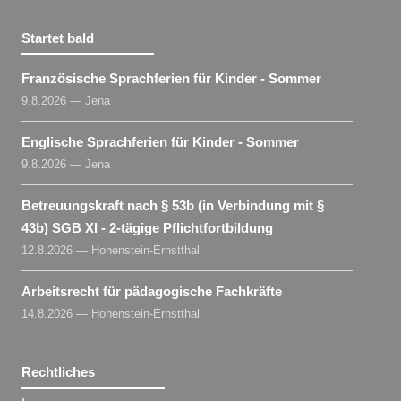
Startet bald
Französische Sprachferien für Kinder - Sommer
9.8.2026 — Jena
Englische Sprachferien für Kinder - Sommer
9.8.2026 — Jena
Betreuungskraft nach § 53b (in Verbindung mit §
43b) SGB XI - 2-tägige Pflichtfortbildung
12.8.2026 — Hohenstein-Ernstthal
Arbeitsrecht für pädagogische Fachkräfte
14.8.2026 — Hohenstein-Ernstthal
Rechtliches