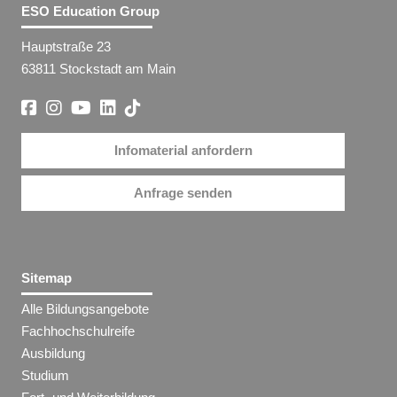
ESO Education Group
Hauptstraße 23
63811 Stockstadt am Main
Infomaterial anfordern
Anfrage senden
Sitemap
Alle Bildungsangebote
Fachhochschulreife
Ausbildung
Studium