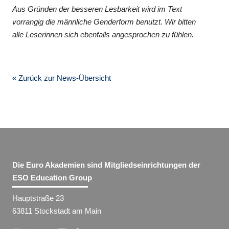
Aus Gründen der besseren Lesbarkeit wird im Text
vorrangig die männliche Genderform benutzt. Wir bitten
alle Leserinnen sich ebenfalls angesprochen zu fühlen.
« Zurück zur News-Übersicht
Die Euro Akademien sind Mitgliedseinrichtungen der
ESO Education Group
Hauptstraße 23
63811 Stockstadt am Main