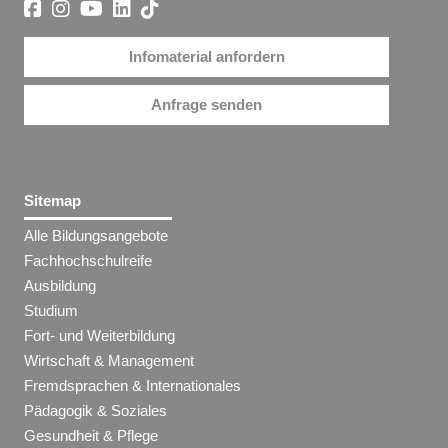
Infomaterial anfordern
Anfrage senden
Sitemap
Alle Bildungsangebote
Fachhochschulreife
Ausbildung
Studium
Fort- und Weiterbildung
Wirtschaft & Management
Fremdsprachen & Internationales
Pädagogik & Soziales
Gesundheit & Pflege