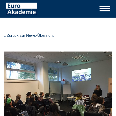
« Zurück zur News-Übersicht