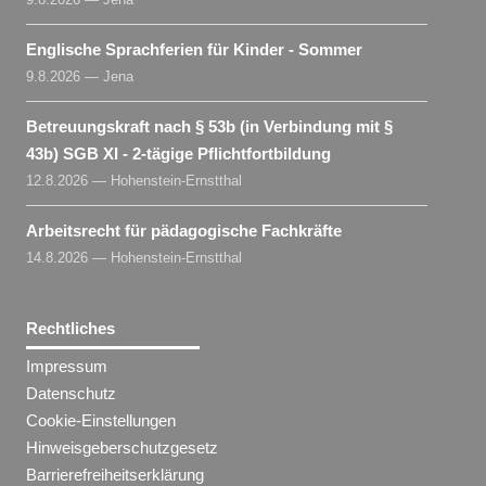
Englische Sprachferien für Kinder - Sommer
9.8.2026 — Jena
Betreuungskraft nach § 53b (in Verbindung mit §
43b) SGB XI - 2-tägige Pflichtfortbildung
12.8.2026 — Hohenstein-Ernstthal
Arbeitsrecht für pädagogische Fachkräfte
14.8.2026 — Hohenstein-Ernstthal
Rechtliches
Impressum
Datenschutz
Cookie-Einstellungen
Hinweisgeberschutzgesetz
Barrierefreiheitserklärung