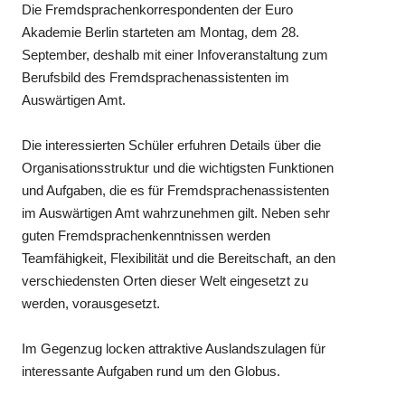
Die Fremdsprachenkorrespondenten der Euro
Akademie Berlin starteten am Montag, dem 28.
September, deshalb mit einer Infoveranstaltung zum
Berufsbild des Fremdsprachenassistenten im
Auswärtigen Amt.
Die interessierten Schüler erfuhren Details über die
Organisationsstruktur und die wichtigsten Funktionen
und Aufgaben, die es für Fremdsprachenassistenten
im Auswärtigen Amt wahrzunehmen gilt. Neben sehr
guten Fremdsprachenkenntnissen werden
Teamfähigkeit, Flexibilität und die Bereitschaft, an den
verschiedensten Orten dieser Welt eingesetzt zu
werden, vorausgesetzt.
Im Gegenzug locken attraktive Auslandszulagen für
interessante Aufgaben rund um den Globus.