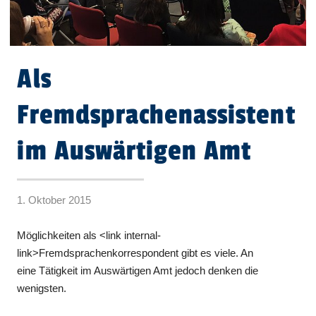
Als
Fremdsprachenassistent
im Auswärtigen Amt
1. Oktober 2015
Möglichkeiten als <link internal-
link>Fremdsprachenkorrespondent gibt es viele. An
eine Tätigkeit im Auswärtigen Amt jedoch denken die
wenigsten.