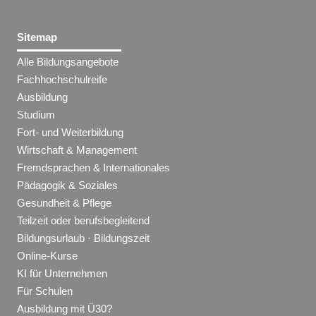
Sitemap
Alle Bildungsangebote
Fachhochschulreife
Ausbildung
Studium
Fort- und Weiterbildung
Wirtschaft & Management
Fremdsprachen & Internationales
Pädagogik & Soziales
Gesundheit & Pflege
Teilzeit oder berufsbegleitend
Bildungsurlaub · Bildungszeit
Online-Kurse
KI für Unternehmen
Für Schulen
Ausbildung mit Ü30?