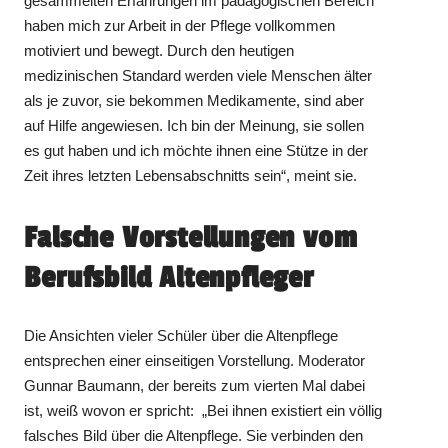
gesammelten Erfahrungen im pädagogischen Bereich
haben mich zur Arbeit in der Pflege vollkommen
motiviert und bewegt. Durch den heutigen
medizinischen Standard werden viele Menschen älter
als je zuvor, sie bekommen Medikamente, sind aber
auf Hilfe angewiesen. Ich bin der Meinung, sie sollen
es gut haben und ich möchte ihnen eine Stütze in der
Zeit ihres letzten Lebensabschnitts sein“, meint sie.
Falsche Vorstellungen vom
Berufsbild Altenpfleger
Die Ansichten vieler Schüler über die Altenpflege
entsprechen einer einseitigen Vorstellung. Moderator
Gunnar Baumann, der bereits zum vierten Mal dabei
ist, weiß wovon er spricht: „Bei ihnen existiert ein völlig
falsches Bild über die Altenpflege. Sie verbinden den