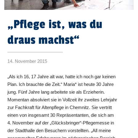
„Pflege ist, was du
draus machst“
14. November 2015
„Als ich 16, 17 Jahre alt war, hatte ich noch gar keinen
Plan. Ich brauchte die Zeit.“ Maria* ist heute 30 Jahre
jung. Fünf Jahre lang arbeitete sie als Erzieherin.
Momentan absolviert sie in Vollzeit ihr zweites Lehrjahr
zur Fachkraft für Altenpflege in Chemnitz. Sie vertritt
einen von insgesamt 30 Repräsentanten, die sich am
4. November auf der „Glücksbringer“-Pflegemesse in
der Stadthalle den Besuchern vorstellten. „All meine