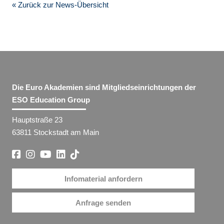
« Zurück zur News-Übersicht
Die Euro Akademien sind Mitgliedseinrichtungen der
ESO Education Group
Hauptstraße 23
63811 Stockstadt am Main
Infomaterial anfordern
Anfrage senden