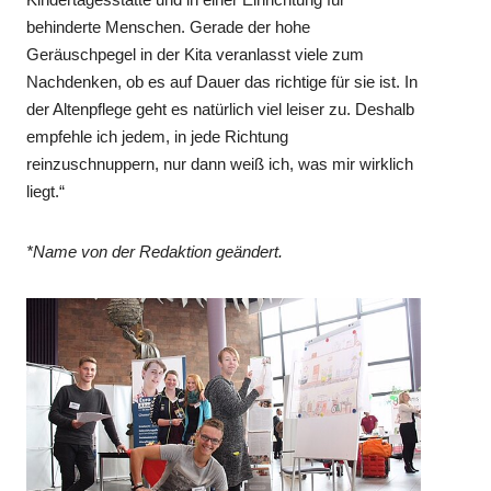
behinderte Menschen. Gerade der hohe
Geräuschpegel in der Kita veranlasst viele zum
Nachdenken, ob es auf Dauer das richtige für sie ist. In
der Altenpflege geht es natürlich viel leiser zu. Deshalb
empfehle ich jedem, in jede Richtung
reinzuschnuppern, nur dann weiß ich, was mir wirklich
liegt.“
*Name von der Redaktion geändert.