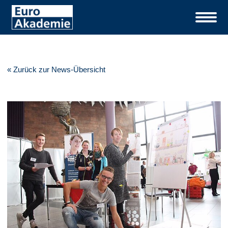
« Zurück zur News-Übersicht