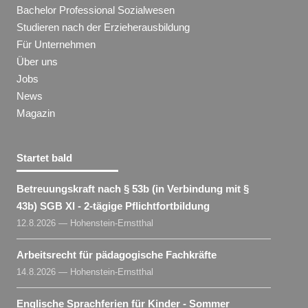
Bachelor Professional Sozialwesen
Studieren nach der Erzieherausbildung
Für Unternehmen
Über uns
Jobs
News
Magazin
Startet bald
Betreuungskraft nach § 53b (in Verbindung mit §
43b) SGB XI - 2-tägige Pflichtfortbildung
12.8.2026 — Hohenstein-Ernstthal
Arbeitsrecht für pädagogische Fachkräfte
14.8.2026 — Hohenstein-Ernstthal
Englische Sprachferien für Kinder - Sommer