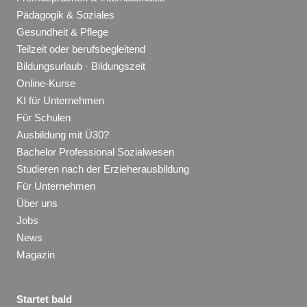
Pädagogik & Soziales
Gesundheit & Pflege
Teilzeit oder berufsbegleitend
Bildungsurlaub · Bildungszeit
Online-Kurse
KI für Unternehmen
Für Schulen
Ausbildung mit Ü30?
Bachelor Professional Sozialwesen
Studieren nach der Erzieherausbildung
Für Unternehmen
Über uns
Jobs
News
Magazin
Startet bald