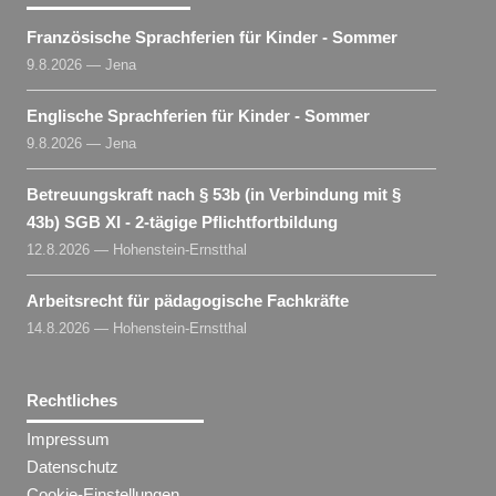
Französische Sprachferien für Kinder - Sommer
9.8.2026 — Jena
Englische Sprachferien für Kinder - Sommer
9.8.2026 — Jena
Betreuungskraft nach § 53b (in Verbindung mit §
43b) SGB XI - 2-tägige Pflichtfortbildung
12.8.2026 — Hohenstein-Ernstthal
Arbeitsrecht für pädagogische Fachkräfte
14.8.2026 — Hohenstein-Ernstthal
Rechtliches
Impressum
Datenschutz
Cookie-Einstellungen