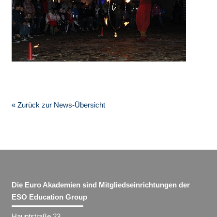
« Zurück zur News-Übersicht
Die Euro Akademien sind Mitgliedseinrichtungen der
ESO Education Group
Hauptstraße 23