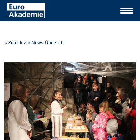
« Zurück zur News-Übersicht