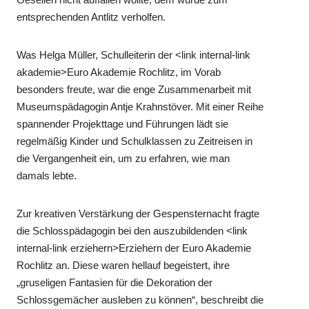
entsprechenden Antlitz verholfen.
Was Helga Müller, Schulleiterin der <link internal-link
akademie>Euro Akademie Rochlitz, im Vorab
besonders freute, war die enge Zusammenarbeit mit
Museumspädagogin Antje Krahnstöver. Mit einer Reihe
spannender Projekttage und Führungen lädt sie
regelmäßig Kinder und Schulklassen zu Zeitreisen in
die Vergangenheit ein, um zu erfahren, wie man
damals lebte.
Zur kreativen Verstärkung der Gespensternacht fragte
die Schlosspädagogin bei den auszubildenden <link
internal-link erziehern>Erziehern der Euro Akademie
Rochlitz an. Diese waren hellauf begeistert, ihre
„gruseligen Fantasien für die Dekoration der
Schlossgemächer ausleben zu können“, beschreibt die