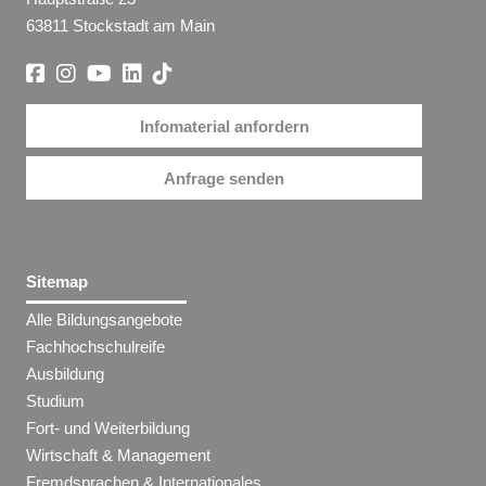
63811 Stockstadt am Main
Infomaterial anfordern
Anfrage senden
Sitemap
Alle Bildungsangebote
Fachhochschulreife
Ausbildung
Studium
Fort- und Weiterbildung
Wirtschaft & Management
Fremdsprachen & Internationales