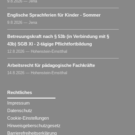
9.8.2026 — Jena
Englische Sprachferien für Kinder - Sommer
9.8.2026 — Jena
Betreuungskraft nach § 53b (in Verbindung mit §
43b) SGB XI - 2-tägige Pflichtfortbildung
12.8.2026 — Hohenstein-Ernstthal
Arbeitsrecht für pädagogische Fachkräfte
14.8.2026 — Hohenstein-Ernstthal
Rechtliches
Impressum
Datenschutz
Cookie-Einstellungen
Hinweisgeberschutzgesetz
Barrierefreiheitserklärung