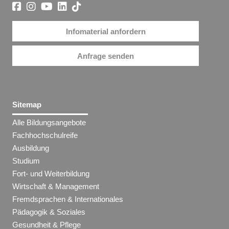
Infomaterial anfordern
Anfrage senden
Sitemap
Alle Bildungsangebote
Fachhochschulreife
Ausbildung
Studium
Fort- und Weiterbildung
Wirtschaft & Management
Fremdsprachen & Internationales
Pädagogik & Soziales
Gesundheit & Pflege