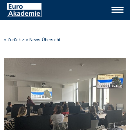
« Zurück zur News-Übersicht