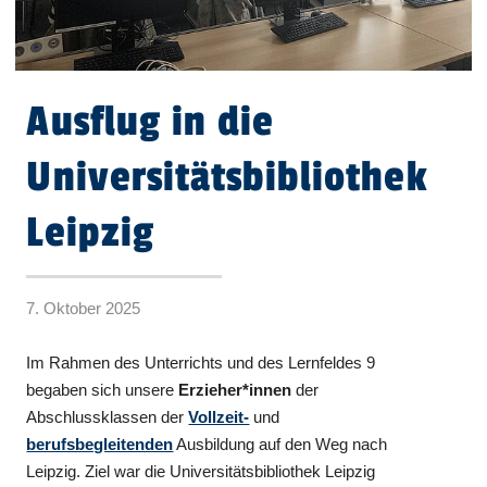
Ausflug in die
Universitätsbibliothek
Leipzig
7. Oktober 2025
Im Rahmen des Unterrichts und des Lernfeldes 9
begaben sich unsere
Erzieher*innen
der
Abschlussklassen der
Vollzeit-
und
berufsbegleitenden
Ausbildung auf den Weg nach
Leipzig. Ziel war die Universitätsbibliothek Leipzig