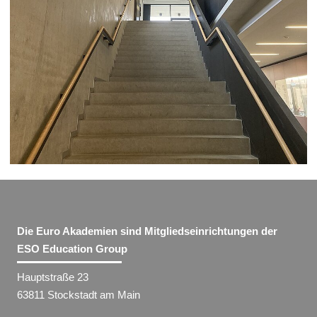
Die Euro Akademien sind Mitgliedseinrichtungen der
ESO Education Group
Hauptstraße 23
63811 Stockstadt am Main