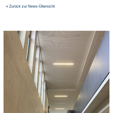
« Zurück zur News-Übersicht