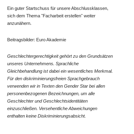
Ein guter Startschuss für unsere Abschlussklassen,
sich dem Thema "Facharbeit erstellen" weiter
anzunähern.
Beitragsbilder: Euro Akademie
Geschlechtergerechtigkeit gehört zu den Grundsätzen
unseres Unternehmens. Sprachliche
Gleichbehandlung ist dabei ein wesentliches Merkmal.
Für den diskriminierungsfreien Sprachgebrauch
verwenden wir in Texten den Gender Star bei allen
personenbezogenen Bezeichnungen, um alle
Geschlechter und Geschlechtsidentitäten
einzuschließen. Versehentliche Abweichungen
enthalten keine Diskriminierungsabsicht.