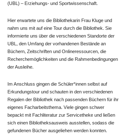
(UBL) – Erziehungs- und Sportwissenschaft.
Hier erwartete uns die Bibliothekarin Frau Kluge und
nahm uns mit auf eine Tour durch die Bibliothek. Sie
informierte uns über die verschiedenen Standorte der
UBL, den Umfang der vorhandenen Bestände an
Büchern, Zeitschriften und Onlineressourcen, die
Recherchemöglichkeiten und die Rahmenbedingungen
der Ausleihe.
Im Anschluss gingen die Schüler*innen selbst auf
Erkundungstour und schauten in den verschiedenen
Regalen der Bibliothek nach passenden Büchern für ihr
eigenes Facharbeitsthema. Viele gingen schwer
bepackt mit Fachliteratur zur Servicetheke und ließen
sich einen Bibliotheksausweis ausstellen, sodass die
gefundenen Bücher ausgeliehen werden konnten.