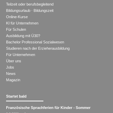
Teilzeit oder berufsbegleitend
Bildungsurlaub · Bildungszeit
Online-Kurse
KI für Unternehmen
Für Schulen
Ausbildung mit Ü30?
Bachelor Professional Sozialwesen
Studieren nach der Erzieherausbildung
Für Unternehmen
Über uns
Jobs
News
Magazin
Startet bald
Französische Sprachferien für Kinder - Sommer