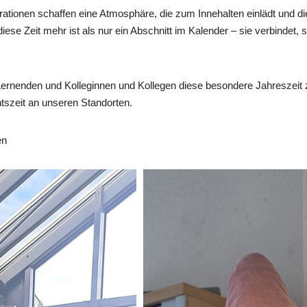
orationen schaffen eine Atmosphäre, die zum Innehalten einlädt und 
diese Zeit mehr ist als nur ein Abschnitt im Kalender – sie verbindet,
Lernenden und Kolleginnen und Kollegen diese besondere Jahreszeit
ntszeit an unseren Standorten.
len