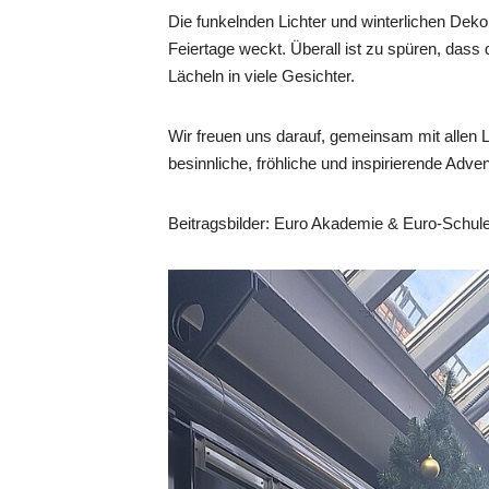
Die funkelnden Lichter und winterlichen Dek
Feiertage weckt. Überall ist zu spüren, dass 
Lächeln in viele Gesichter.
Wir freuen uns darauf, gemeinsam mit allen 
besinnliche, fröhliche und inspirierende Adve
Beitragsbilder: Euro Akademie & Euro-Schu