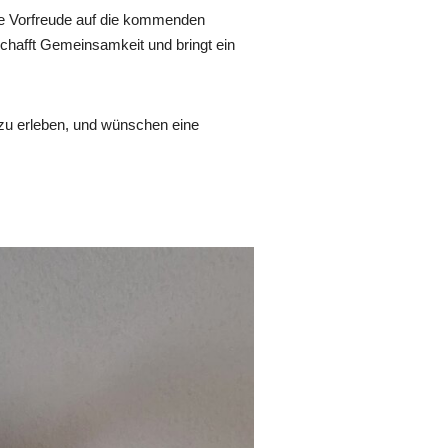
die Vorfreude auf die kommenden
 schafft Gemeinsamkeit und bringt ein
 zu erleben, und wünschen eine