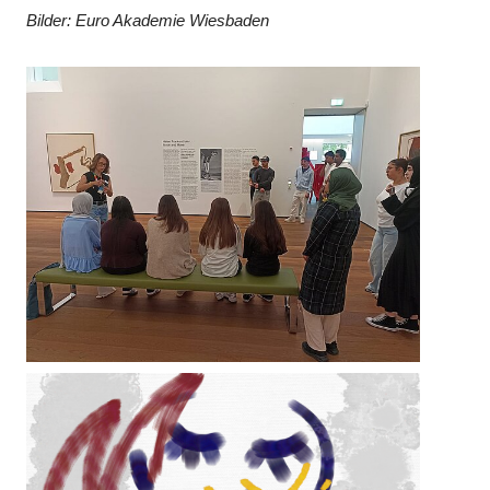
Bilder: Euro Akademie Wiesbaden