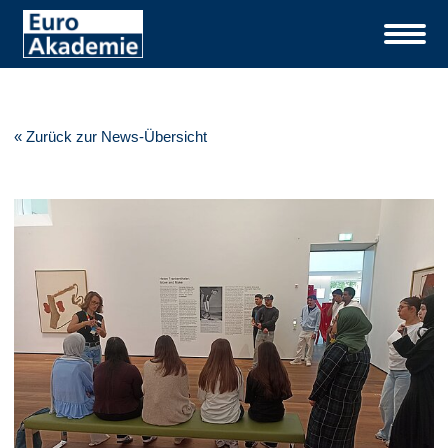
« Zurück zur News-Übersicht