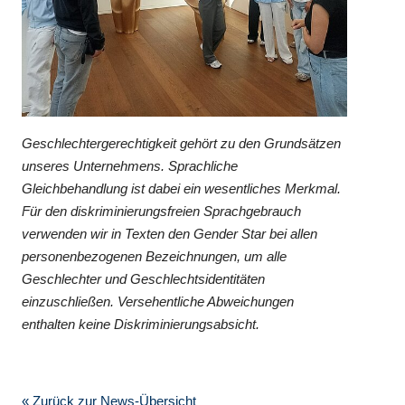
Geschlechtergerechtigkeit gehört zu den Grundsätzen
unseres Unternehmens. Sprachliche
Gleichbehandlung ist dabei ein wesentliches Merkmal.
Für den diskriminierungsfreien Sprachgebrauch
verwenden wir in Texten den Gender Star bei allen
personenbezogenen Bezeichnungen, um alle
Geschlechter und Geschlechtsidentitäten
einzuschließen. Versehentliche Abweichungen
enthalten keine Diskriminierungsabsicht.
« Zurück zur News-Übersicht