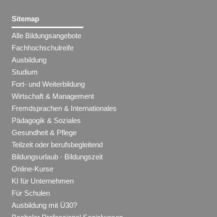
Sitemap
Alle Bildungsangebote
Fachhochschulreife
Ausbildung
Studium
Fort- und Weiterbildung
Wirtschaft & Management
Fremdsprachen & Internationales
Pädagogik & Soziales
Gesundheit & Pflege
Teilzeit oder berufsbegleitend
Bildungsurlaub · Bildungszeit
Online-Kurse
KI für Unternehmen
Für Schulen
Ausbildung mit Ü30?