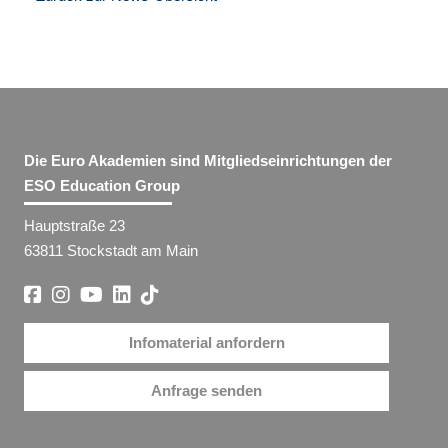
Die Euro Akademien sind Mitgliedseinrichtungen der
ESO Education Group
Hauptstraße 23
63811 Stockstadt am Main
Infomaterial anfordern
Anfrage senden