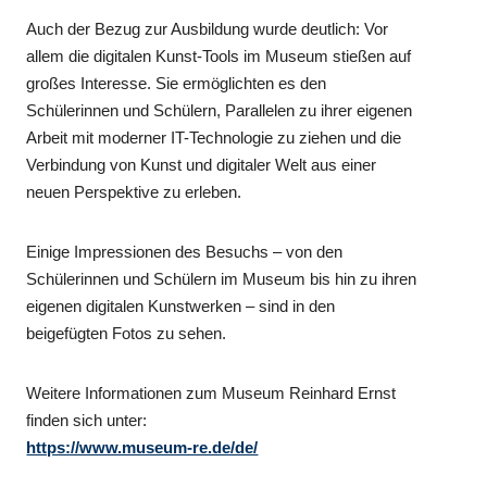
Auch der Bezug zur Ausbildung wurde deutlich: Vor
allem die digitalen Kunst-Tools im Museum stießen auf
großes Interesse. Sie ermöglichten es den
Schülerinnen und Schülern, Parallelen zu ihrer eigenen
Arbeit mit moderner IT-Technologie zu ziehen und die
Verbindung von Kunst und digitaler Welt aus einer
neuen Perspektive zu erleben.
Einige Impressionen des Besuchs – von den
Schülerinnen und Schülern im Museum bis hin zu ihren
eigenen digitalen Kunstwerken – sind in den
beigefügten Fotos zu sehen.
Weitere Informationen zum Museum Reinhard Ernst
finden sich unter:
https://www.museum-re.de/de/