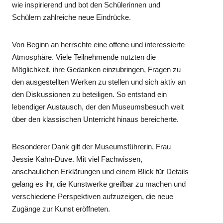
wie inspirierend und bot den Schülerinnen und
Schülern zahlreiche neue Eindrücke.
Von Beginn an herrschte eine offene und interessierte
Atmosphäre. Viele Teilnehmende nutzten die
Möglichkeit, ihre Gedanken einzubringen, Fragen zu
den ausgestellten Werken zu stellen und sich aktiv an
den Diskussionen zu beteiligen. So entstand ein
lebendiger Austausch, der den Museumsbesuch weit
über den klassischen Unterricht hinaus bereicherte.
Besonderer Dank gilt der Museumsführerin, Frau
Jessie Kahn-Duve. Mit viel Fachwissen,
anschaulichen Erklärungen und einem Blick für Details
gelang es ihr, die Kunstwerke greifbar zu machen und
verschiedene Perspektiven aufzuzeigen, die neue
Zugänge zur Kunst eröffneten.