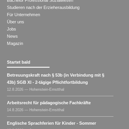
Bachelor Professional Sozialwesen
Studieren nach der Erzieherausbildung
Für Unternehmen
Über uns
Jobs
News
Magazin
Startet bald
Betreuungskraft nach § 53b (in Verbindung mit §
43b) SGB XI - 2-tägige Pflichtfortbildung
12.8.2026 — Hohenstein-Ernstthal
Arbeitsrecht für pädagogische Fachkräfte
14.8.2026 — Hohenstein-Ernstthal
Englische Sprachferien für Kinder - Sommer