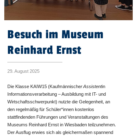
Besuch im Museum
Reinhard Ernst
29. August 2025
Die Klasse KAIW15 (Kaufmännische
r Assistent
in
Informationsverarbeitung – Ausbildung mit IT- und
Wirtschaftsschwerpunkt) nutzte die Gelegenheit, an
den regelmäßig für Schüler*innen kostenlos
stattfindenden Führungen und Veranstaltungen des
Museums Reinhard Ernst in Wiesbaden teilzunehmen.
Der Ausflug erwies sich als gleichermaßen spannend