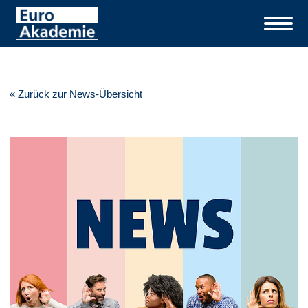
« Zurück zur News-Übersicht