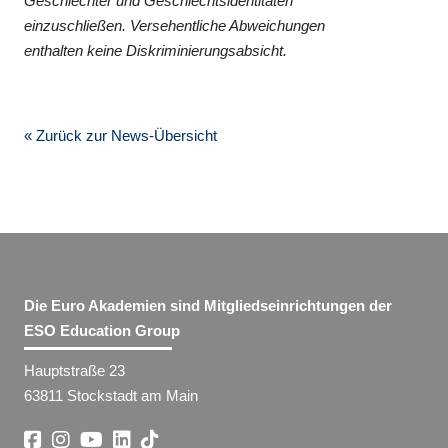
Geschlechter und Geschlechtsidentitäten
einzuschließen. Versehentliche Abweichungen
enthalten keine Diskriminierungsabsicht.
« Zurück zur News-Übersicht
Die Euro Akademien sind Mitgliedseinrichtungen der
ESO Education Group
Hauptstraße 23
63811 Stockstadt am Main