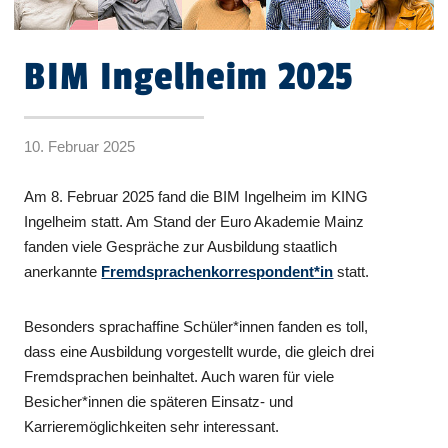
BIM Ingelheim 2025
10. Februar 2025
Am 8. Februar 2025 fand die BIM Ingelheim im KING
Ingelheim statt. Am Stand der Euro Akademie Mainz
fanden viele Gespräche zur Ausbildung staatlich
anerkannte
Fremdsprachenkorrespondent*in
statt.
Besonders sprachaffine Schüler*innen fanden es toll,
dass eine Ausbildung vorgestellt wurde, die gleich drei
Fremdsprachen beinhaltet. Auch waren für viele
Besicher*innen die späteren Einsatz- und
Karrieremöglichkeiten sehr interessant.