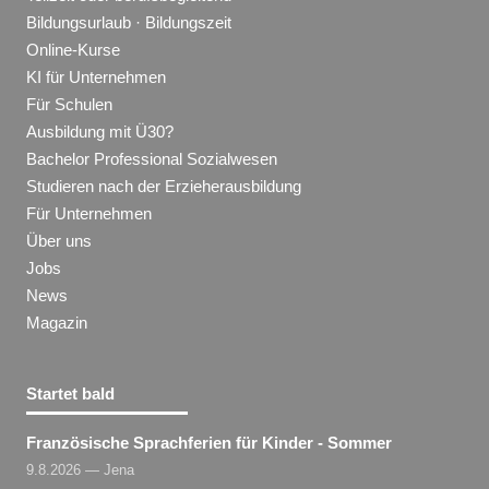
Bildungsurlaub · Bildungszeit
Online-Kurse
KI für Unternehmen
Für Schulen
Ausbildung mit Ü30?
Bachelor Professional Sozialwesen
Studieren nach der Erzieherausbildung
Für Unternehmen
Über uns
Jobs
News
Magazin
Startet bald
Französische Sprachferien für Kinder - Sommer
9.8.2026 — Jena