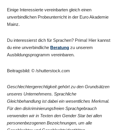
Einige Interessierte vereinbarten gleich einen
unverbindlichen Probeunterricht in der Euro Akademie
Mainz.
Du interessierst dich für Sprachen? Prima! Hier kannst
du eine unverbindliche
Beratung
zu unserem
Ausbildungsprogramm vereinbaren.
Beitragsbild: © /shutterstock.com
Geschlechtergerechtigkeit gehört zu den Grundsätzen
unseres Unternehmens. Sprachliche
Gleichbehandlung ist dabei ein wesentliches Merkmal.
Für den diskriminierungsfreien Sprachgebrauch
verwenden wir in Texten den Gender Star bei allen
personenbezogenen Bezeichnungen, um alle