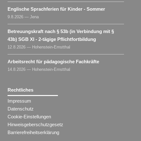
Englische Sprachferien für Kinder - Sommer
9.8.2026 — Jena
Betreuungskraft nach § 53b (in Verbindung mit §
43b) SGB XI - 2-tägige Pflichtfortbildung
12.8.2026 — Hohenstein-Ernstthal
Arbeitsrecht für pädagogische Fachkräfte
14.8.2026 — Hohenstein-Ernstthal
Rechtliches
Impressum
Datenschutz
Cookie-Einstellungen
Hinweisgeberschutzgesetz
Barrierefreiheitserklärung