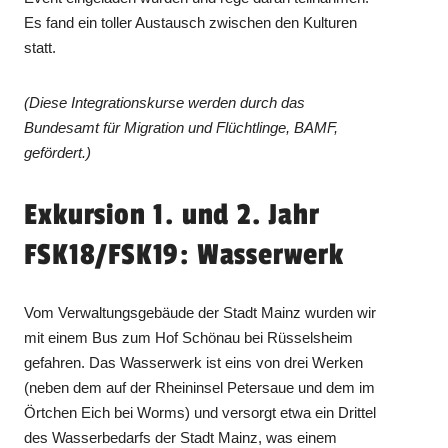
Es fand ein toller Austausch zwischen den Kulturen
statt.
(Diese Integrationskurse werden durch das
Bundesamt für Migration und Flüchtlinge, BAMF,
gefördert.)
Exkursion 1. und 2. Jahr
FSK18/FSK19: Wasserwerk
Vom Verwaltungsgebäude der Stadt Mainz wurden wir
mit einem Bus zum Hof Schönau bei Rüsselsheim
gefahren. Das Wasserwerk ist eins von drei Werken
(neben dem auf der Rheininsel Petersaue und dem im
Örtchen Eich bei Worms) und versorgt etwa ein Drittel
des Wasserbedarfs der Stadt Mainz, was einem