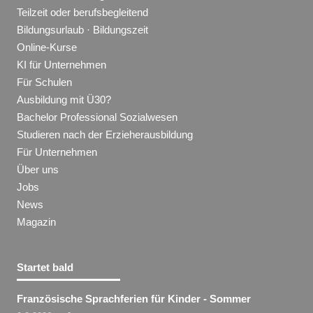
Teilzeit oder berufsbegleitend
Bildungsurlaub · Bildungszeit
Online-Kurse
KI für Unternehmen
Für Schulen
Ausbildung mit Ü30?
Bachelor Professional Sozialwesen
Studieren nach der Erzieherausbildung
Für Unternehmen
Über uns
Jobs
News
Magazin
Startet bald
Französische Sprachferien für Kinder - Sommer