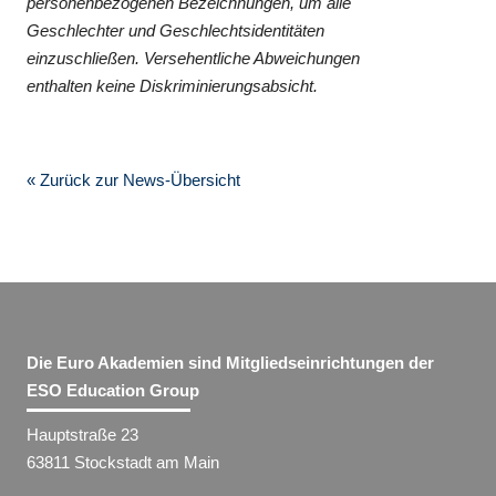
personenbezogenen Bezeichnungen, um alle
Geschlechter und Geschlechtsidentitäten
einzuschließen. Versehentliche Abweichungen
enthalten keine Diskriminierungsabsicht.
« Zurück zur News-Übersicht
Die Euro Akademien sind Mitgliedseinrichtungen der
ESO Education Group
Hauptstraße 23
63811 Stockstadt am Main