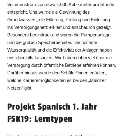
Volumenstrom von etwa 1.600 Kubikmeter pro Stunde
entspricht. Uns wurde die Gewinnung des
Grundwassers, die Filterung, Prüfung und Einleitung
ins Versorgungsnetz erklärt und anschaulich gezeigt.
Besonders beeindruckend waren die Pumpenanlage
und die großen Speicherbehälter. Die höchste
Wasserqualität und die Effektivität der Anlagen haben
uns ebenfalls fasziniert. Wir haben dabei viel über die
Versorgung durch öffentliche Betriebe erfahren können.
Darüber hinaus wurde den Schüler*innen erläutert,
welche Karrieremöglichkeiten es bei den „Mainzer
Netzen“ gibt.
Projekt Spanisch 1. Jahr
FSK19: Lerntypen