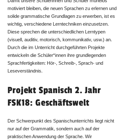
Damit unsere Schülerinnen und Schüler mühelos
motiviert bleiben, die neuen Sprachen zu erlernen und
solide grammatische Grundlagen zu erwerben, ist es
wichtig, verschiedene Lerntechniken einzusetzen.
Diese sprechen die unterschiedlichen Lerntypen
(visuell, auditiv, motorisch, kommunikativ, usw.) an.
Durch die im Unterricht durchgeführten Projekte
entwickeln die Schüler*innen ihre grundlegenden
Sprachfertigkeiten: Hör-, Schreib-, Sprach- und
Leseverständnis.
Projekt Spanisch 2. Jahr
FSK18: Geschäftswelt
Der Schwerpunkt des Spanischunterrichts liegt nicht
nur auf der Grammatik, sondern auch auf der
praktischen Anwendung der Sprache. Wir