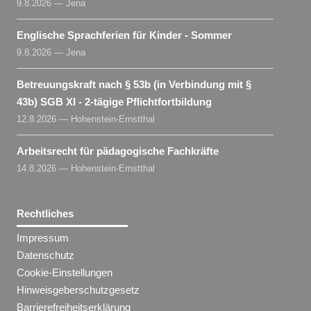
9.8.2026 — Jena
Englische Sprachferien für Kinder - Sommer
9.8.2026 — Jena
Betreuungskraft nach § 53b (in Verbindung mit §
43b) SGB XI - 2-tägige Pflichtfortbildung
12.8.2026 — Hohenstein-Ernstthal
Arbeitsrecht für pädagogische Fachkräfte
14.8.2026 — Hohenstein-Ernstthal
Rechtliches
Impressum
Datenschutz
Cookie-Einstellungen
Hinweisgeberschutzgesetz
Barrierefreiheitserklärung