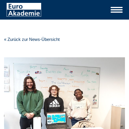
« Zurück zur News-Übersicht