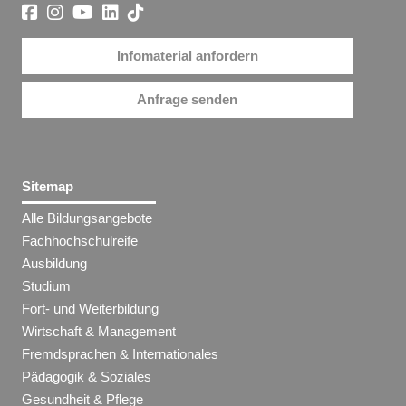
Infomaterial anfordern
Anfrage senden
Sitemap
Alle Bildungsangebote
Fachhochschulreife
Ausbildung
Studium
Fort- und Weiterbildung
Wirtschaft & Management
Fremdsprachen & Internationales
Pädagogik & Soziales
Gesundheit & Pflege