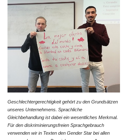
Geschlechtergerechtigkeit gehört zu den Grundsätzen
unseres Unternehmens. Sprachliche
Gleichbehandlung ist dabei ein wesentliches Merkmal.
Für den diskriminierungsfreien Sprachgebrauch
verwenden wir in Texten den Gender Star bei allen