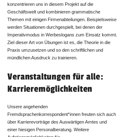
konzentrieren uns in diesem Projekt auf die
Geschäftswelt und kombinieren grammatische
Themen mit einigen Firmenabteilungen. Beispielsweise
werden Situationen durchgespielt, bei denen der
Imperativmodus in Werbeslogans zum Einsatz kommt.
Ziel dieser Art von Übungen ist es, die Theorie in die
Praxis umzusetzen und so den schriftlichen und
mündlichen Ausdruck zu trainieren.
Veranstaltungen für alle:
Karrieremöglichkeiten
Unsere angehenden
Fremdsprachenkorrespondent*innen freuten sich auch
über Karrierevorträge des Auswärtigen Amtes und
einer hiesigen Personalberatung. Weitere