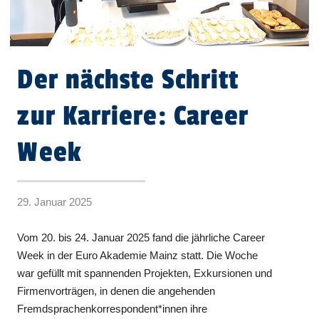
Der nächste Schritt
zur Karriere: Career
Week
29. Januar 2025
Vom 20. bis 24. Januar 2025 fand die jährliche Career
Week in der Euro Akademie Mainz statt. Die Woche
war gefüllt mit spannenden Projekten, Exkursionen und
Firmenvorträgen, in denen die angehenden
Fremdsprachenkorrespondent*innen ihre