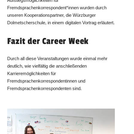
Aufstiegsmöglichkeiten für
Fremdsprachenkorrespondent*innen wurden durch
unseren Kooperationspartner, die Würzburger
Dolmetscherschule, in einem digitalen Vortrag erläutert.
Fazit der Career Week
Durch all diese Veranstaltungen wurde einmal mehr
deutlich, wie vielfältig die anschließenden
Karrieremöglichkeiten für
Fremdsprachenkorrespondentinnen und
Fremdsprachenkorrespondenten sind.