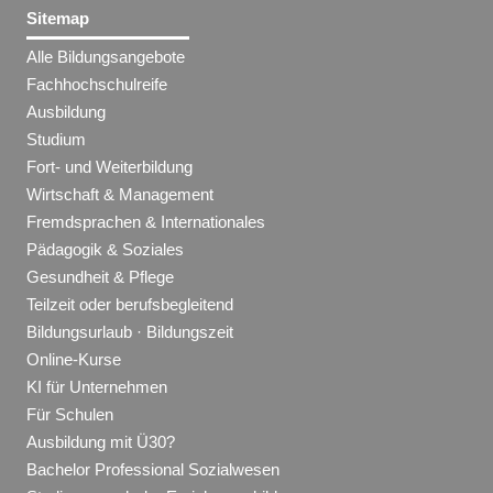
Sitemap
Alle Bildungsangebote
Fachhochschulreife
Ausbildung
Studium
Fort- und Weiterbildung
Wirtschaft & Management
Fremdsprachen & Internationales
Pädagogik & Soziales
Gesundheit & Pflege
Teilzeit oder berufsbegleitend
Bildungsurlaub · Bildungszeit
Online-Kurse
KI für Unternehmen
Für Schulen
Ausbildung mit Ü30?
Bachelor Professional Sozialwesen