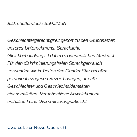
Bild: shutterstock/ SuPatMaN
Geschlechtergerechtigkeit gehört zu den Grundsätzen
unseres Unternehmens. Sprachliche
Gleichbehandlung ist dabei ein wesentliches Merkmal.
Für den diskriminierungsfreien Sprachgebrauch
verwenden wir in Texten den Gender Star bei allen
personenbezogenen Bezeichnungen, um alle
Geschlechter und Geschlechtsidentitäten
einzuschließen. Versehentliche Abweichungen
enthalten keine Diskriminierungsabsicht.
« Zurück zur News-Übersicht