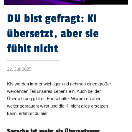
DU bist gefragt: KI
übersetzt, aber sie
fühlt nicht
22. Juli 2025
KIs werden immer wichtiger und nehmen einen größer
werdenden Teil unseres Lebens ein. Auch bei der
Übersetzung gibt es Fortschritte. Warum du aber
weiter gebraucht wirst und die KI nicht alles ersetzen
kann, erfährst du hier.
Sprache ist mehr als Übersetzung