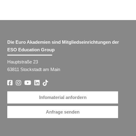
Die Euro Akademien sind Mitgliedseinrichtungen der
ESO Education Group
Hauptstraße 23
63811 Stockstadt am Main
Infomaterial anfordern
Anfrage senden