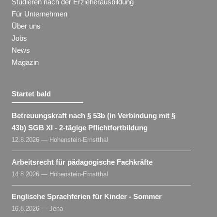
Studieren nach der Erzieherausbildung
Für Unternehmen
Über uns
Jobs
News
Magazin
Startet bald
Betreuungskraft nach § 53b (in Verbindung mit §
43b) SGB XI - 2-tägige Pflichtfortbildung
12.8.2026 — Hohenstein-Ernstthal
Arbeitsrecht für pädagogische Fachkräfte
14.8.2026 — Hohenstein-Ernstthal
Englische Sprachferien für Kinder - Sommer
16.8.2026 — Jena