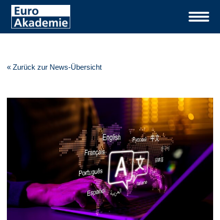
« Zurück zur News-Übersicht