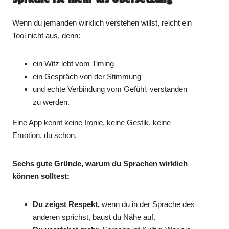
Wenn du jemanden wirklich verstehen willst, reicht ein
Tool nicht aus, denn:
ein Witz lebt vom Timing
ein Gespräch von der Stimmung
und echte Verbindung vom Gefühl, verstanden
zu werden.
Eine App kennt keine Ironie, keine Gestik, keine
Emotion, du schon.
Sechs gute Gründe, warum du Sprachen wirklich
können solltest:
Du zeigst Respekt,
wenn du in der Sprache des
anderen sprichst, baust du Nähe auf.