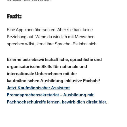
Fazit:
Eine App kann übersetzen. Aber sie baut keine
Beziehung auf. Wenn du wirklich mit Menschen
sprechen willst, lerne ihre Sprache. Es lohnt sich.
Erlerne betriebswirtschaftliche, sprachliche und
organisatorische Skills für nationale und
internationale Unternehmen mit der
kaufmännischen Ausbildung inklusive Fachabi!
Jetzt Kaufmännischer Assistent
Fremdsprachensekretariat – Ausbildung mit
Fachhochschulreife lernen, bewirb dich direkt hier.