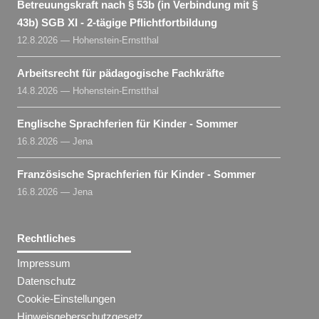
Betreuungskraft nach § 53b (in Verbindung mit §
43b) SGB XI - 2-tägige Pflichtfortbildung
12.8.2026 — Hohenstein-Ernstthal
Arbeitsrecht für pädagogische Fachkräfte
14.8.2026 — Hohenstein-Ernstthal
Englische Sprachferien für Kinder - Sommer
16.8.2026 — Jena
Französische Sprachferien für Kinder - Sommer
16.8.2026 — Jena
Rechtliches
Impressum
Datenschutz
Cookie-Einstellungen
Hinweisgeberschutzgesetz