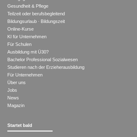
Gesundheit & Pflege
Teilzeit oder berufsbegleitend
Bildungsurlaub · Bildungszeit
Online-Kurse
KI für Unternehmen
Für Schulen
Ausbildung mit Ü30?
Bachelor Professional Sozialwesen
Studieren nach der Erzieherausbildung
Für Unternehmen
Über uns
Jobs
News
Magazin
Startet bald