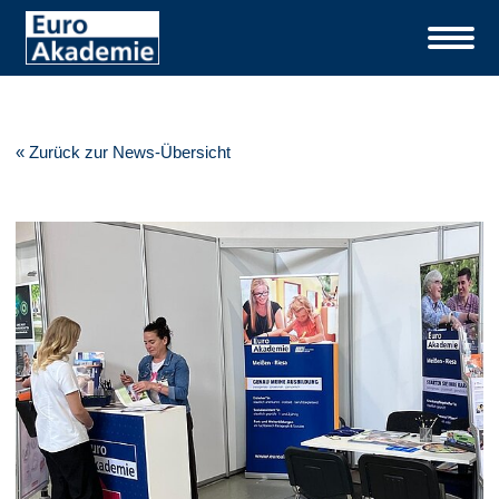
« Zurück zur News-Übersicht