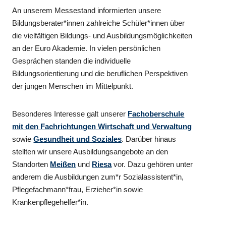
An unserem Messestand informierten unsere
Bildungsberater*innen zahlreiche Schüler*innen über
die vielfältigen Bildungs- und Ausbildungsmöglichkeiten
an der Euro Akademie. In vielen persönlichen
Gesprächen standen die individuelle
Bildungsorientierung und die beruflichen Perspektiven
der jungen Menschen im Mittelpunkt.
Besonderes Interesse galt unserer
Fachoberschule
mit den Fachrichtungen Wirtschaft und Verwaltung
sowie
Gesundheit und Soziales
. Darüber hinaus
stellten wir unsere Ausbildungsangebote an den
Standorten
Meißen
und
Riesa
vor. Dazu gehören unter
anderem die Ausbildungen zum*r Sozialassistent*in,
Pflegefachmann*frau, Erzieher*in sowie
Krankenpflegehelfer*in.