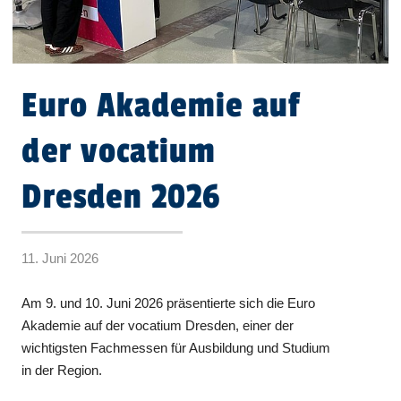
Euro Akademie auf
der vocatium
Dresden 2026
11. Juni 2026
Am 9. und 10. Juni 2026 präsentierte sich die Euro
Akademie auf der vocatium Dresden, einer der
wichtigsten Fachmessen für Ausbildung und Studium
in der Region.