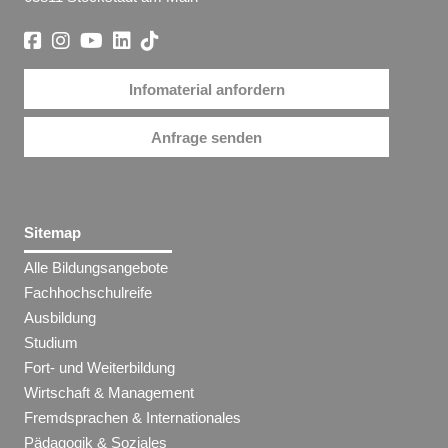
Infomaterial anfordern
Anfrage senden
Sitemap
Alle Bildungsangebote
Fachhochschulreife
Ausbildung
Studium
Fort- und Weiterbildung
Wirtschaft & Management
Fremdsprachen & Internationales
Pädagogik & Soziales