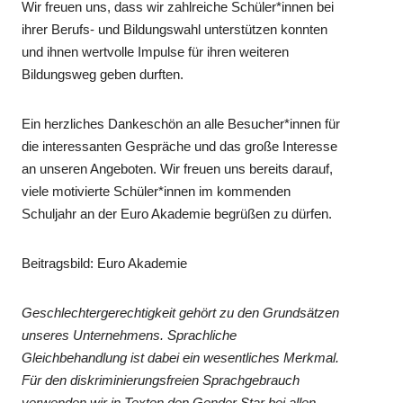
Wir freuen uns, dass wir zahlreiche Schüler*innen bei
ihrer Berufs- und Bildungswahl unterstützen konnten
und ihnen wertvolle Impulse für ihren weiteren
Bildungsweg geben durften.
Ein herzliches Dankeschön an alle Besucher*innen für
die interessanten Gespräche und das große Interesse
an unseren Angeboten. Wir freuen uns bereits darauf,
viele motivierte Schüler*innen im kommenden
Schuljahr an der Euro Akademie begrüßen zu dürfen.
Beitragsbild: Euro Akademie
Geschlechtergerechtigkeit gehört zu den Grundsätzen
unseres Unternehmens. Sprachliche
Gleichbehandlung ist dabei ein wesentliches Merkmal.
Für den diskriminierungsfreien Sprachgebrauch
verwenden wir in Texten den Gender Star bei allen