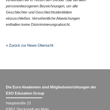
personenbezogenen Bezeichnungen, um alle
Geschlechter und Geschlechtsidentitäten
einzuschließen. Versehentliche Abweichungen
enthalten keine Diskriminierungsabsicht.
« Zurück zur News-Übersicht
Die Euro Akademien sind Mitgliedseinrichtungen der
ESO Education Group
Hauptstraße 23
63811 Stockstadt am Main