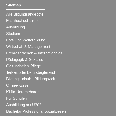
Sitemap
Alle Bildungsangebote
Fachhochschulreife
Ausbildung
Studium
Fort- und Weiterbildung
Wirtschaft & Management
Fremdsprachen & Internationales
Pädagogik & Soziales
Gesundheit & Pflege
Teilzeit oder berufsbegleitend
Bildungsurlaub · Bildungszeit
Online-Kurse
KI für Unternehmen
Für Schulen
Ausbildung mit Ü30?
Bachelor Professional Sozialwesen