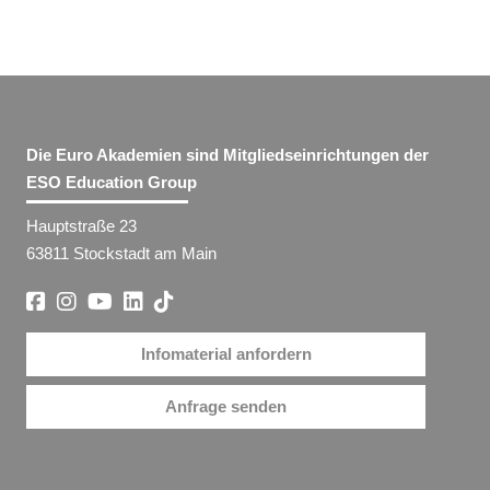
Die Euro Akademien sind Mitgliedseinrichtungen der
ESO Education Group
Hauptstraße 23
63811 Stockstadt am Main
Infomaterial anfordern
Anfrage senden