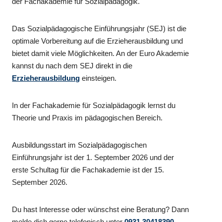
der Fachakademie für Sozialpädagogik.
Das Sozialpädagogische Einführungsjahr (SEJ) ist die
optimale Vorbereitung auf die Erzieherausbildung und
bietet damit viele Möglichkeiten. An der Euro Akademie
kannst du nach dem SEJ direkt in die
Erzieherausbildung
einsteigen.
In der Fachakademie für Sozialpädagogik lernst du
Theorie und Praxis im pädagogischen Bereich.
Ausbildungsstart im Sozialpädagogischen
Einführungsjahr ist der 1. September 2026 und der
erste Schultag für die Fachakademie ist der 15.
September 2026.
Du hast Interesse oder wünschst eine Beratung? Dann
melde dich gerne telefonisch unter
0931 30418390