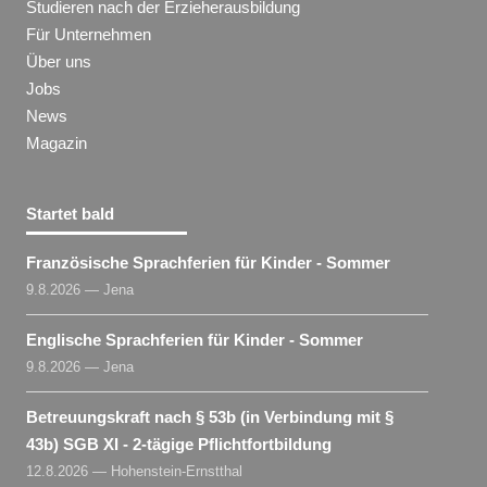
Studieren nach der Erzieherausbildung
Für Unternehmen
Über uns
Jobs
News
Magazin
Startet bald
Französische Sprachferien für Kinder - Sommer
9.8.2026 — Jena
Englische Sprachferien für Kinder - Sommer
9.8.2026 — Jena
Betreuungskraft nach § 53b (in Verbindung mit §
43b) SGB XI - 2-tägige Pflichtfortbildung
12.8.2026 — Hohenstein-Ernstthal