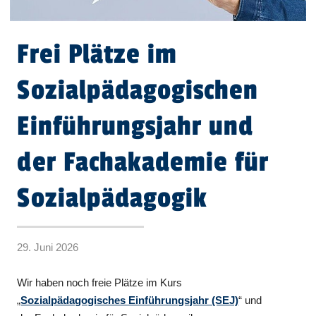
Frei Plätze im
Sozialpädagogischen
Einführungsjahr und
der Fachakademie für
Sozialpädagogik
29. Juni 2026
Wir haben noch freie Plätze im Kurs
„
Sozialpädagogisches Einführungsjahr (SEJ)
“ und