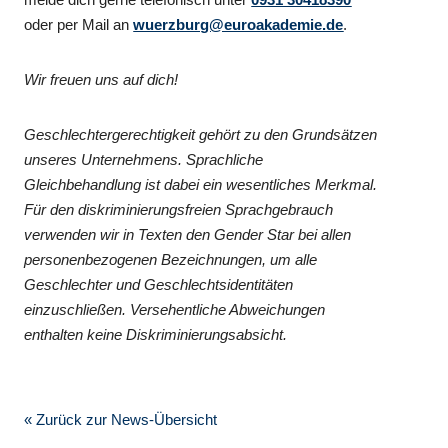
oder per Mail an
wuerzburg@euroakademie.de
.
Wir freuen uns auf dich!
Geschlechtergerechtigkeit gehört zu den Grundsätzen
unseres Unternehmens. Sprachliche
Gleichbehandlung ist dabei ein wesentliches Merkmal.
Für den diskriminierungsfreien Sprachgebrauch
verwenden wir in Texten den Gender Star bei allen
personenbezogenen Bezeichnungen, um alle
Geschlechter und Geschlechtsidentitäten
einzuschließen. Versehentliche Abweichungen
enthalten keine Diskriminierungsabsicht.
« Zurück zur News-Übersicht