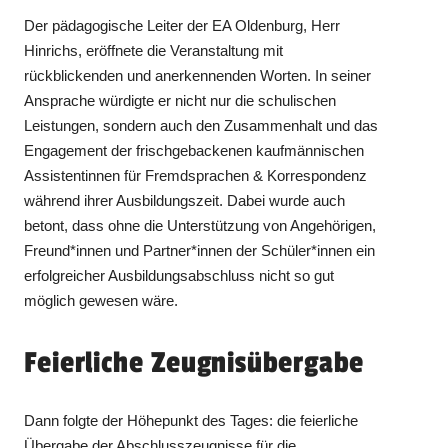
Der pädagogische Leiter der EA Oldenburg, Herr
Hinrichs, eröffnete die Veranstaltung mit
rückblickenden und anerkennenden Worten. In seiner
Ansprache würdigte er nicht nur die schulischen
Leistungen, sondern auch den Zusammenhalt und das
Engagement der frischgebackenen kaufmännischen
Assistentinnen für Fremdsprachen & Korrespondenz
während ihrer Ausbildungszeit. Dabei wurde auch
betont, dass ohne die Unterstützung von Angehörigen,
Freund*innen und Partner*innen der Schüler*innen ein
erfolgreicher Ausbildungsabschluss nicht so gut
möglich gewesen wäre.
Feierliche Zeugnisübergabe
Dann folgte der Höhepunkt des Tages: die feierliche
Übergabe der Abschlusszeugnisse für die