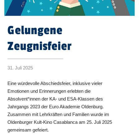
Gelungene
Zeugnisfeier
31. Juli 2025
Eine würdevolle Abschiedsfeier, inklusive vieler
Emotionen und Erinnerungen erlebten die
Absolvent*innen der KA- und ESA-Klassen des
Jahrgangs 2023 der Euro Akademie Oldenburg.
Zusammen mit Lehrkräften und Familien wurde im
Oldenburger Kult-Kino Casablanca am 25. Juli 2025
gemeinsam gefeiert.