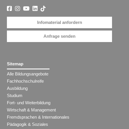
Infomaterial anfordern
Anfrage senden
Sitemap
Alle Bildungsangebote
Fachhochschulreife
Ausbildung
Studium
Fort- und Weiterbildung
Wirtschaft & Management
Fremdsprachen & Internationales
Pädagogik & Soziales