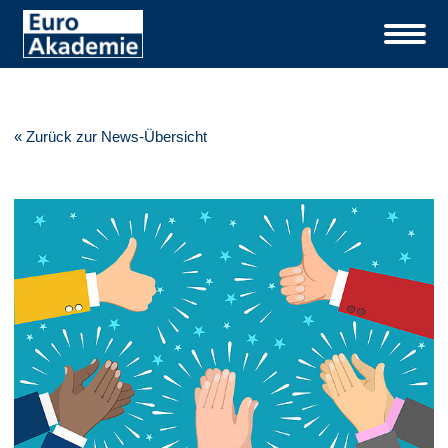
« Zurück zur News-Übersicht