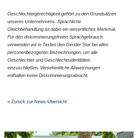
Geschlechtergerechtigkeit gehört zu den Grundsätzen
unseres Unternehmens. Sprachliche
Gleichbehandlung ist dabei ein wesentliches Merkmal.
Für den diskriminierungsfreien Sprachgebrauch
verwenden wir in Texten den Gender Star bei allen
personenbezogenen Bezeichnungen, um alle
Geschlechter und Geschlechtsidentitäten
einzuschließen. Versehentliche Abweichungen
enthalten keine Diskriminierungsabsicht.
« Zurück zur News-Übersicht