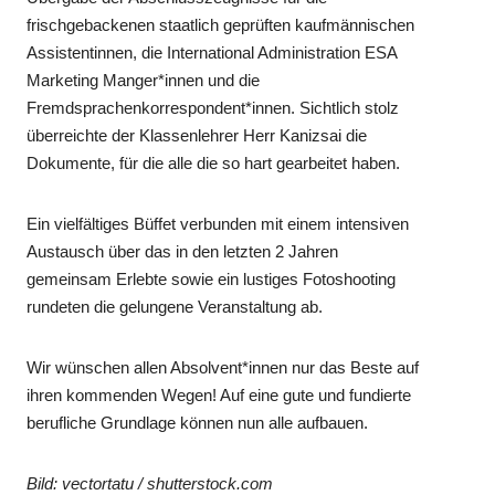
frischgebackenen staatlich geprüften kaufmännischen
Assistentinnen, die International Administration ESA
Marketing Manger*innen und die
Fremdsprachenkorrespondent*innen. Sichtlich stolz
überreichte der Klassenlehrer Herr Kanizsai die
Dokumente, für die alle die so hart gearbeitet haben.
Ein vielfältiges Büffet verbunden mit einem intensiven
Austausch über das in den letzten 2 Jahren
gemeinsam Erlebte sowie ein lustiges Fotoshooting
rundeten die gelungene Veranstaltung ab.
Wir wünschen allen Absolvent*innen nur das Beste auf
ihren kommenden Wegen! Auf eine gute und fundierte
berufliche Grundlage können nun alle aufbauen.
Bild: vectortatu / shutterstock.com