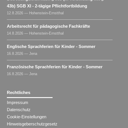
43b) SGB XI - 2-tägige Pflichtfortbildung
12.8.2026 — Hohenstein-Ernstthal
Arbeitsrecht für pädagogische Fachkräfte
14.8.2026 — Hohenstein-Ernstthal
Englische Sprachferien für Kinder - Sommer
16.8.2026 — Jena
Französische Sprachferien für Kinder - Sommer
16.8.2026 — Jena
Rechtliches
Impressum
Datenschutz
Cookie-Einstellungen
Hinweisgeberschutzgesetz