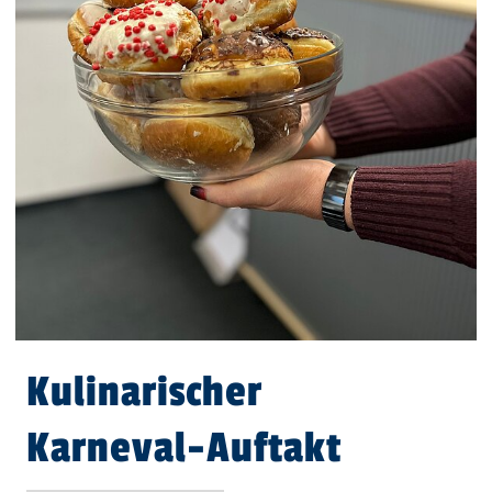
Kulinarischer
Karneval-Auftakt