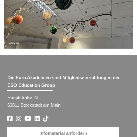
Die Euro Akademien sind Mitgliedseinrichtungen der
ESO Education Group
Hauptstraße 23
63811 Stockstadt am Main
Infomaterial anfordern