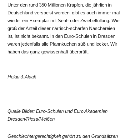
Unter den rund 350 Millionen Krapfen, die jährlich in
Deutschland verspeist werden, gibt es auch immer mal
wieder ein Exemplar mit Senf- oder Zwiebelfüllung. Wie
groß der Anteil dieser närrisch-scharfen Naschereien
ist, ist nicht bekannt. In den Euro-Schulen in Dresden
waren jedenfalls alle Pfannkuchen süß und lecker. Wir
haben das ganz gewissenhaft überprüft.
Helau & Alaaf!
Quelle Bilder: Euro-Schulen und Euro Akademien
Dresden/Riesa/Meißen
Geschlechtergerechtigkeit gehört zu den Grundsätzen