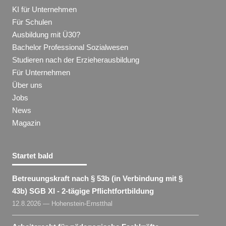
KI für Unternehmen
Für Schulen
Ausbildung mit Ü30?
Bachelor Professional Sozialwesen
Studieren nach der Erzieherausbildung
Für Unternehmen
Über uns
Jobs
News
Magazin
Startet bald
Betreuungskraft nach § 53b (in Verbindung mit §
43b) SGB XI - 2-tägige Pflichtfortbildung
12.8.2026 — Hohenstein-Ernstthal