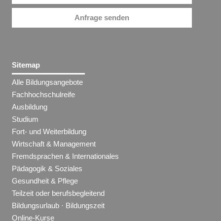
Anfrage senden
Sitemap
Alle Bildungsangebote
Fachhochschulreife
Ausbildung
Studium
Fort- und Weiterbildung
Wirtschaft & Management
Fremdsprachen & Internationales
Pädagogik & Soziales
Gesundheit & Pflege
Teilzeit oder berufsbegleitend
Bildungsurlaub · Bildungszeit
Online-Kurse