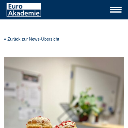
« Zurück zur News-Übersicht