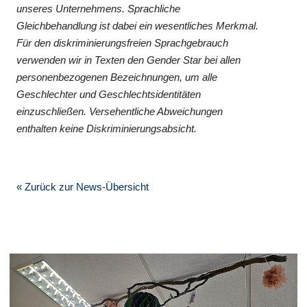
unseres Unternehmens. Sprachliche
Gleichbehandlung ist dabei ein wesentliches Merkmal.
Für den diskriminierungsfreien Sprachgebrauch
verwenden wir in Texten den Gender Star bei allen
personenbezogenen Bezeichnungen, um alle
Geschlechter und Geschlechtsidentitäten
einzuschließen. Versehentliche Abweichungen
enthalten keine Diskriminierungsabsicht.
« Zurück zur News-Übersicht