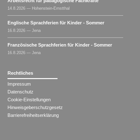
Arbeitsrecht für pädagogische Fachkräfte
14.8.2026 — Hohenstein-Ernstthal
Englische Sprachferien für Kinder - Sommer
16.8.2026 — Jena
Französische Sprachferien für Kinder - Sommer
16.8.2026 — Jena
Rechtliches
Impressum
Datenschutz
Cookie-Einstellungen
Hinweisgeberschutzgesetz
Barrierefreiheitserklärung