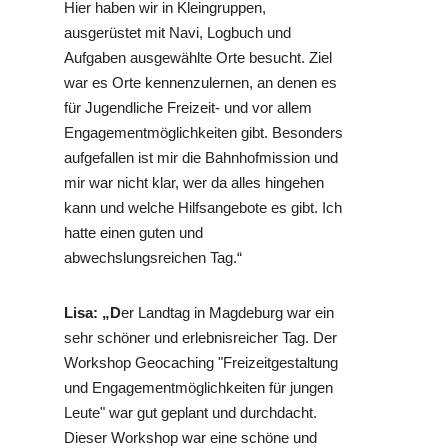
Hier haben wir in Kleingruppen,
ausgerüstet mit Navi, Logbuch und
Aufgaben ausgewählte Orte besucht. Ziel
war es Orte kennenzulernen, an denen es
für Jugendliche Freizeit- und vor allem
Engagementmöglichkeiten gibt. Besonders
aufgefallen ist mir die Bahnhofmission und
mir war nicht klar, wer da alles hingehen
kann und welche Hilfsangebote es gibt. Ich
hatte einen guten und
abwechslungsreichen Tag.“
Lisa: „D
er Landtag in Magdeburg war ein
sehr schöner und erlebnisreicher Tag. Der
Workshop Geocaching "Freizeitgestaltung
und Engagementmöglichkeiten für jungen
Leute" war gut geplant und durchdacht.
Dieser Workshop war eine schöne und