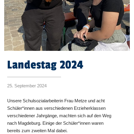
Landestag 2024
25. September 2024
Unsere Schulsozialarbeiterin Frau Metze und acht
Schüler*innen aus verschiedenen Erzieherklassen
verschiedener Jahrgänge, machten sich auf den Weg
nach Magdeburg. Einige der Schüler*innen waren
bereits zum zweiten Mal dabei.