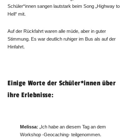
Schüler*innen sangen lautstark beim Song „Highway to
Hell“ mit.
Auf der Rückfahrt waren alle müde, aber in guter
Stimmung. Es war deutlich ruhiger im Bus als auf der
Hinfahrt.
Einige Worte der Schüler*innen über
ihre Erlebnisse:
Melissa:
„Ich habe an diesem Tag an dem
Workshop -Geocaching- teilgenommen.