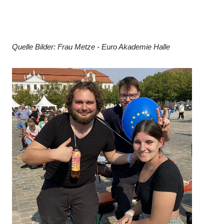
Quelle Bilder: Frau Metze - Euro Akademie Halle