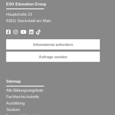
ESO Education Group
Hauptstraße 23
63811 Stockstadt am Main
Infomaterial anfordern
Anfrage senden
Sitemap
Alle Bildungsangebote
Fachhochschulreife
Ausbildung
Studium