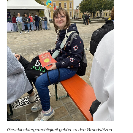
Geschlechtergerechtigkeit gehört zu den Grundsätzen