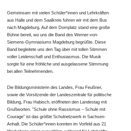
Gemeinsam mit vielen Schüler*innen und Lehrkräften
aus Halle und dem Saalkreis fuhren wir mit dem Bus
nach Magdeburg. Auf dem Domplatz stand eine große
Bühne bereit, wo uns die Band des Werner-von-
Siemens-Gymnasiums Magdeburg begrüßte. Diese
Band begleitete uns den Tag über mit tollen Stimmen
voller Leidenschaft und Enthusiasmus. Die Musik
sorgte für eine fröhliche und ausgelassene Stimmung
bei allen Teilnehmenden.
Die Bildungsministerin des Landes, Frau Feußner,
sowie die Vorsitzende der Landeszentrale für politische
Bildung, Frau Habisch, eröffneten den Landestag mit
Grußworten. "Schule ohne Rassismus – Schule mit
Courage" ist das größte Schulnetzwerk in Sachsen-
Anhalt. Die Schüler*innen konnten im Vorfeld aus 21