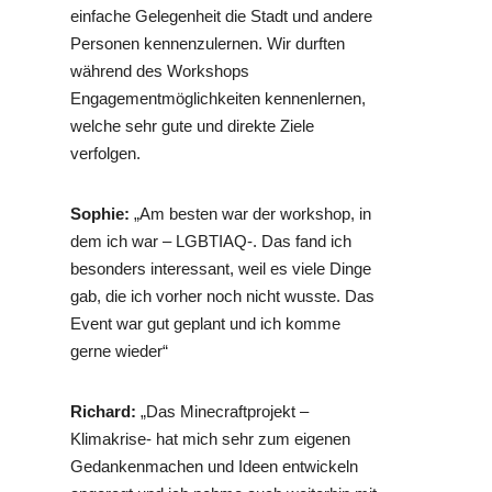
einfache Gelegenheit die Stadt und andere
Personen kennenzulernen. Wir durften
während des Workshops
Engagementmöglichkeiten kennenlernen,
welche sehr gute und direkte Ziele
verfolgen.
Sophie:
„Am besten war der workshop, in
dem ich war – LGBTIAQ-. Das fand ich
besonders interessant, weil es viele Dinge
gab, die ich vorher noch nicht wusste. Das
Event war gut geplant und ich komme
gerne wieder“
Richard:
„Das Minecraftprojekt –
Klimakrise- hat mich sehr zum eigenen
Gedankenmachen und Ideen entwickeln