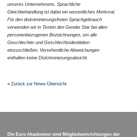
unseres Unternehmens. Sprachliche
Gleichbehandlung ist dabei ein wesentliches Merkmal.
Für den diskriminierungsfreien Sprachgebrauch
verwenden wir in Texten den Gender Star bei allen
personenbezogenen Bezeichnungen, um alle
Geschlechter und Geschlechtsidentitäten
einzuschließen. Versehentliche Abweichungen
enthalten keine Diskriminierungsabsicht.
« Zurück zur News-Übersicht
Die Euro Akademien sind Mitgliedseinrichtungen der