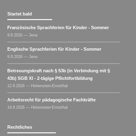
Startet bald
Französische Sprachferien für Kinder - Sommer
9.8.2026 — Jena
Englische Sprachferien für Kinder - Sommer
9.8.2026 — Jena
Betreuungskraft nach § 53b (in Verbindung mit §
43b) SGB XI - 2-tägige Pflichtfortbildung
12.8.2026 — Hohenstein-Ernstthal
Arbeitsrecht für pädagogische Fachkräfte
14.8.2026 — Hohenstein-Ernstthal
Rechtliches