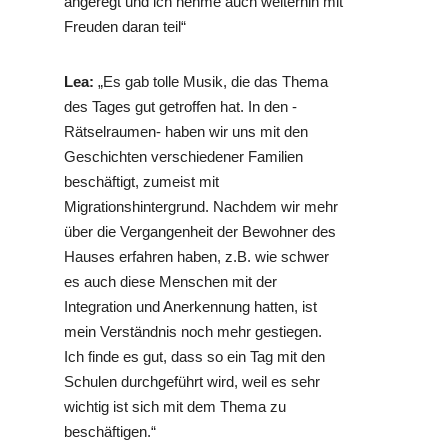
angeregt und ich nehme auch weiterhin mit
Freuden daran teil“
Lea:
„Es gab tolle Musik, die das Thema
des Tages gut getroffen hat. In den -
Rätselraumen- haben wir uns mit den
Geschichten verschiedener Familien
beschäftigt, zumeist mit
Migrationshintergrund. Nachdem wir mehr
über die Vergangenheit der Bewohner des
Hauses erfahren haben, z.B. wie schwer
es auch diese Menschen mit der
Integration und Anerkennung hatten, ist
mein Verständnis noch mehr gestiegen.
Ich finde es gut, dass so ein Tag mit den
Schulen durchgeführt wird, weil es sehr
wichtig ist sich mit dem Thema zu
beschäftigen.“