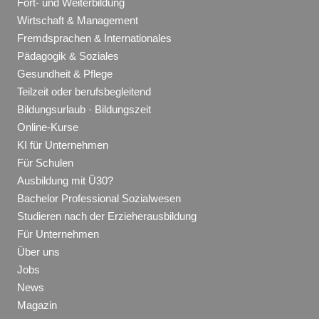
Fort- und Weiterbildung
Wirtschaft & Management
Fremdsprachen & Internationales
Pädagogik & Soziales
Gesundheit & Pflege
Teilzeit oder berufsbegleitend
Bildungsurlaub · Bildungszeit
Online-Kurse
KI für Unternehmen
Für Schulen
Ausbildung mit Ü30?
Bachelor Professional Sozialwesen
Studieren nach der Erzieherausbildung
Für Unternehmen
Über uns
Jobs
News
Magazin