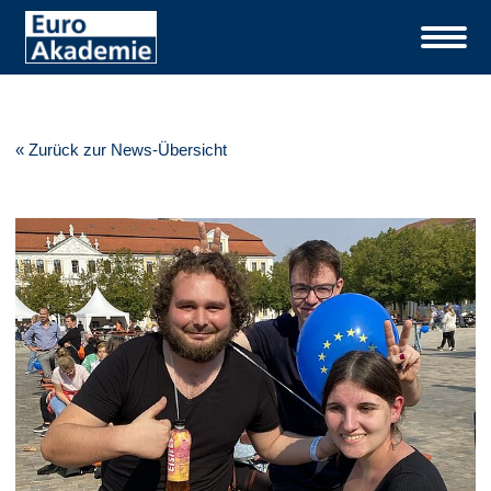
« Zurück zur News-Übersicht