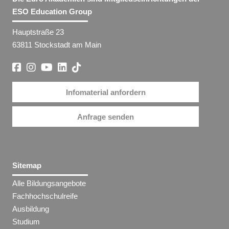
ESO Education Group
Hauptstraße 23
63811 Stockstadt am Main
Infomaterial anfordern
Anfrage senden
Sitemap
Alle Bildungsangebote
Fachhochschulreife
Ausbildung
Studium