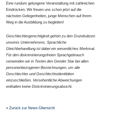
Eine rundum gelungene Veranstaltung mit zahlreichen
Eindrücken. Wir freuen uns schon jetzt auf die
nächsten Gelegenheiten, junge Menschen auf ihrem
Weg in die Ausbildung zu begleiten!
Geschlechtergerechtigkeit gehört zu den Grundsätzen
unseres Unternehmens. Sprachliche
Gleichbehandlung ist dabei ein wesentliches Merkmal.
Für den diskriminierungsfreien Sprachgebrauch
verwenden wir in Texten den Gender Star bei allen
personenbezogenen Bezeichnungen, um alle
Geschlechter und Geschlechtsidentitäten
einzuschließen. Versehentliche Abweichungen
enthalten keine Diskriminierungsabsicht.
« Zurück zur News-Übersicht