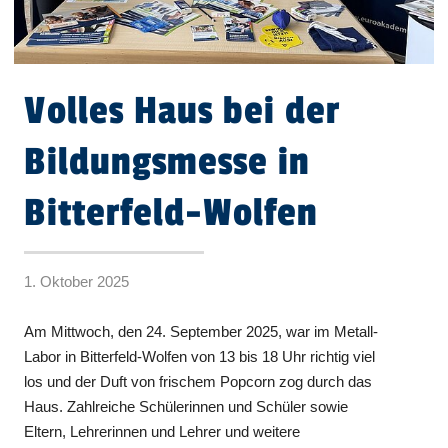
Volles Haus bei der
Bildungsmesse in
Bitterfeld-Wolfen
1. Oktober 2025
Am Mittwoch, den 24. September 2025, war im Metall-
Labor in Bitterfeld-Wolfen von 13 bis 18 Uhr richtig viel
los und der Duft von frischem Popcorn zog durch das
Haus. Zahlreiche Schülerinnen und Schüler sowie
Eltern, Lehrerinnen und Lehrer und weitere