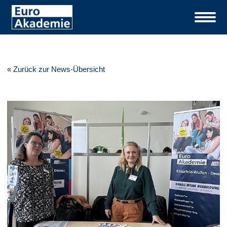
« Zurück zur News-Übersicht