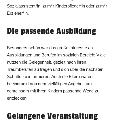
Sozialassistent*in, zum*r Kinderpfleger*in oder zum*r
Erzieher*in.
Die passende Ausbildung
Besonders schön war das große Interesse an
Ausbildungen und Berufen im sozialen Bereich: Viele
nutzten die Gelegenheit, gezielt nach ihren
Traumberufen zu fragen und sich über die nächsten
Schritte zu informieren. Auch die Eltern waren
beeindruckt von dem vielfältigen Angebot, um
gemeinsam mit ihren Kindern passende Wege zu
entdecken.
Gelungene Veranstaltung