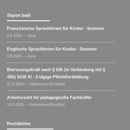
Startet bald
Französische Sprachferien für Kinder - Sommer
9.8.2026 — Jena
Englische Sprachferien für Kinder - Sommer
9.8.2026 — Jena
Betreuungskraft nach § 53b (in Verbindung mit §
43b) SGB XI - 2-tägige Pflichtfortbildung
12.8.2026 — Hohenstein-Ernstthal
Arbeitsrecht für pädagogische Fachkräfte
14.8.2026 — Hohenstein-Ernstthal
Rechtliches