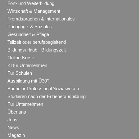
Fort- und Weiterbildung
Wirtschaft & Management
Fremdsprachen & Internationales
Pädagogik & Soziales
Gesundheit & Pflege
Teilzeit oder berufsbegleitend
Bildungsurlaub · Bildungszeit
Online-Kurse
KI für Unternehmen
Für Schulen
Ausbildung mit Ü30?
Bachelor Professional Sozialwesen
Studieren nach der Erzieherausbildung
Für Unternehmen
Über uns
Jobs
News
Magazin