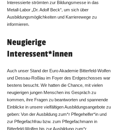
Interessierte strömten zur Bildungsmesse in das
Metall-Labor „Dr. Adolf Beck“, um sich über
Ausbildungsmöglichkeiten und Karrierewege zu
informieren.
Neugierige
Interessent*innen
Auch unser Stand der Euro Akademie Bitterfeld-Wolfen
und Dessau-Roßlau im Foyer des Erdgeschosses war
bestens besucht. Wir hatten die Chance, mit vielen
neugierigen jungen Menschen ins Gespräch zu
kommen, ihre Fragen zu beantworten und spannende
Einblicke in unsere vielfältigen Ausbildungsangebote zu
geben: Von der Ausbildung zum*r Pflegehelfer*in und
zur Pflegefachfrau bzw. zum Pflegefachmann in
Bitterfeld-Wolfen bis zur Ausbildung zum*r