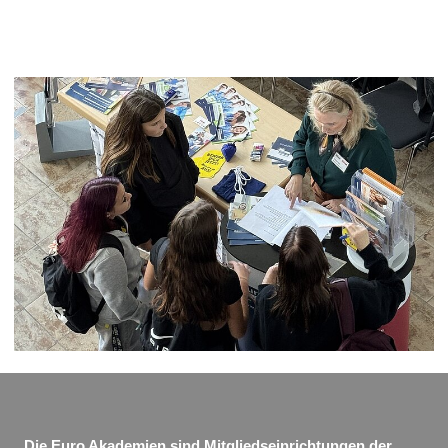
Die Euro Akademien sind Mitgliedseinrichtungen der