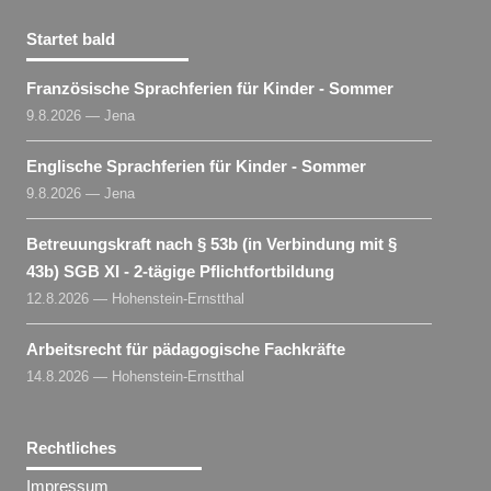
Startet bald
Französische Sprachferien für Kinder - Sommer
9.8.2026 — Jena
Englische Sprachferien für Kinder - Sommer
9.8.2026 — Jena
Betreuungskraft nach § 53b (in Verbindung mit §
43b) SGB XI - 2-tägige Pflichtfortbildung
12.8.2026 — Hohenstein-Ernstthal
Arbeitsrecht für pädagogische Fachkräfte
14.8.2026 — Hohenstein-Ernstthal
Rechtliches
Impressum