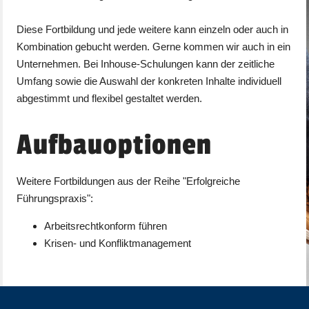
Diese Fortbildung und jede weitere kann einzeln oder auch in
Kombination gebucht werden. Gerne kommen wir auch in ein
Unternehmen. Bei Inhouse-Schulungen kann der zeitliche
Umfang sowie die Auswahl der konkreten Inhalte individuell
abgestimmt und flexibel gestaltet werden.
Aufbauoptionen
Weitere Fortbildungen aus der Reihe "Erfolgreiche
Führungspraxis":
Arbeitsrechtkonform führen
Krisen- und Konfliktmanagement