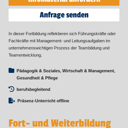
Anfrage senden
In dieser Fortbildung reflektieren sich Führungskräfte oder
Fachkräfte mit Management- und Leitungsaufgaben im
unternehmenswichtigen Prozess der Teambildung und
Teamentwicklung.
Pädagogik & Soziales, Wirtschaft & Management,
Gesundheit & Pflege
berufsbegleitend
Präsenz-Unterricht offline
Fort- und Weiterbildung