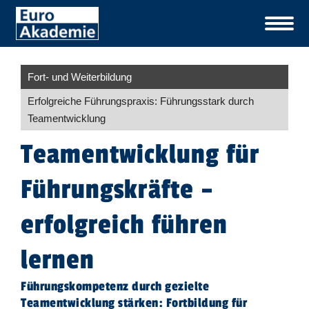
Fort- und Weiterbildung
Erfolgreiche Führungspraxis: Führungsstark durch
Teamentwicklung
Teamentwicklung für
Führungskräfte –
erfolgreich führen
lernen
Führungskompetenz durch gezielte
Teamentwicklung stärken: Fortbildung für