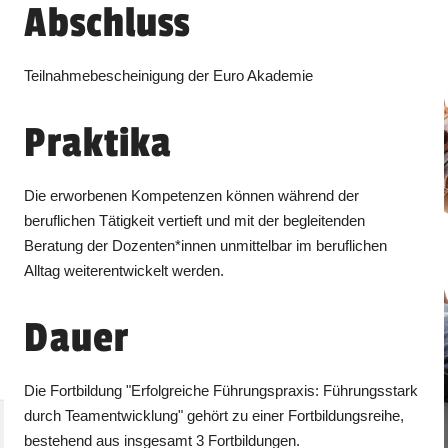
Abschluss
Teilnahmebescheinigung der Euro Akademie
Praktika
Die erworbenen Kompetenzen können während der
beruflichen Tätigkeit vertieft und mit der begleitenden
Beratung der Dozenten*innen unmittelbar im beruflichen
Alltag weiterentwickelt werden.
Dauer
Die Fortbildung "Erfolgreiche Führungspraxis: Führungsstark
durch Teamentwicklung" gehört zu einer Fortbildungsreihe,
bestehend aus insgesamt 3 Fortbildungen.