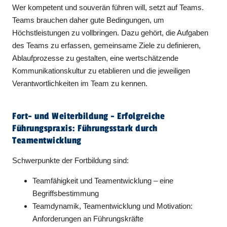
Wer kompetent und souverän führen will, setzt auf Teams.
Teams brauchen daher gute Bedingungen, um
Höchstleistungen zu vollbringen. Dazu gehört, die Aufgaben
des Teams zu erfassen, gemeinsame Ziele zu definieren,
Ablaufprozesse zu gestalten, eine wertschätzende
Kommunikationskultur zu etablieren und die jeweiligen
Verantwortlichkeiten im Team zu kennen.
Fort- und Weiterbildung - Erfolgreiche
Führungspraxis: Führungsstark durch
Teamentwicklung
Schwerpunkte der Fortbildung sind:
Teamfähigkeit und Teamentwicklung – eine
Begriffsbestimmung
Teamdynamik, Teamentwicklung und Motivation:
Anforderungen an Führungskräfte