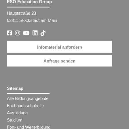
ESO Education Group
Hauptstraße 23
63811 Stockstadt am Main
Infomaterial anfordern
Anfrage senden
Sitemap
Alle Bildungsangebote
Fachhochschulreife
Ausbildung
Studium
Fort- und Weiterbildung