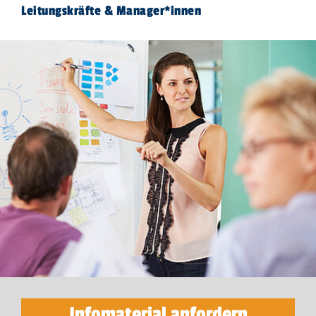
Leitungskräfte & Manager*innen
Infomaterial anfordern