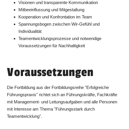
Visionen und transparente Kommunikation
Mitbeeinflussung und Mitgestaltung
Kooperation und Konfrontation im Team
Spannungsbogen zwischen Wir-Gefühl und
Individualität
Teamentwicklungsprozesse und notwendige
Voraussetzungen für Nachhaltigkeit
Voraussetzungen
Die Fortbildung aus der Fortbildungsreihe "Erfolgreiche
Führungspraxis" richtet sich an Führungskräfte, Fachkräfte
mit Management- und Leitungsaufgaben und alle Personen
mit Interesse am Thema "Führungsstark durch
Teamentwicklung".