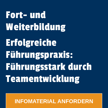
Fort- und
Weiterbildung
Erfolgreiche
Führungspraxis:
Führungsstark durch
Teamentwicklung
INFOMATERIAL ANFORDERN