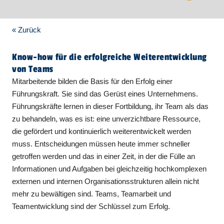
« Zurück
Know-how für die erfolgreiche Weiterentwicklung
von Teams
Mitarbeitende bilden die Basis für den Erfolg einer
Führungskraft. Sie sind das Gerüst eines Unternehmens.
Führungskräfte lernen in dieser Fortbildung, ihr Team als das
zu behandeln, was es ist: eine unverzichtbare Ressource,
die gefördert und kontinuierlich weiterentwickelt werden
muss. Entscheidungen müssen heute immer schneller
getroffen werden und das in einer Zeit, in der die Fülle an
Informationen und Aufgaben bei gleichzeitig hochkomplexen
externen und internen Organisationsstrukturen allein nicht
mehr zu bewältigen sind. Teams, Teamarbeit und
Teamentwicklung sind der Schlüssel zum Erfolg.