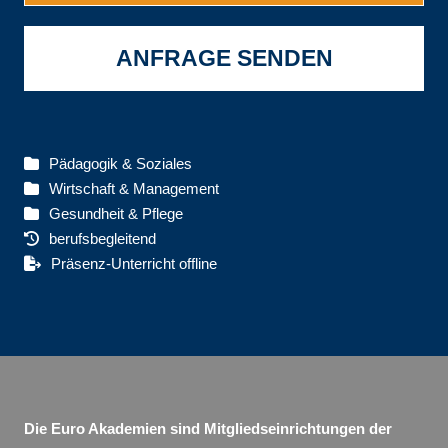
ANFRAGE SENDEN
Pädagogik & Soziales
Wirtschaft & Management
Gesundheit & Pflege
berufsbegleitend
Präsenz-Unterricht offline
Die Euro Akademien sind Mitgliedseinrichtungen der