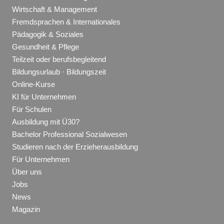
Wirtschaft & Management
Fremdsprachen & Internationales
Pädagogik & Soziales
Gesundheit & Pflege
Teilzeit oder berufsbegleitend
Bildungsurlaub · Bildungszeit
Online-Kurse
KI für Unternehmen
Für Schulen
Ausbildung mit Ü30?
Bachelor Professional Sozialwesen
Studieren nach der Erzieherausbildung
Für Unternehmen
Über uns
Jobs
News
Magazin