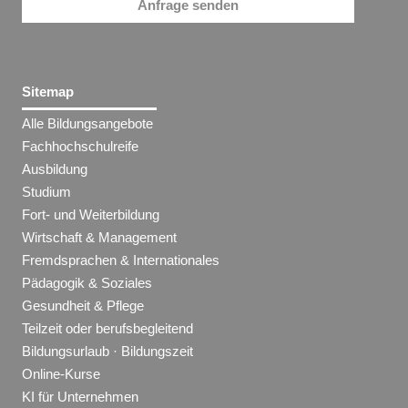
Anfrage senden
Sitemap
Alle Bildungsangebote
Fachhochschulreife
Ausbildung
Studium
Fort- und Weiterbildung
Wirtschaft & Management
Fremdsprachen & Internationales
Pädagogik & Soziales
Gesundheit & Pflege
Teilzeit oder berufsbegleitend
Bildungsurlaub · Bildungszeit
Online-Kurse
KI für Unternehmen