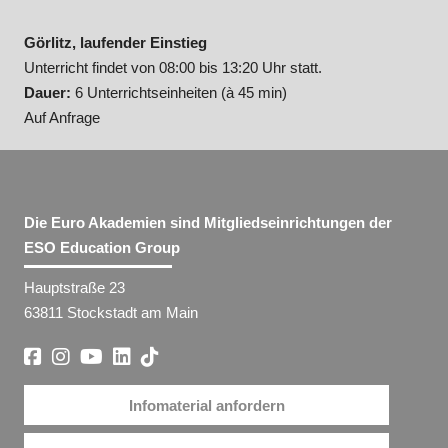
Görlitz, laufender Einstieg
Unterricht findet von 08:00 bis 13:20 Uhr statt.
Dauer:
6 Unterrichtseinheiten (à 45 min)
Auf Anfrage
Die Euro Akademien sind Mitgliedseinrichtungen der
ESO Education Group
Hauptstraße 23
63811 Stockstadt am Main
Infomaterial anfordern