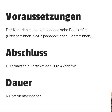
Voraussetzungen
Der Kurs richtet sich an pädagogische Fachkräfte
(Erzieher*innen, Sozialpädagog*innen, Lehrer*innen).
Abschluss
Du erhältst ein Zertifikat der Euro Akademie.
Dauer
6 Unterrichtseinheiten