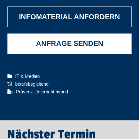
INFOMATERIAL ANFORDERN
ANFRAGE SENDEN
IT & Medien
berufsbegleitend
Präsenz-Unterricht hybrid
Nächster Termin