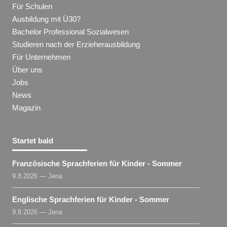
Für Schulen
Ausbildung mit Ü30?
Bachelor Professional Sozialwesen
Studieren nach der Erzieherausbildung
Für Unternehmen
Über uns
Jobs
News
Magazin
Startet bald
Französische Sprachferien für Kinder - Sommer
9.8.2026 — Jena
Englische Sprachferien für Kinder - Sommer
9.8.2026 — Jena