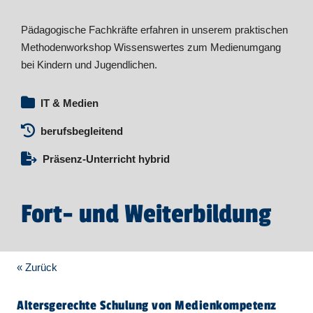
Pädagogische Fachkräfte erfahren in unserem praktischen
Methodenworkshop Wissenswertes zum Medienumgang
bei Kindern und Jugendlichen.
IT & Medien
berufsbegleitend
Präsenz-Unterricht hybrid
Fort- und Weiterbildung
« Zurück
Altersgerechte Schulung von Medienkompetenz