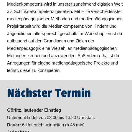
Medienkompetenz wird in unserer zunehmend digitalen Welt
als Schlüsselkompetenz gesehen. Mit Hilfe verschiedenster
medienpädagogischer Methoden und medienpädagogischer
Projektarbeit wird die Medienkompetenz von Kindern und
Jugendlichen altersgerecht geschult. Im Workshop lernst du
aufbauend auf den Grundlagen und Zielen der
Medienpädagogik eine Vielzahl an medienpädagogischen
Methoden kennen und anzuwenden. Außerdem erhältst du
Anregungen für eigene medienpädagogische Projekte und
lernst, diese zu konzipieren.
Nächster Termin
Görlitz, laufender Einstieg
Unterricht findet von 08:00 bis 13:20 Uhr statt.
Dauer:
6 Unterrichtseinheiten (à 45 min)