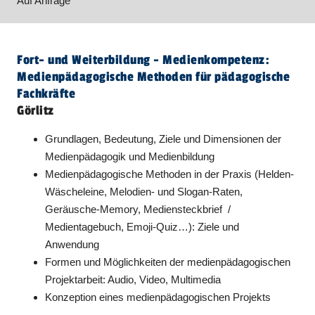
Auf Anfrage
Fort- und Weiterbildung - Medienkompetenz:
Medienpädagogische Methoden für pädagogische
Fachkräfte
Görlitz
Grundlagen, Bedeutung, Ziele und Dimensionen der
Medienpädagogik und Medienbildung
Medienpädagogische Methoden in der Praxis (Helden-
Wäscheleine, Melodien- und Slogan-Raten,
Geräusche-Memory, Mediensteckbrief /
Medientagebuch, Emoji-Quiz…): Ziele und
Anwendung
Formen und Möglichkeiten der medienpädagogischen
Projektarbeit: Audio, Video, Multimedia
Konzeption eines medienpädagogischen Projekts