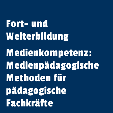
Fort- und
Weiterbildung
Medienkompetenz:
Medienpädagogische
Methoden für
pädagogische
Fachkräfte