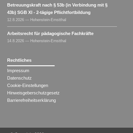
Betreuungskraft nach § 53b (in Verbindung mit §
43b) SGB XI - 2-tägige Pflichtfortbildung
12.8.2026 — Hohenstein-Ernstthal
Arbeitsrecht für pädagogische Fachkräfte
14.8.2026 — Hohenstein-Ernstthal
Rechtliches
Impressum
Datenschutz
Cookie-Einstellungen
Hinweisgeberschutzgesetz
Barrierefreiheitserklärung