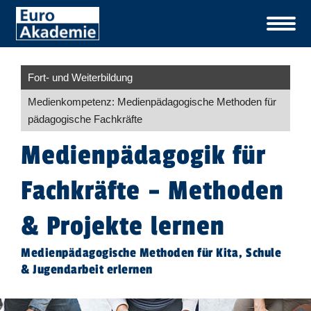
Fort- und Weiterbildung
Medienkompetenz: Medienpädagogische Methoden für
pädagogische Fachkräfte
Medienpädagogik für
Fachkräfte – Methoden
& Projekte lernen
Medienpädagogische Methoden für Kita, Schule
& Jugendarbeit erlernen