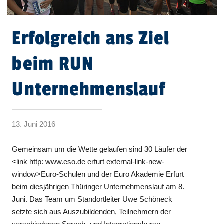
Erfolgreich ans Ziel
beim RUN
Unternehmenslauf
13. Juni 2016
Gemeinsam um die Wette gelaufen sind 30 Läufer der
<link http: www.eso.de erfurt external-link-new-
window>Euro-Schulen und der Euro Akademie Erfurt
beim diesjährigen Thüringer Unternehmenslauf am 8.
Juni. Das Team um Standortleiter Uwe Schöneck
setzte sich aus Auszubildenden, Teilnehmern der