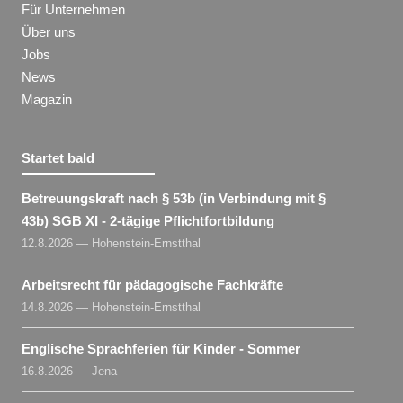
Für Unternehmen
Über uns
Jobs
News
Magazin
Startet bald
Betreuungskraft nach § 53b (in Verbindung mit §
43b) SGB XI - 2-tägige Pflichtfortbildung
12.8.2026 — Hohenstein-Ernstthal
Arbeitsrecht für pädagogische Fachkräfte
14.8.2026 — Hohenstein-Ernstthal
Englische Sprachferien für Kinder - Sommer
16.8.2026 — Jena