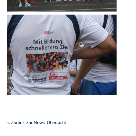
« Zurück zur News-Übersicht