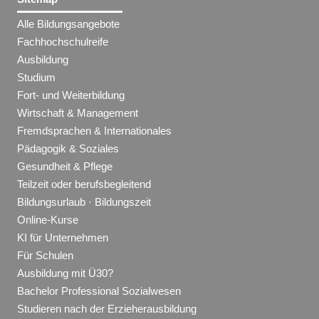
Alle Bildungsangebote
Fachhochschulreife
Ausbildung
Studium
Fort- und Weiterbildung
Wirtschaft & Management
Fremdsprachen & Internationales
Pädagogik & Soziales
Gesundheit & Pflege
Teilzeit oder berufsbegleitend
Bildungsurlaub · Bildungszeit
Online-Kurse
KI für Unternehmen
Für Schulen
Ausbildung mit Ü30?
Bachelor Professional Sozialwesen
Studieren nach der Erzieherausbildung