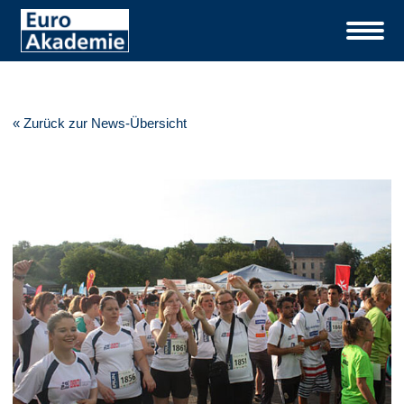
« Zurück zur News-Übersicht