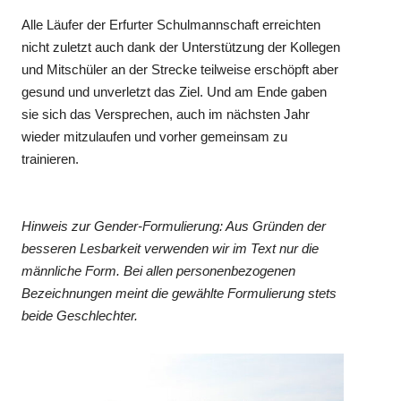
Alle Läufer der Erfurter Schulmannschaft erreichten
nicht zuletzt auch dank der Unterstützung der Kollegen
und Mitschüler an der Strecke teilweise erschöpft aber
gesund und unverletzt das Ziel. Und am Ende gaben
sie sich das Versprechen, auch im nächsten Jahr
wieder mitzulaufen und vorher gemeinsam zu
trainieren.
Hinweis zur Gender-Formulierung: Aus Gründen der
besseren Lesbarkeit verwenden wir im Text nur die
männliche Form. Bei allen personenbezogenen
Bezeichnungen meint die gewählte Formulierung stets
beide Geschlechter.