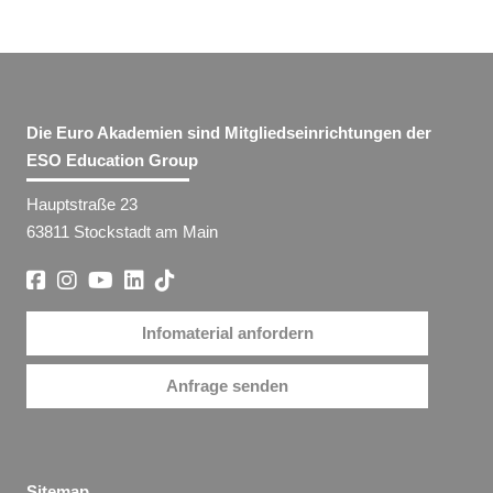
Die Euro Akademien sind Mitgliedseinrichtungen der
ESO Education Group
Hauptstraße 23
63811 Stockstadt am Main
Infomaterial anfordern
Anfrage senden
Sitemap