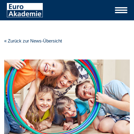
« Zurück zur News-Übersicht