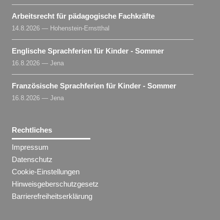
Arbeitsrecht für pädagogische Fachkräfte
14.8.2026 — Hohenstein-Ernstthal
Englische Sprachferien für Kinder - Sommer
16.8.2026 — Jena
Französische Sprachferien für Kinder - Sommer
16.8.2026 — Jena
Rechtliches
Impressum
Datenschutz
Cookie-Einstellungen
Hinweisgeberschutzgesetz
Barrierefreiheitserklärung