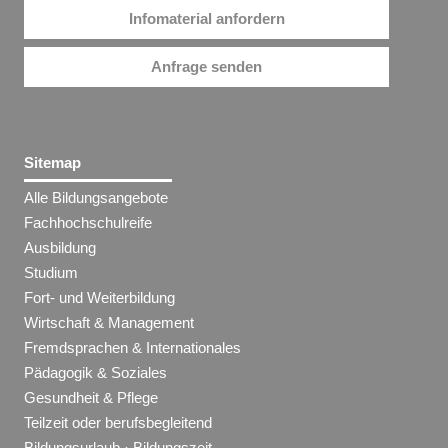
Infomaterial anfordern
Anfrage senden
Sitemap
Alle Bildungsangebote
Fachhochschulreife
Ausbildung
Studium
Fort- und Weiterbildung
Wirtschaft & Management
Fremdsprachen & Internationales
Pädagogik & Soziales
Gesundheit & Pflege
Teilzeit oder berufsbegleitend
Bildungsurlaub · Bildungszeit