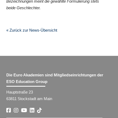
Bezeichnungen meint die gewählte Formulierung stets
beide Geschlechter.
« Zurück zur News-Übersicht
Die Euro Akademien sind Mitgliedseinrichtungen der
ESO Education Group
Hauptstraße 23
63811 Stockstadt am Main