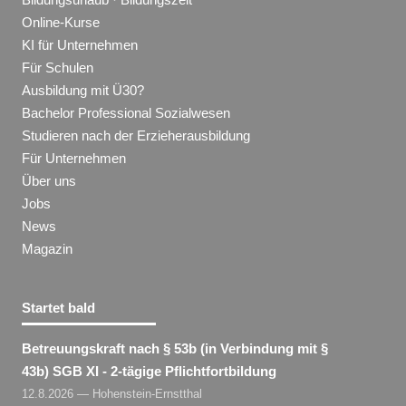
Online-Kurse
KI für Unternehmen
Für Schulen
Ausbildung mit Ü30?
Bachelor Professional Sozialwesen
Studieren nach der Erzieherausbildung
Für Unternehmen
Über uns
Jobs
News
Magazin
Startet bald
Betreuungskraft nach § 53b (in Verbindung mit §
43b) SGB XI - 2-tägige Pflichtfortbildung
12.8.2026 — Hohenstein-Ernstthal