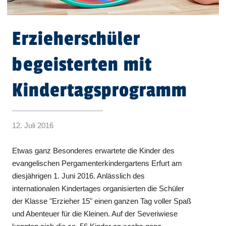
Erzieherschüler
begeisterten mit
Kindertagsprogramm
12. Juli 2016
Etwas ganz Besonderes erwartete die Kinder des
evangelischen Pergamenterkindergartens Erfurt am
diesjährigen 1. Juni 2016. Anlässlich des
internationalen Kindertages organisierten die Schüler
der Klasse "Erzieher 15" einen ganzen Tag voller Spaß
und Abenteuer für die Kleinen. Auf der Severiwiese