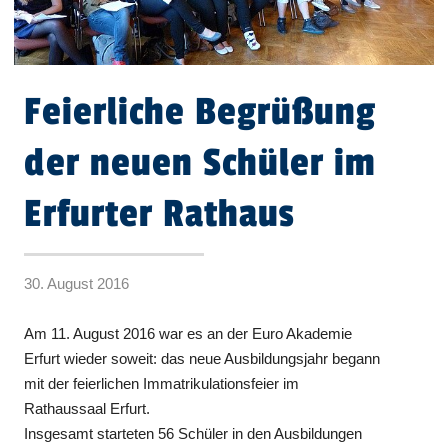
Feierliche Begrüßung
der neuen Schüler im
Erfurter Rathaus
30. August 2016
Am 11. August 2016 war es an der Euro Akademie
Erfurt wieder soweit: das neue Ausbildungsjahr begann
mit der feierlichen Immatrikulationsfeier im
Rathaussaal Erfurt.
Insgesamt starteten 56 Schüler in den Ausbildungen