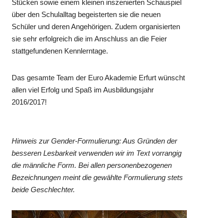
Stücken sowie einem kleinen inszenierten Schauspiel
über den Schulalltag begeisterten sie die neuen
Schüler und deren Angehörigen. Zudem organisierten
sie sehr erfolgreich die im Anschluss an die Feier
stattgefundenen Kennlerntage.
Das gesamte Team der Euro Akademie Erfurt wünscht
allen viel Erfolg und Spaß im Ausbildungsjahr
2016/2017!
Hinweis zur Gender-Formulierung: Aus Gründen der
besseren Lesbarkeit verwenden wir im Text vorrangig
die männliche Form. Bei allen personenbezogenen
Bezeichnungen meint die gewählte Formulierung stets
beide Geschlechter.