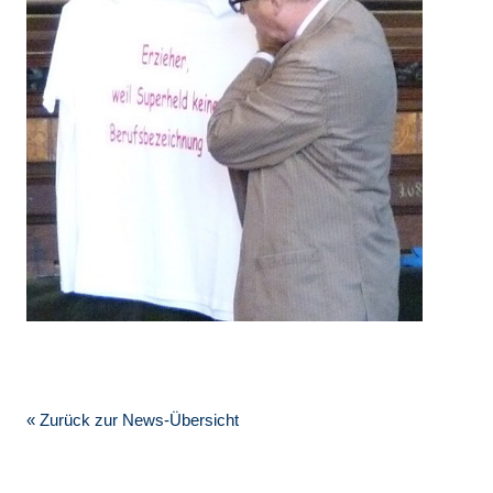
« Zurück zur News-Übersicht