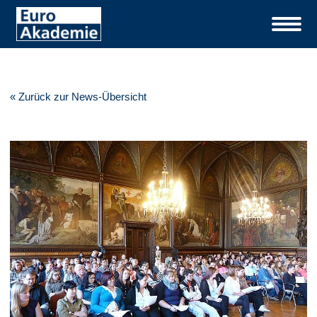
« Zurück zur News-Übersicht