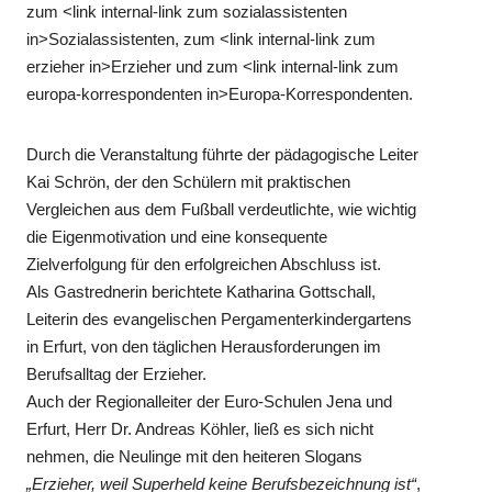
zum <link internal-link zum sozialassistenten
in>Sozialassistenten, zum <link internal-link zum
erzieher in>Erzieher und zum <link internal-link zum
europa-korrespondenten in>Europa-Korrespondenten.
Durch die Veranstaltung führte der pädagogische Leiter
Kai Schrön, der den Schülern mit praktischen
Vergleichen aus dem Fußball verdeutlichte, wie wichtig
die Eigenmotivation und eine konsequente
Zielverfolgung für den erfolgreichen Abschluss ist.
Als Gastrednerin berichtete Katharina Gottschall,
Leiterin des evangelischen Pergamenterkindergartens
in Erfurt, von den täglichen Herausforderungen im
Berufsalltag der Erzieher.
Auch der Regionalleiter der Euro-Schulen Jena und
Erfurt, Herr Dr. Andreas Köhler, ließ es sich nicht
nehmen, die Neulinge mit den heiteren Slogans
„Erzieher, weil Superheld keine Berufsbezeichnung ist“
,