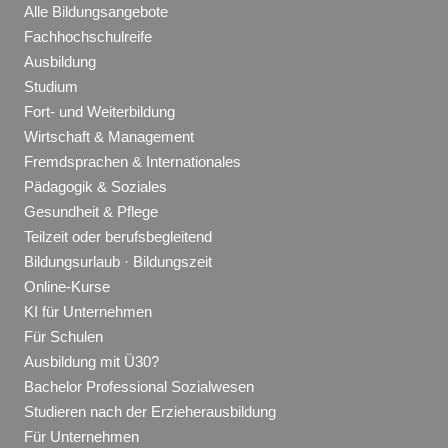
Alle Bildungsangebote
Fachhochschulreife
Ausbildung
Studium
Fort- und Weiterbildung
Wirtschaft & Management
Fremdsprachen & Internationales
Pädagogik & Soziales
Gesundheit & Pflege
Teilzeit oder berufsbegleitend
Bildungsurlaub · Bildungszeit
Online-Kurse
KI für Unternehmen
Für Schulen
Ausbildung mit Ü30?
Bachelor Professional Sozialwesen
Studieren nach der Erzieherausbildung
Für Unternehmen