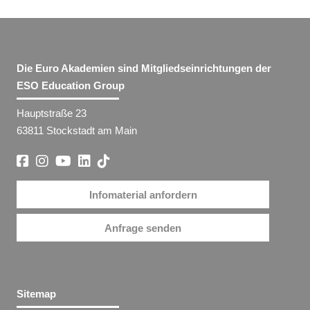
Die Euro Akademien sind Mitgliedseinrichtungen der
ESO Education Group
Hauptstraße 23
63811 Stockstadt am Main
Infomaterial anfordern
Anfrage senden
Sitemap