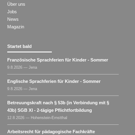
Über uns
Jobs
News
Magazin
Startet bald
Französische Sprachferien für Kinder - Sommer
9.8.2026 — Jena
Englische Sprachferien für Kinder - Sommer
9.8.2026 — Jena
Betreuungskraft nach § 53b (in Verbindung mit §
43b) SGB XI - 2-tägige Pflichtfortbildung
12.8.2026 — Hohenstein-Ernstthal
Arbeitsrecht für pädagogische Fachkräfte