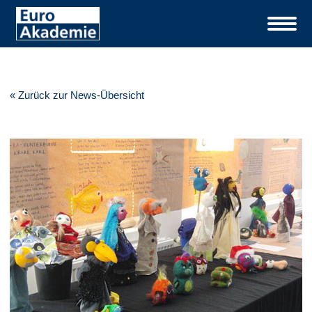
« Zurück zur News-Übersicht