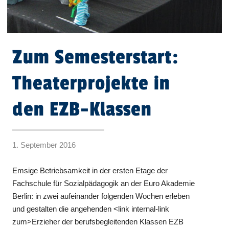
Zum Semesterstart:
Theaterprojekte in
den EZB-Klassen
1. September 2016
Emsige Betriebsamkeit in der ersten Etage der
Fachschule für Sozialpädagogik an der Euro Akademie
Berlin: in zwei aufeinander folgenden Wochen erleben
und gestalten die angehenden <link internal-link
zum>Erzieher der berufsbegleitenden Klassen EZB