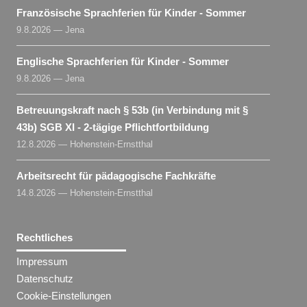
Französische Sprachferien für Kinder - Sommer
9.8.2026 — Jena
Englische Sprachferien für Kinder - Sommer
9.8.2026 — Jena
Betreuungskraft nach § 53b (in Verbindung mit §
43b) SGB XI - 2-tägige Pflichtfortbildung
12.8.2026 — Hohenstein-Ernstthal
Arbeitsrecht für pädagogische Fachkräfte
14.8.2026 — Hohenstein-Ernstthal
Rechtliches
Impressum
Datenschutz
Cookie-Einstellungen