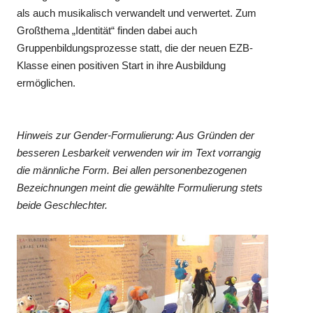
als auch musikalisch verwandelt und verwertet. Zum
Großthema „Identität“ finden dabei auch
Gruppenbildungsprozesse statt, die der neuen EZB-
Klasse einen positiven Start in ihre Ausbildung
ermöglichen.
Hinweis zur Gender-Formulierung: Aus Gründen der
besseren Lesbarkeit verwenden wir im Text vorrangig
die männliche Form. Bei allen personenbezogenen
Bezeichnungen meint die gewählte Formulierung stets
beide Geschlechter.