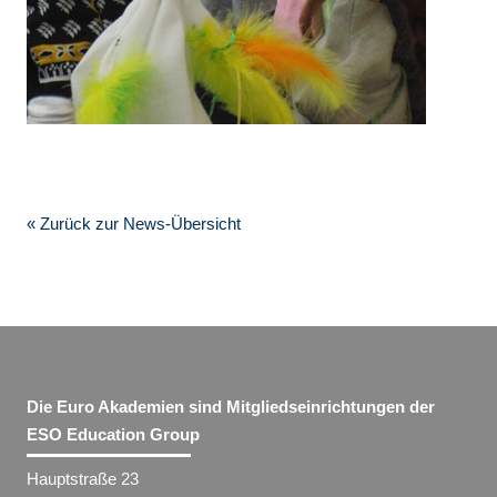
« Zurück zur News-Übersicht
Die Euro Akademien sind Mitgliedseinrichtungen der
ESO Education Group
Hauptstraße 23