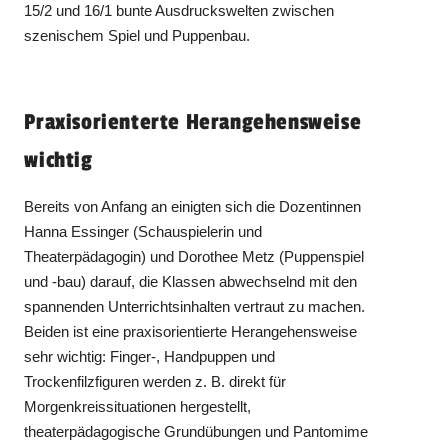
15/2 und 16/1 bunte Ausdruckswelten zwischen
szenischem Spiel und Puppenbau.
Praxisorienterte Herangehensweise
wichtig
Bereits von Anfang an einigten sich die Dozentinnen
Hanna Essinger (Schauspielerin und
Theaterpädagogin) und Dorothee Metz (Puppenspiel
und -bau) darauf, die Klassen abwechselnd mit den
spannenden Unterrichtsinhalten vertraut zu machen.
Beiden ist eine praxisorientierte Herangehensweise
sehr wichtig: Finger-, Handpuppen und
Trockenfilzfiguren werden z. B. direkt für
Morgenkreissituationen hergestellt,
theaterpädagogische Grundübungen und Pantomime