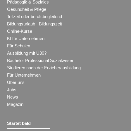
Pädagogik & Soziales
Gesundheit & Pflege
Teilzeit oder berufsbegleitend
Bildungsurlaub · Bildungszeit
Online-Kurse
KI für Unternehmen
Für Schulen
Ausbildung mit Ü30?
Bachelor Professional Sozialwesen
Studieren nach der Erzieherausbildung
Für Unternehmen
Über uns
Jobs
News
Magazin
Startet bald