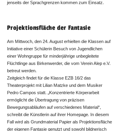
jenseits der Sprachgrenzen kommen zum Einsatz.
Projektionsfläche der Fantasie
Am Mittwoch, den 24. August erhielten die Klassen auf
Initiative einer Schülerin Besuch von Jugendlichen
einer Wohngruppe für minderjährige unbegleitete
Flüchtlinge aus Birkenwerder, die vom Verein Alep e.V.
betreut werden.
Zeitgleich findet für die Klasse EZB 16/2 das
Theaterprojekt mit Lilian Matzke und dem Musiker
Pedro Campos statt. „Konzentrierte Körperarbeit
ermöglicht die Übertragung von präzisen
Bewegungsabläufen auf verschiedenes Material“,
schreibt die Künstlerin auf ihrer Homepage. In diesem
Fall wird als Grundmaterial Papier als Projektionsfläche
der eigenen Fantasie genutzt und sowohl bildnerisch