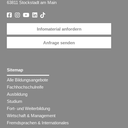
63811 Stockstadt am Main
Infomaterial anfordern
Anfrage senden
Sitemap
Alle Bildungsangebote
Fachhochschulreife
Ausbildung
Studium
Fort- und Weiterbildung
Wirtschaft & Management
Fremdsprachen & Internationales