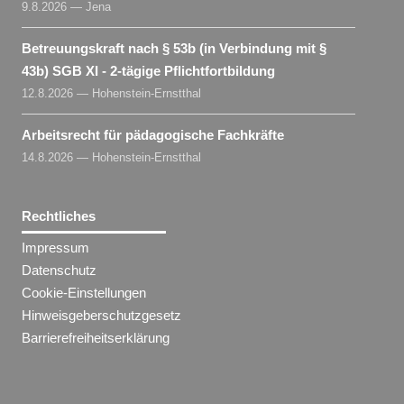
9.8.2026 — Jena
Betreuungskraft nach § 53b (in Verbindung mit §
43b) SGB XI - 2-tägige Pflichtfortbildung
12.8.2026 — Hohenstein-Ernstthal
Arbeitsrecht für pädagogische Fachkräfte
14.8.2026 — Hohenstein-Ernstthal
Rechtliches
Impressum
Datenschutz
Cookie-Einstellungen
Hinweisgeberschutzgesetz
Barrierefreiheitserklärung