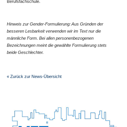
Berufsfachschule.
Hinweis zur Gender-Formulierung: Aus Gründen der
besseren Lesbarkeit verwenden wir im Text nur die
männliche Form. Bei allen personenbezogenen
Bezeichnungen meint die gewählte Formulierung stets
beide Geschlechter.
« Zurück zur News-Übersicht