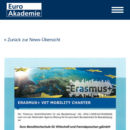
« Zurück zur News-Übersicht