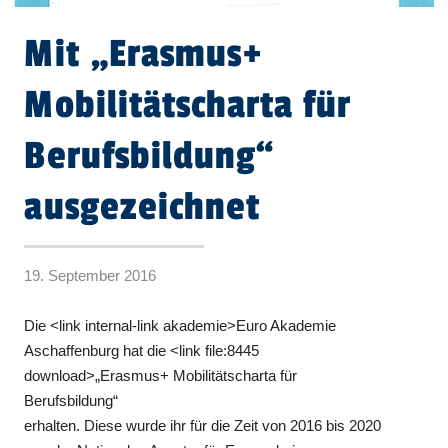
Mit „Erasmus+
Mobilitätscharta für
Berufsbildung“
ausgezeichnet
19. September 2016
Die <link internal-link akademie>Euro Akademie
Aschaffenburg hat die <link file:8445
download>„Erasmus+ Mobilitätscharta für
Berufsbildung“
erhalten. Diese wurde ihr für die Zeit von 2016 bis 2020