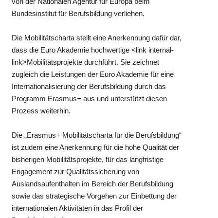
von der Nationalen Agentur für Europa beim
Bundesinstitut für Berufsbildung verliehen.
Die Mobilitätscharta stellt eine Anerkennung dafür dar,
dass die Euro Akademie hochwertige <link internal-
link>Mobilitätsprojekte durchführt. Sie zeichnet
zugleich die Leistungen der Euro Akademie für eine
Internationalisierung der Berufsbildung durch das
Programm Erasmus+ aus und unterstützt diesen
Prozess weiterhin.
Die „Erasmus+ Mobilitätscharta für die Berufsbildung“
ist zudem eine Anerkennung für die hohe Qualität der
bisherigen Mobilitätsprojekte, für das langfristige
Engagement zur Qualitätssicherung von
Auslandsaufenthalten im Bereich der Berufsbildung
sowie das strategische Vorgehen zur Einbettung der
internationalen Aktivitäten in das Profil der