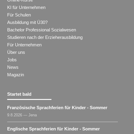
KI für Unternehmen
Für Schulen
Ausbildung mit Ü30?
Bachelor Professional Sozialwesen
Studieren nach der Erzieherausbildung
Für Unternehmen
Über uns
Jobs
News
Magazin
Startet bald
Französische Sprachferien für Kinder - Sommer
9.8.2026 — Jena
Englische Sprachferien für Kinder - Sommer