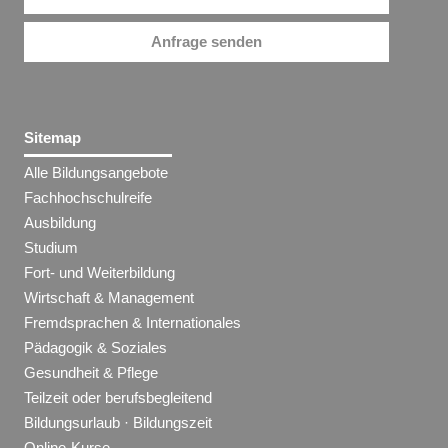
Anfrage senden
Sitemap
Alle Bildungsangebote
Fachhochschulreife
Ausbildung
Studium
Fort- und Weiterbildung
Wirtschaft & Management
Fremdsprachen & Internationales
Pädagogik & Soziales
Gesundheit & Pflege
Teilzeit oder berufsbegleitend
Bildungsurlaub · Bildungszeit
Online-Kurse