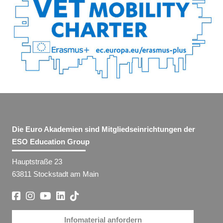
Die Euro Akademien sind Mitgliedseinrichtungen der
ESO Education Group
Hauptstraße 23
63811 Stockstadt am Main
Infomaterial anfordern