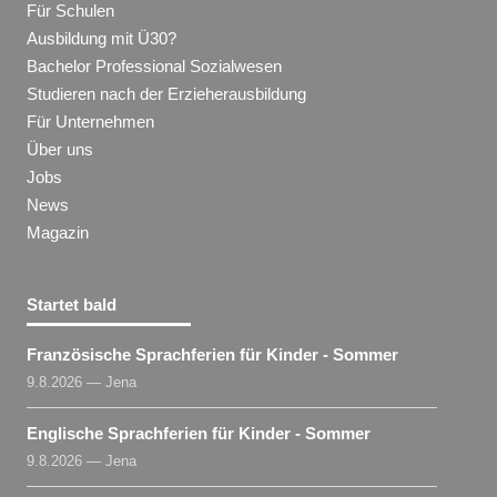
Für Schulen
Ausbildung mit Ü30?
Bachelor Professional Sozialwesen
Studieren nach der Erzieherausbildung
Für Unternehmen
Über uns
Jobs
News
Magazin
Startet bald
Französische Sprachferien für Kinder - Sommer
9.8.2026 — Jena
Englische Sprachferien für Kinder - Sommer
9.8.2026 — Jena