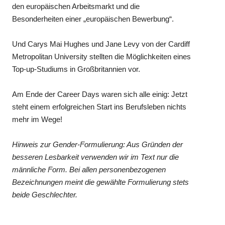
den europäischen Arbeitsmarkt und die
Besonderheiten einer „europäischen Bewerbung“.
Und Carys Mai Hughes und Jane Levy von der Cardiff
Metropolitan University stellten die Möglichkeiten eines
Top-up-Studiums in Großbritannien vor.
Am Ende der Career Days waren sich alle einig: Jetzt
steht einem erfolgreichen Start ins Berufsleben nichts
mehr im Wege!
Hinweis zur Gender-Formulierung: Aus Gründen der
besseren Lesbarkeit verwenden wir im Text nur die
männliche Form. Bei allen personenbezogenen
Bezeichnungen meint die gewählte Formulierung stets
beide Geschlechter.