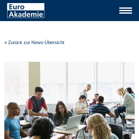
« Zurück zur News-Übersicht