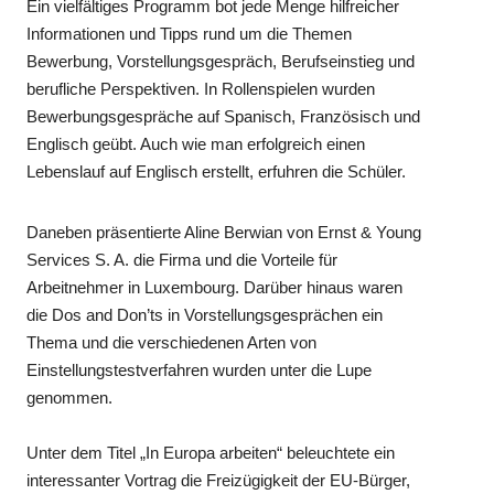
Ein vielfältiges Programm bot jede Menge hilfreicher
Informationen und Tipps rund um die Themen
Bewerbung, Vorstellungsgespräch, Berufseinstieg und
berufliche Perspektiven. In Rollenspielen wurden
Bewerbungsgespräche auf Spanisch, Französisch und
Englisch geübt. Auch wie man erfolgreich einen
Lebenslauf auf Englisch erstellt, erfuhren die Schüler.
Daneben präsentierte Aline Berwian von Ernst & Young
Services S. A. die Firma und die Vorteile für
Arbeitnehmer in Luxembourg. Darüber hinaus waren
die Dos and Don’ts in Vorstellungsgesprächen ein
Thema und die verschiedenen Arten von
Einstellungstestverfahren wurden unter die Lupe
genommen.
Unter dem Titel „In Europa arbeiten“ beleuchtete ein
interessanter Vortrag die Freizügigkeit der EU-Bürger,