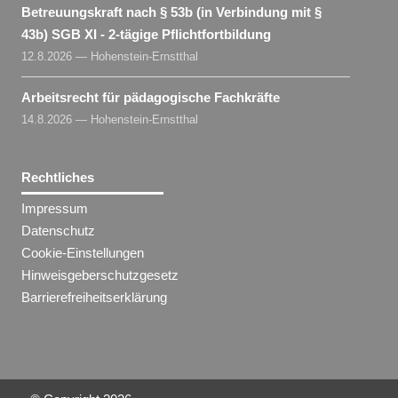
Betreuungskraft nach § 53b (in Verbindung mit §
43b) SGB XI - 2-tägige Pflichtfortbildung
12.8.2026 — Hohenstein-Ernstthal
Arbeitsrecht für pädagogische Fachkräfte
14.8.2026 — Hohenstein-Ernstthal
Rechtliches
Impressum
Datenschutz
Cookie-Einstellungen
Hinweisgeberschutzgesetz
Barrierefreiheitserklärung