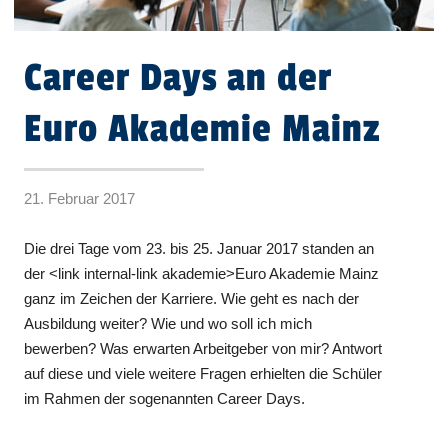
Career Days an der
Euro Akademie Mainz
21. Februar 2017
Die drei Tage vom 23. bis 25. Januar 2017 standen an
der <link internal-link akademie>Euro Akademie Mainz
ganz im Zeichen der Karriere. Wie geht es nach der
Ausbildung weiter? Wie und wo soll ich mich
bewerben? Was erwarten Arbeitgeber von mir? Antwort
auf diese und viele weitere Fragen erhielten die Schüler
im Rahmen der sogenannten Career Days.