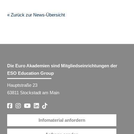
« Zurück zur News-Übersicht
Die Euro Akademien sind Mitgliedseinrichtungen der
ESO Education Group
Hauptstraße 23
63811 Stockstadt am Main
Infomaterial anfordern