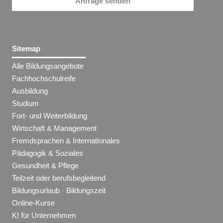
Anfrage senden
Sitemap
Alle Bildungsangebote
Fachhochschulreife
Ausbildung
Studium
Fort- und Weiterbildung
Wirtschaft & Management
Fremdsprachen & Internationales
Pädagogik & Soziales
Gesundheit & Pflege
Teilzeit oder berufsbegleitend
Bildungsurlaub · Bildungszeit
Online-Kurse
KI für Unternehmen