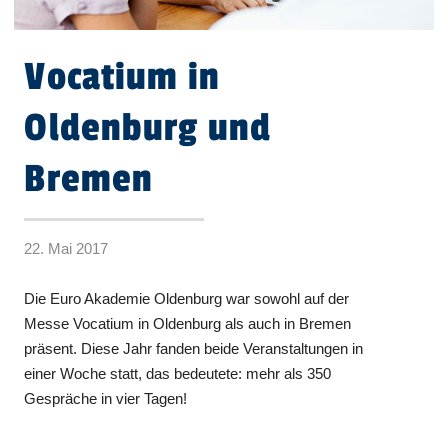
Vocatium in
Oldenburg und
Bremen
22. Mai 2017
Die Euro Akademie Oldenburg war sowohl auf der
Messe Vocatium in Oldenburg als auch in Bremen
präsent. Diese Jahr fanden beide Veranstaltungen in
einer Woche statt, das bedeutete: mehr als 350
Gespräche in vier Tagen!