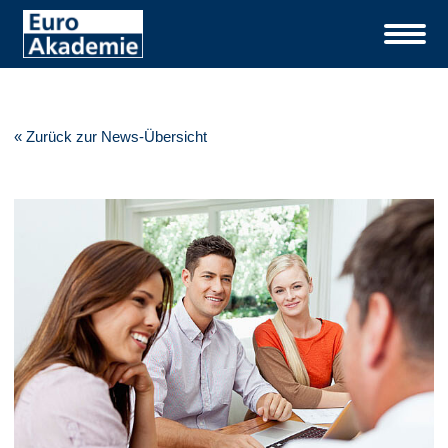
« Zurück zur News-Übersicht