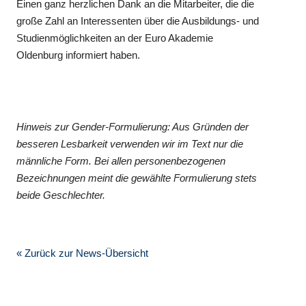
Einen ganz herzlichen Dank an die Mitarbeiter, die die
große Zahl an Interessenten über die Ausbildungs- und
Studienmöglichkeiten an der Euro Akademie
Oldenburg informiert haben.
Hinweis zur Gender-Formulierung: Aus Gründen der
besseren Lesbarkeit verwenden wir im Text nur die
männliche Form. Bei allen personenbezogenen
Bezeichnungen meint die gewählte Formulierung stets
beide Geschlechter.
« Zurück zur News-Übersicht