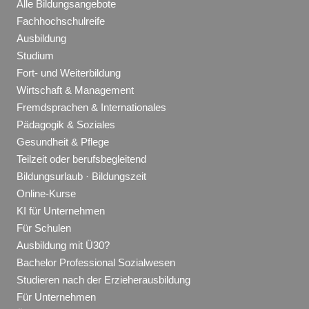
Alle Bildungsangebote
Fachhochschulreife
Ausbildung
Studium
Fort- und Weiterbildung
Wirtschaft & Management
Fremdsprachen & Internationales
Pädagogik & Soziales
Gesundheit & Pflege
Teilzeit oder berufsbegleitend
Bildungsurlaub · Bildungszeit
Online-Kurse
KI für Unternehmen
Für Schulen
Ausbildung mit Ü30?
Bachelor Professional Sozialwesen
Studieren nach der Erzieherausbildung
Für Unternehmen