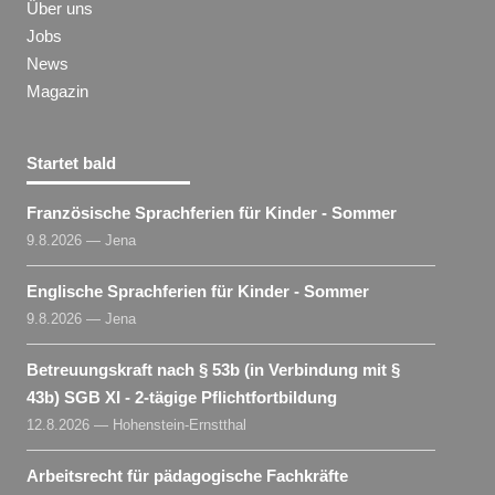
Über uns
Jobs
News
Magazin
Startet bald
Französische Sprachferien für Kinder - Sommer
9.8.2026 — Jena
Englische Sprachferien für Kinder - Sommer
9.8.2026 — Jena
Betreuungskraft nach § 53b (in Verbindung mit §
43b) SGB XI - 2-tägige Pflichtfortbildung
12.8.2026 — Hohenstein-Ernstthal
Arbeitsrecht für pädagogische Fachkräfte