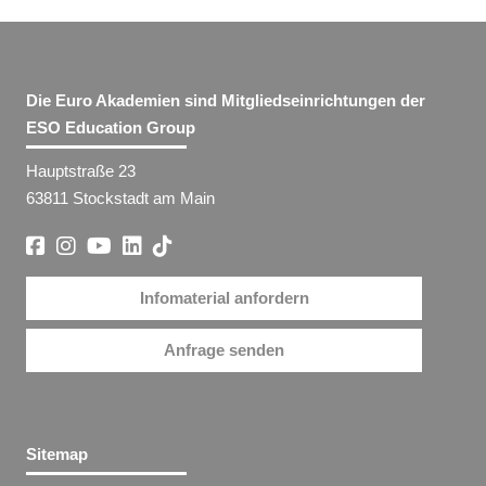
Die Euro Akademien sind Mitgliedseinrichtungen der
ESO Education Group
Hauptstraße 23
63811 Stockstadt am Main
Infomaterial anfordern
Anfrage senden
Sitemap