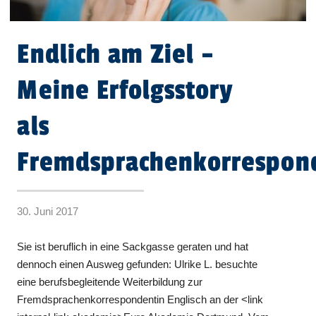
Endlich am Ziel –
Meine Erfolgsstory
als
Fremdsprachenkorrespon
30. Juni 2017
Sie ist beruflich in eine Sackgasse geraten und hat
dennoch einen Ausweg gefunden: Ulrike L. besuchte
eine berufsbegleitende Weiterbildung zur
Fremdsprachenkorrespondentin Englisch an der <link