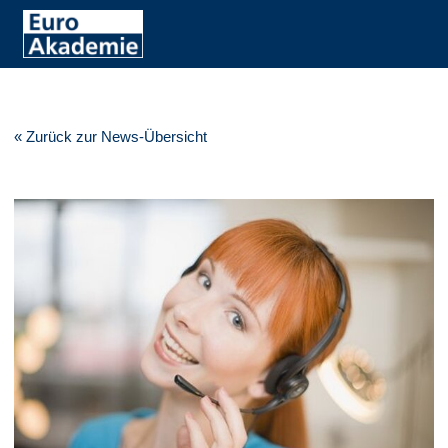
« Zurück zur News-Übersicht