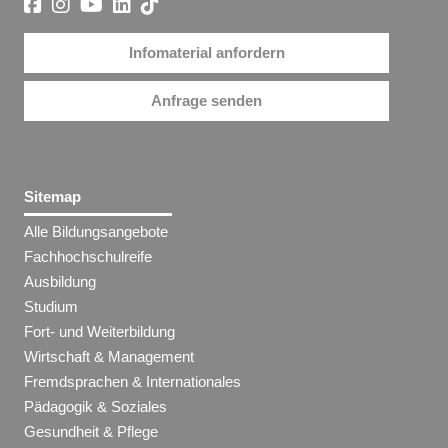
Infomaterial anfordern
Anfrage senden
Sitemap
Alle Bildungsangebote
Fachhochschulreife
Ausbildung
Studium
Fort- und Weiterbildung
Wirtschaft & Management
Fremdsprachen & Internationales
Pädagogik & Soziales
Gesundheit & Pflege