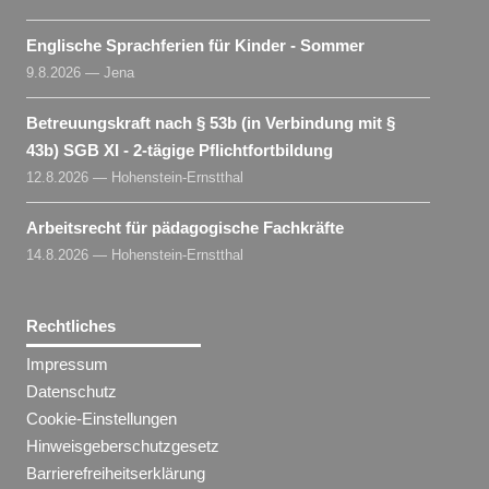
Englische Sprachferien für Kinder - Sommer
9.8.2026 — Jena
Betreuungskraft nach § 53b (in Verbindung mit §
43b) SGB XI - 2-tägige Pflichtfortbildung
12.8.2026 — Hohenstein-Ernstthal
Arbeitsrecht für pädagogische Fachkräfte
14.8.2026 — Hohenstein-Ernstthal
Rechtliches
Impressum
Datenschutz
Cookie-Einstellungen
Hinweisgeberschutzgesetz
Barrierefreiheitserklärung