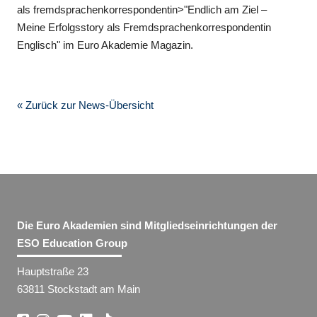
als fremdsprachenkorrespondentin>"Endlich am Ziel –
Meine Erfolgsstory als Fremdsprachenkorrespondentin
Englisch" im Euro Akademie Magazin.
« Zurück zur News-Übersicht
Die Euro Akademien sind Mitgliedseinrichtungen der
ESO Education Group
Hauptstraße 23
63811 Stockstadt am Main