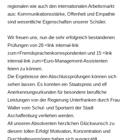
regionalen wie auch den internationalen Arbeitsmarkt
aus: Kommunikationsstärke, Offenheit und Empathie
sind wesentliche Eigenschaften unserer Schüler.
Wir freuen uns, nun die sehr erfolgreich bestandenen
Prüfungen von 28 <link internal-link
zum>Fremdsprachenkorrespondenten und 15 <link
internal-link zum>Euro-Management-Assistenten
feiern zu können.
Die Ergebnisse den Abschlussprüfungen können sich
sehen lassen. Es konnten ein Staatspreis und elf
Anerkennungsurkunden für besondere berufliche
Leistungen von der Regierung Unterfranken durch Frau
Walter vom Schul- und Sportamt der Stadt
Aschaffenburg verliehen werden.
All unseren Absolventen herzlichen Glückwunsch zu
diesem tollen Erfolg! Motivation, Konzentration und
Durchhaltevermögen haben sich ausgezahlt.