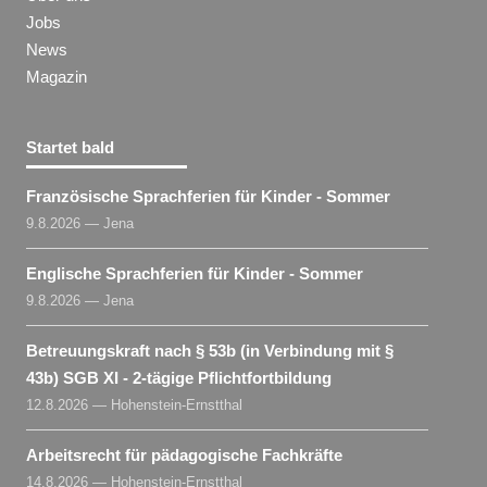
Jobs
News
Magazin
Startet bald
Französische Sprachferien für Kinder - Sommer
9.8.2026 — Jena
Englische Sprachferien für Kinder - Sommer
9.8.2026 — Jena
Betreuungskraft nach § 53b (in Verbindung mit §
43b) SGB XI - 2-tägige Pflichtfortbildung
12.8.2026 — Hohenstein-Ernstthal
Arbeitsrecht für pädagogische Fachkräfte
14.8.2026 — Hohenstein-Ernstthal