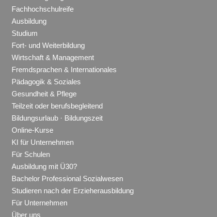
Fachhochschulreife
Ausbildung
Studium
Fort- und Weiterbildung
Wirtschaft & Management
Fremdsprachen & Internationales
Pädagogik & Soziales
Gesundheit & Pflege
Teilzeit oder berufsbegleitend
Bildungsurlaub · Bildungszeit
Online-Kurse
KI für Unternehmen
Für Schulen
Ausbildung mit Ü30?
Bachelor Professional Sozialwesen
Studieren nach der Erzieherausbildung
Für Unternehmen
Über uns