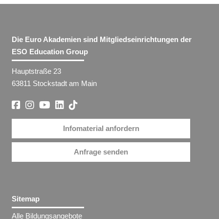
Die Euro Akademien sind Mitgliedseinrichtungen der
ESO Education Group
Hauptstraße 23
63811 Stockstadt am Main
Infomaterial anfordern
Anfrage senden
Sitemap
Alle Bildungsangebote