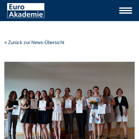
« Zurück zur News-Übersicht