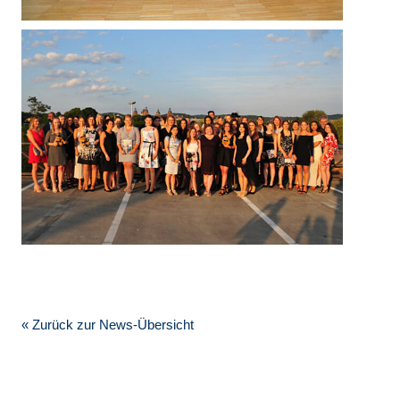
« Zurück zur News-Übersicht