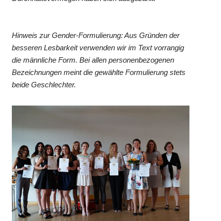
Hinweis zur Gender-Formulierung: Aus Gründen der
besseren Lesbarkeit verwenden wir im Text vorrangig
die männliche Form. Bei allen personenbezogenen
Bezeichnungen meint die gewählte Formulierung stets
beide Geschlechter.