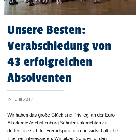
Unsere Besten:
Verabschiedung von
43 erfolgreichen
Absolventen
24. Juli 2017
Wir haben das große Glück und Privileg, an der Euro
Akademie Aschaffenburg Schüler unterrichten zu
dürfen, die sich für Fremdsprachen und wirtschaftliche
Themen interessieren. Wir bilden Schüler für den