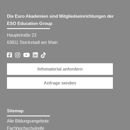
Die Euro Akademien sind Mitgliedseinrichtungen der
ESO Education Group
Hauptstraße 23
63811 Stockstadt am Main
Infomaterial anfordern
Anfrage senden
Sitemap
Alle Bildungsangebote
Fachhochschulreife