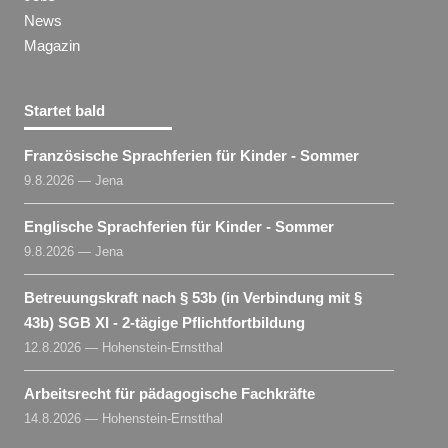
News
Magazin
Startet bald
Französische Sprachferien für Kinder - Sommer
9.8.2026 — Jena
Englische Sprachferien für Kinder - Sommer
9.8.2026 — Jena
Betreuungskraft nach § 53b (in Verbindung mit §
43b) SGB XI - 2-tägige Pflichtfortbildung
12.8.2026 — Hohenstein-Ernstthal
Arbeitsrecht für pädagogische Fachkräfte
14.8.2026 — Hohenstein-Ernstthal