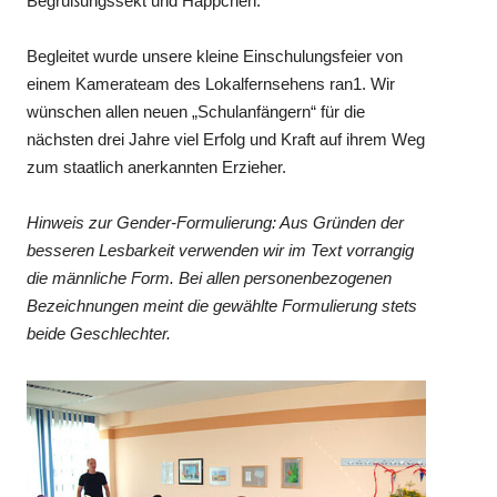
Begrüßungssekt und Häppchen.
Begleitet wurde unsere kleine Einschulungsfeier von
einem Kamerateam des Lokalfernsehens ran1. Wir
wünschen allen neuen „Schulanfängern“ für die
nächsten drei Jahre viel Erfolg und Kraft auf ihrem Weg
zum staatlich anerkannten Erzieher.
Hinweis zur Gender-Formulierung: Aus Gründen der
besseren Lesbarkeit verwenden wir im Text vorrangig
die männliche Form. Bei allen personenbezogenen
Bezeichnungen meint die gewählte Formulierung stets
beide Geschlechter.