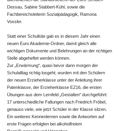
Dessau, Sabine Stabbert-Kühl, sowie die
Fachbereichsleiterin Sozialpädagogik, Ramona
Vossler.
Statt einer Schultüte gab es in diesem Jahr einen
neuen Euro Akademie-Ordner, damit gleich alle
wichtigen Dokumente und Belehrungen an der richtigen
Stelle abgeheftet werden können.
Zur „Erwärmung“, quasi bevor dann morgen der
Schulalltag richtig losgeht, wurden mit den Schülern
der neuen Erzieherklasse unter der Anleitung ihrer
Patenklasse, der Erzieherklasse EZ16, die ersten
Übungen aus dem Lernfeld „Gestalten“ durchgeführt:
17 unterschiedliche Faltungen nach Friedrich Fröbel,
genauso viele, wie jetzt Schüler in der Klasse sitzen.
Ein weiteres Kennenlernen sowie die Antworten auf
erste Fragen erfolgten bei alkoholfreiem