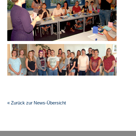
« Zurück zur News-Übersicht