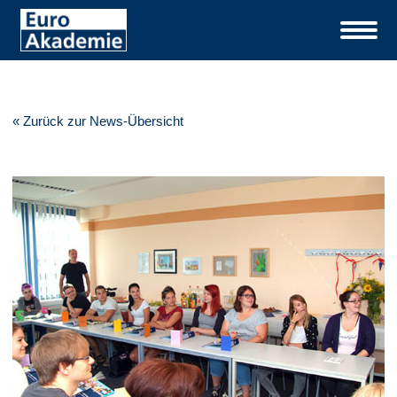
« Zurück zur News-Übersicht