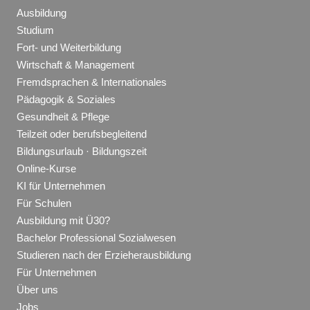
Ausbildung
Studium
Fort- und Weiterbildung
Wirtschaft & Management
Fremdsprachen & Internationales
Pädagogik & Soziales
Gesundheit & Pflege
Teilzeit oder berufsbegleitend
Bildungsurlaub · Bildungszeit
Online-Kurse
KI für Unternehmen
Für Schulen
Ausbildung mit Ü30?
Bachelor Professional Sozialwesen
Studieren nach der Erzieherausbildung
Für Unternehmen
Über uns
Jobs