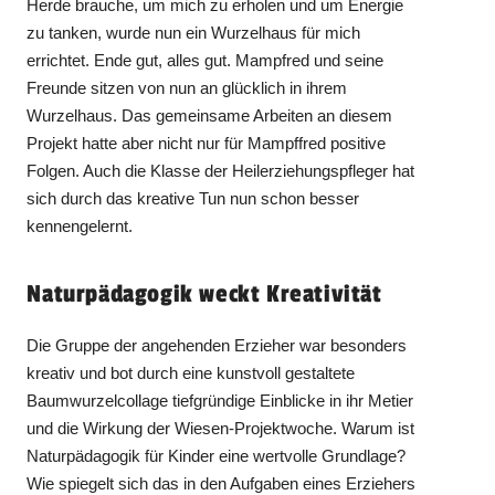
Herde brauche, um mich zu erholen und um Energie
zu tanken, wurde nun ein Wurzelhaus für mich
errichtet. Ende gut, alles gut. Mampfred und seine
Freunde sitzen von nun an glücklich in ihrem
Wurzelhaus. Das gemeinsame Arbeiten an diesem
Projekt hatte aber nicht nur für Mampffred positive
Folgen. Auch die Klasse der Heilerziehungspfleger hat
sich durch das kreative Tun nun schon besser
kennengelernt.
Naturpädagogik weckt Kreativität
Die Gruppe der angehenden Erzieher war besonders
kreativ und bot durch eine kunstvoll gestaltete
Baumwurzelcollage tiefgründige Einblicke in ihr Metier
und die Wirkung der Wiesen-Projektwoche. Warum ist
Naturpädagogik für Kinder eine wertvolle Grundlage?
Wie spiegelt sich das in den Aufgaben eines Erziehers