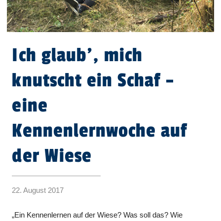
Ich glaub', mich
knutscht ein Schaf –
eine
Kennenlernwoche auf
der Wiese
22. August 2017
„Ein Kennenlernen auf der Wiese? Was soll das? Wie