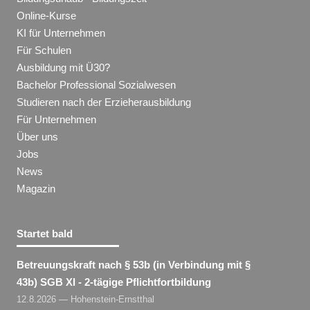
Online-Kurse
KI für Unternehmen
Für Schulen
Ausbildung mit Ü30?
Bachelor Professional Sozialwesen
Studieren nach der Erzieherausbildung
Für Unternehmen
Über uns
Jobs
News
Magazin
Startet bald
Betreuungskraft nach § 53b (in Verbindung mit §
43b) SGB XI - 2-tägige Pflichtfortbildung
12.8.2026 — Hohenstein-Ernstthal