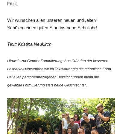
Fazit.
Wir wünschen allen unseren neuen und „alten“
Schülern einen guten Start ins neue Schuljahr!
Text: Kristina Neukirch
Hinweis zur Gender-Formulierung: Aus Gründen der besseren
Lesbarkeit verwenden wir im Text vorrangig die männliche Form.
Bei allen personenbezogenen Bezeichnungen meint die
gewählte Formulierung stets beide Geschlechter.