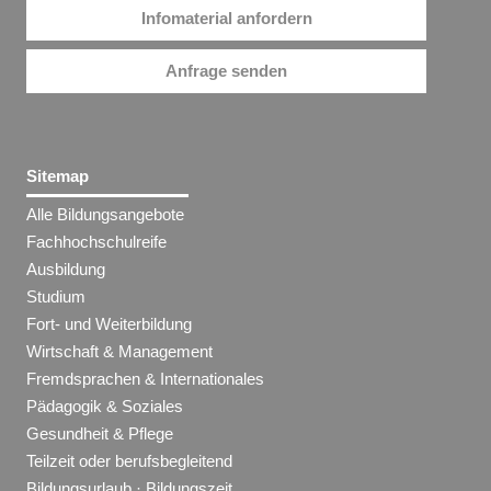
Infomaterial anfordern
Anfrage senden
Sitemap
Alle Bildungsangebote
Fachhochschulreife
Ausbildung
Studium
Fort- und Weiterbildung
Wirtschaft & Management
Fremdsprachen & Internationales
Pädagogik & Soziales
Gesundheit & Pflege
Teilzeit oder berufsbegleitend
Bildungsurlaub · Bildungszeit