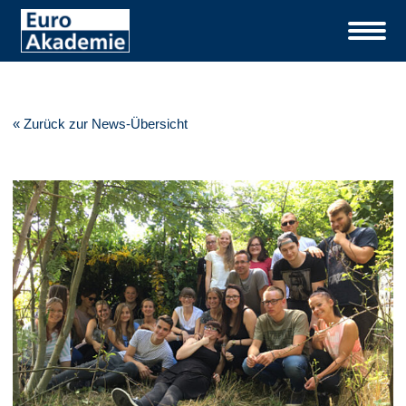
« Zurück zur News-Übersicht