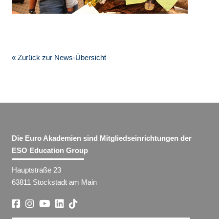
« Zurück zur News-Übersicht
Die Euro Akademien sind Mitgliedseinrichtungen der
ESO Education Group
Hauptstraße 23
63811 Stockstadt am Main