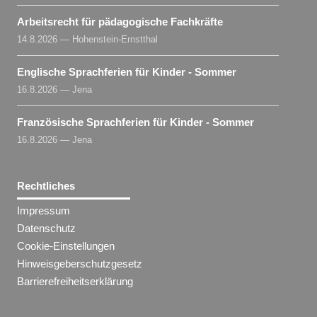
Arbeitsrecht für pädagogische Fachkräfte
14.8.2026 — Hohenstein-Ernstthal
Englische Sprachferien für Kinder - Sommer
16.8.2026 — Jena
Französische Sprachferien für Kinder - Sommer
16.8.2026 — Jena
Rechtliches
Impressum
Datenschutz
Cookie-Einstellungen
Hinweisgeberschutzgesetz
Barrierefreiheitserklärung