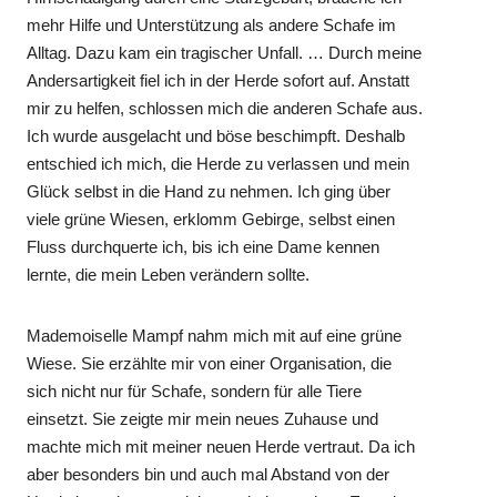
mehr Hilfe und Unterstützung als andere Schafe im
Alltag. Dazu kam ein tragischer Unfall. … Durch meine
Andersartigkeit fiel ich in der Herde sofort auf. Anstatt
mir zu helfen, schlossen mich die anderen Schafe aus.
Ich wurde ausgelacht und böse beschimpft. Deshalb
entschied ich mich, die Herde zu verlassen und mein
Glück selbst in die Hand zu nehmen. Ich ging über
viele grüne Wiesen, erklomm Gebirge, selbst einen
Fluss durchquerte ich, bis ich eine Dame kennen
lernte, die mein Leben verändern sollte.
Mademoiselle Mampf nahm mich mit auf eine grüne
Wiese. Sie erzählte mir von einer Organisation, die
sich nicht nur für Schafe, sondern für alle Tiere
einsetzt. Sie zeigte mir mein neues Zuhause und
machte mich mit meiner neuen Herde vertraut. Da ich
aber besonders bin und auch mal Abstand von der