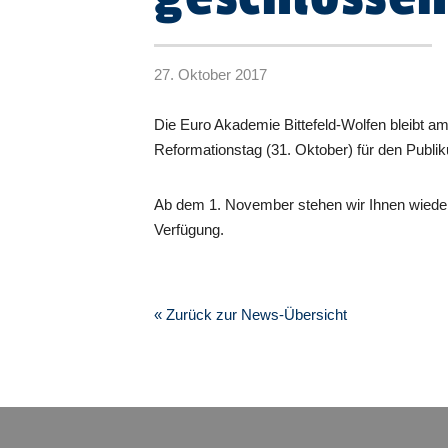
27. Oktober 2017
Die Euro Akademie Bittefeld-Wolfen bleibt a
Reformationstag (31. Oktober) für den Publ
Ab dem 1. November stehen wir Ihnen wiede
Verfügung.
« Zurück zur News-Übersicht