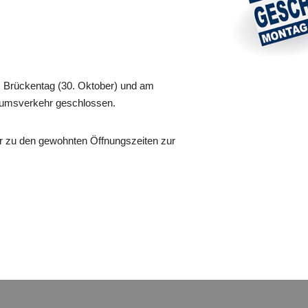
m Brückentag (30. Oktober) und am
ikumsverkehr geschlossen.
r zu den gewohnten Öffnungszeiten zur