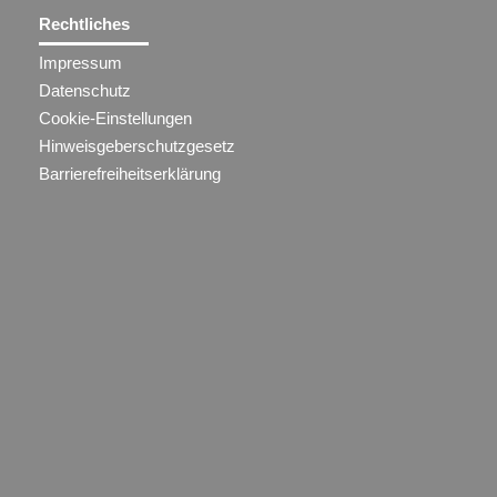
Rechtliches
Impressum
Datenschutz
Cookie-Einstellungen
Hinweisgeberschutzgesetz
Barrierefreiheitserklärung